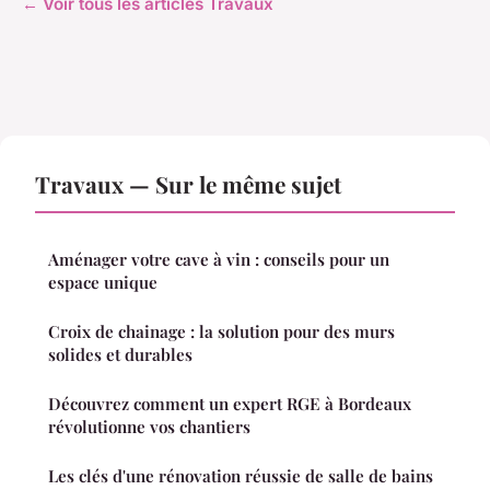
← Voir tous les articles Travaux
Travaux — Sur le même sujet
Aménager votre cave à vin : conseils pour un
espace unique
Croix de chainage : la solution pour des murs
solides et durables
Découvrez comment un expert RGE à Bordeaux
révolutionne vos chantiers
Les clés d'une rénovation réussie de salle de bains