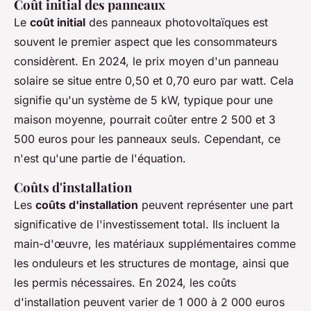
Coût initial des panneaux
Le
coût initial
des panneaux photovoltaïques est
souvent le premier aspect que les consommateurs
considèrent. En 2024, le prix moyen d'un panneau
solaire se situe entre 0,50 et 0,70 euro par watt. Cela
signifie qu'un système de 5 kW, typique pour une
maison moyenne, pourrait coûter entre 2 500 et 3
500 euros pour les panneaux seuls. Cependant, ce
n'est qu'une partie de l'équation.
Coûts d'installation
Les
coûts d'installation
peuvent représenter une part
significative de l'investissement total. Ils incluent la
main-d'œuvre, les matériaux supplémentaires comme
les onduleurs et les structures de montage, ainsi que
les permis nécessaires. En 2024, les coûts
d'installation peuvent varier de 1 000 à 2 000 euros