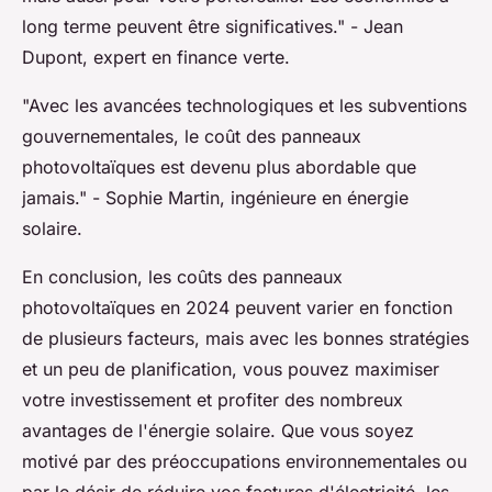
long terme peuvent être significatives."
- Jean
Dupont, expert en finance verte.
"Avec les avancées technologiques et les subventions
gouvernementales, le coût des panneaux
photovoltaïques est devenu plus abordable que
jamais."
- Sophie Martin, ingénieure en énergie
solaire.
En conclusion, les coûts des panneaux
photovoltaïques en 2024 peuvent varier en fonction
de plusieurs facteurs, mais avec les bonnes stratégies
et un peu de planification, vous pouvez maximiser
votre investissement et profiter des nombreux
avantages de l'énergie solaire. Que vous soyez
motivé par des préoccupations environnementales ou
par le désir de réduire vos factures d'électricité, les