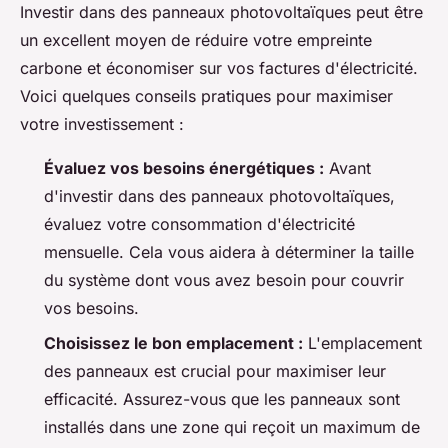
Investir dans des panneaux photovoltaïques peut être
un excellent moyen de réduire votre empreinte
carbone et économiser sur vos factures d'électricité.
Voici quelques conseils pratiques pour maximiser
votre investissement :
Évaluez vos besoins énergétiques :
Avant
d'investir dans des panneaux photovoltaïques,
évaluez votre consommation d'électricité
mensuelle. Cela vous aidera à déterminer la taille
du système dont vous avez besoin pour couvrir
vos besoins.
Choisissez le bon emplacement :
L'emplacement
des panneaux est crucial pour maximiser leur
efficacité. Assurez-vous que les panneaux sont
installés dans une zone qui reçoit un maximum de