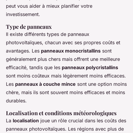
peut vous aider à mieux planifier votre
investissement.
Type de panneaux
Il existe différents types de panneaux
photovoltaïques, chacun avec ses propres coûts et
avantages. Les
panneaux monocristallins
sont
généralement plus chers mais offrent une meilleure
efficacité, tandis que les
panneaux polycristallins
sont moins coûteux mais légèrement moins efficaces.
Les
panneaux à couche mince
sont une option moins
chère, mais ils sont souvent moins efficaces et moins
durables.
Localisation et conditions météorologiques
La
localisation
joue un rôle crucial dans les coûts des
panneaux photovoltaïques. Les régions avec plus de