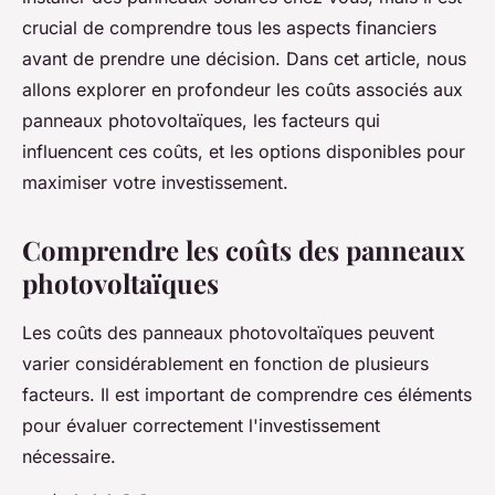
crucial de comprendre tous les aspects financiers
avant de prendre une décision. Dans cet article, nous
allons explorer en profondeur les coûts associés aux
panneaux photovoltaïques, les facteurs qui
influencent ces coûts, et les options disponibles pour
maximiser votre investissement.
Comprendre les coûts des panneaux
photovoltaïques
Les coûts des panneaux photovoltaïques peuvent
varier considérablement en fonction de plusieurs
facteurs. Il est important de comprendre ces éléments
pour évaluer correctement l'investissement
nécessaire.