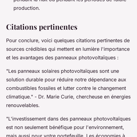
production.
Citations pertinentes
Pour conclure, voici quelques citations pertinentes de
sources crédibles qui mettent en lumière l'importance
et les avantages des panneaux photovoltaïques :
"Les panneaux solaires photovoltaïques sont une
solution durable pour réduire notre dépendance aux
combustibles fossiles et lutter contre le changement
climatique."
- Dr. Marie Curie, chercheuse en énergies
renouvelables.
"L'investissement dans des panneaux photovoltaïques
est non seulement bénéfique pour l'environnement,
mais aussi pour votre portefeuille. Les économies à