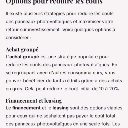
Options pour réduire les coûts
Il existe plusieurs stratégies pour réduire les coûts
des panneaux photovoltaïques et maximiser votre
retour sur investissement. Voici quelques options à
considérer :
Achat groupé
L'
achat groupé
est une stratégie populaire pour
réduire les coûts des panneaux photovoltaïques. En
se regroupant avec d'autres consommateurs, vous
pouvez bénéficier de tarifs réduits grâce à des achats
en gros. Cela peut réduire le coût initial de 10 à 20%.
Financement et leasing
Le
financement
et le
leasing
sont des options viables
pour ceux qui ne souhaitent pas payer le coût total
des panneaux photovoltaïques en une seule fois. Les