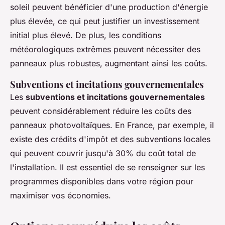
soleil peuvent bénéficier d'une production d'énergie
plus élevée, ce qui peut justifier un investissement
initial plus élevé. De plus, les conditions
météorologiques extrêmes peuvent nécessiter des
panneaux plus robustes, augmentant ainsi les coûts.
Subventions et incitations gouvernementales
Les
subventions et incitations gouvernementales
peuvent considérablement réduire les coûts des
panneaux photovoltaïques. En France, par exemple, il
existe des crédits d'impôt et des subventions locales
qui peuvent couvrir jusqu'à 30% du coût total de
l'installation. Il est essentiel de se renseigner sur les
programmes disponibles dans votre région pour
maximiser vos économies.