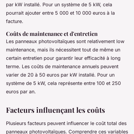
par kW installé. Pour un système de 5 kW, cela
pourrait ajouter entre 5 000 et 10 000 euros à la
facture.
Coûts de maintenance et d'entretien
Les panneaux photovoltaïques sont relativement
low
maintenance
, mais ils nécessitent tout de même un
certain entretien pour garantir leur efficacité à long
terme. Les coûts de maintenance annuels peuvent
varier de 20 à 50 euros par kW installé. Pour un
système de 5 kW, cela représente entre 100 et 250
euros par an.
Facteurs influençant les coûts
Plusieurs facteurs peuvent influencer le coût total des
panneaux photovoltaïques. Comprendre ces variables