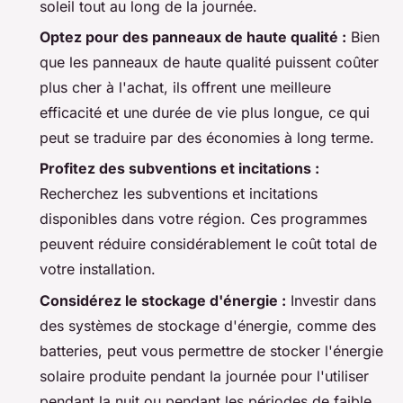
soleil tout au long de la journée.
Optez pour des panneaux de haute qualité :
Bien
que les panneaux de haute qualité puissent coûter
plus cher à l'achat, ils offrent une meilleure
efficacité et une durée de vie plus longue, ce qui
peut se traduire par des économies à long terme.
Profitez des subventions et incitations :
Recherchez les subventions et incitations
disponibles dans votre région. Ces programmes
peuvent réduire considérablement le coût total de
votre installation.
Considérez le stockage d'énergie :
Investir dans
des systèmes de stockage d'énergie, comme des
batteries, peut vous permettre de stocker l'énergie
solaire produite pendant la journée pour l'utiliser
pendant la nuit ou pendant les périodes de faible