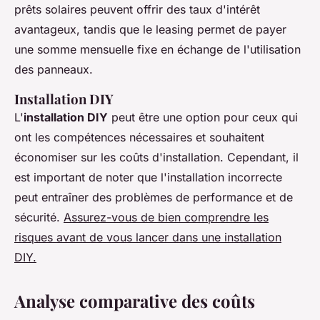
prêts solaires peuvent offrir des taux d'intérêt
avantageux, tandis que le leasing permet de payer
une somme mensuelle fixe en échange de l'utilisation
des panneaux.
Installation DIY
L'
installation DIY
peut être une option pour ceux qui
ont les compétences nécessaires et souhaitent
économiser sur les coûts d'installation. Cependant, il
est important de noter que l'installation incorrecte
peut entraîner des problèmes de performance et de
sécurité.
Assurez-vous de bien comprendre les
risques avant de vous lancer dans une installation
DIY.
Analyse comparative des coûts