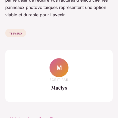
panneaux photovoltaïques représentent une option
viable et durable pour l'avenir.
Travaux
M
ECRIT PAR
Maëlys