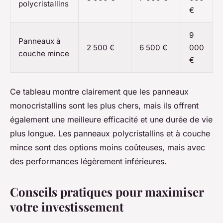
polycristallins
€
9
Panneaux à
2 500 €
6 500 €
000
couche mince
€
Ce tableau montre clairement que les panneaux
monocristallins sont les plus chers, mais ils offrent
également une meilleure efficacité et une durée de vie
plus longue. Les panneaux polycristallins et à couche
mince sont des options moins coûteuses, mais avec
des performances légèrement inférieures.
Conseils pratiques pour maximiser
votre investissement