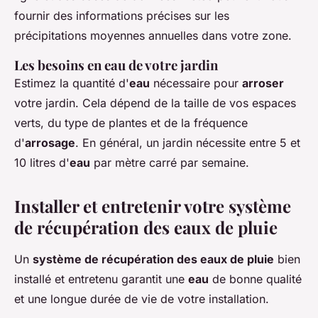
fournir des informations précises sur les
précipitations moyennes annuelles dans votre zone.
Les besoins en eau de votre jardin
Estimez la quantité d'
eau
nécessaire pour
arroser
votre jardin. Cela dépend de la taille de vos espaces
verts, du type de plantes et de la fréquence
d'
arrosage
. En général, un jardin nécessite entre 5 et
10 litres d'
eau
par mètre carré par semaine.
Installer et entretenir votre système
de récupération des eaux de pluie
Un
système de récupération des eaux de pluie
bien
installé et entretenu garantit une
eau
de bonne qualité
et une longue durée de vie de votre installation.