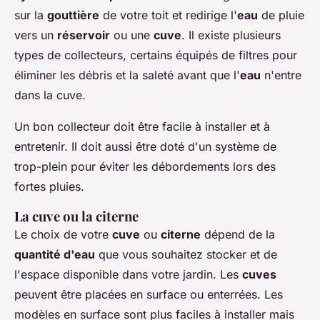
sur la
gouttière
de votre toit et redirige l'
eau
de pluie
vers un
réservoir
ou une
cuve
. Il existe plusieurs
types de collecteurs, certains équipés de filtres pour
éliminer les débris et la saleté avant que l'
eau
n'entre
dans la cuve.
Un bon collecteur doit être facile à installer et à
entretenir. Il doit aussi être doté d'un système de
trop-plein pour éviter les débordements lors des
fortes pluies.
La cuve ou la citerne
Le choix de votre
cuve
ou
citerne
dépend de la
quantité d'eau
que vous souhaitez stocker et de
l'espace disponible dans votre jardin. Les
cuves
peuvent être placées en surface ou enterrées. Les
modèles en surface sont plus faciles à installer mais