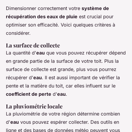
Dimensionner correctement votre
système de
récupération des eaux de pluie
est crucial pour
optimiser son efficacité. Voici quelques critères à
considérer.
La surface de collecte
La quantité d'
eau
que vous pouvez récupérer dépend
en grande partie de la surface de votre toit. Plus la
surface de collecte est grande, plus vous pourrez
récupérer d'
eau
. Il est aussi important de vérifier la
pente et la matière du toit, car elles influent sur le
coefficient de perte
d'
eau
.
La pluviométrie locale
La pluviométrie de votre région détermine combien
d'
eau
vous pouvez espérer collecter. Des outils en
ligne et des bases de données météo peuvent vous