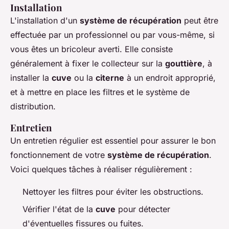
Installation
L'installation d'un
système de récupération
peut être
effectuée par un professionnel ou par vous-même, si
vous êtes un bricoleur averti. Elle consiste
généralement à fixer le collecteur sur la
gouttière
, à
installer la
cuve
ou la
citerne
à un endroit approprié,
et à mettre en place les filtres et le système de
distribution.
Entretien
Un entretien régulier est essentiel pour assurer le bon
fonctionnement de votre
système de récupération
.
Voici quelques tâches à réaliser régulièrement :
Nettoyer les filtres pour éviter les obstructions.
Vérifier l'état de la
cuve
pour détecter
d'éventuelles fissures ou fuites.