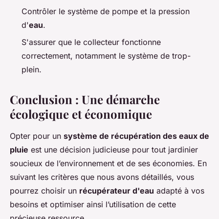
Contrôler le système de pompe et la pression
d'
eau
.
S'assurer que le collecteur fonctionne
correctement, notamment le système de trop-
plein.
Conclusion : Une démarche
écologique et économique
Opter pour un
système de récupération des eaux de
pluie
est une décision judicieuse pour tout jardinier
soucieux de l’environnement et de ses économies. En
suivant les critères que nous avons détaillés, vous
pourrez choisir un
récupérateur d'eau
adapté à vos
besoins et optimiser ainsi l’utilisation de cette
précieuse ressource.