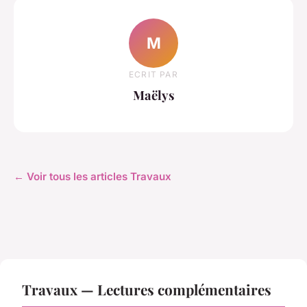
M
ECRIT PAR
Maëlys
← Voir tous les articles Travaux
Travaux — Lectures complémentaires