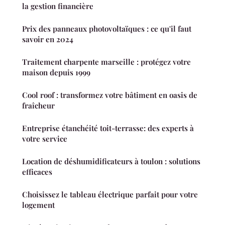
la gestion financière
Prix des panneaux photovoltaïques : ce qu'il faut
savoir en 2024
Traitement charpente marseille : protégez votre
maison depuis 1999
Cool roof : transformez votre bâtiment en oasis de
fraîcheur
Entreprise étanchéité toit-terrasse: des experts à
votre service
Location de déshumidificateurs à toulon : solutions
efficaces
Choisissez le tableau électrique parfait pour votre
logement