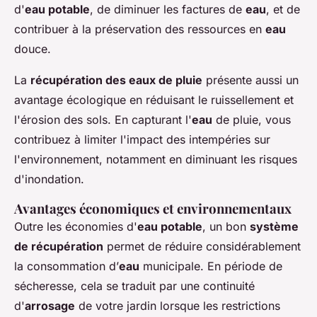
d'
eau potable
, de diminuer les factures de
eau
, et de
contribuer à la préservation des ressources en
eau
douce.
La
récupération des eaux de pluie
présente aussi un
avantage écologique en réduisant le ruissellement et
l'érosion des sols. En capturant l'
eau
de pluie, vous
contribuez à limiter l'impact des intempéries sur
l'environnement, notamment en diminuant les risques
d'inondation.
Avantages économiques et environnementaux
Outre les économies d'
eau potable
, un bon
système
de récupération
permet de réduire considérablement
la consommation d’
eau
municipale. En période de
sécheresse, cela se traduit par une continuité
d'
arrosage
de votre jardin lorsque les restrictions