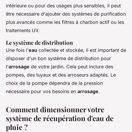
intérieure ou pour des usages plus sensibles, il peut
être nécessaire d'ajouter des systèmes de purification
plus avancés comme les filtres à charbon actif ou les
traitements UV.
Le système de distribution
Une fois l'
eau
collectée et stockée, il est important de
disposer d'un bon système de distribution pour
l'
arrosage
de votre jardin. Cela peut inclure des
pompes, des tuyaux et des arroseurs adaptés. Le
choix de la pompe dépendra de la pression
nécessaire pour vos besoins en
arrosage
.
Comment dimensionner votre
système de récupération d'eau de
pluie ?