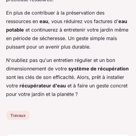
En plus de contribuer à la préservation des
ressources en
eau
, vous réduirez vos factures d'
eau
potable
et continuerez à entretenir votre jardin même
en période de sécheresse. Un geste simple mais
puissant pour un avenir plus durable.
N'oubliez pas qu'un entretien régulier et un bon
dimensionnement de votre
système de récupération
sont les clés de son efficacité. Alors, prêt à installer
votre
récupérateur d'eau
et à faire un geste concret
pour votre jardin et la planète ?
Travaux