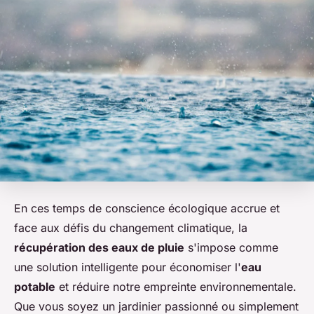
En ces temps de conscience écologique accrue et
face aux défis du changement climatique, la
récupération des eaux de pluie
s'impose comme
une solution intelligente pour économiser l'
eau
potable
et réduire notre empreinte environnementale.
Que vous soyez un jardinier passionné ou simplement