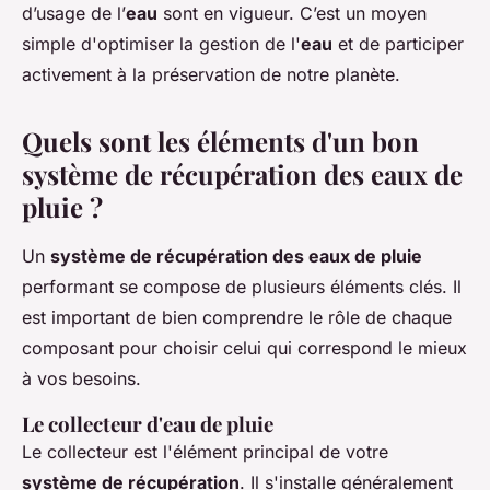
d’usage de l’
eau
sont en vigueur. C’est un moyen
simple d'optimiser la gestion de l'
eau
et de participer
activement à la préservation de notre planète.
Quels sont les éléments d'un bon
système de récupération des eaux de
pluie ?
Un
système de récupération des eaux de pluie
performant se compose de plusieurs éléments clés. Il
est important de bien comprendre le rôle de chaque
composant pour choisir celui qui correspond le mieux
à vos besoins.
Le collecteur d'eau de pluie
Le collecteur est l'élément principal de votre
système de récupération
. Il s'installe généralement