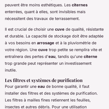
peuvent être moins esthétiques. Les
citernes
enterrées, quant à elles, sont invisibles mais
nécessitent des travaux de terrassement.
Il est crucial de choisir une
cuve
de qualité, résistante
et durable. La capacité de stockage doit être adaptée
à vos besoins en
arrosage
et à la pluviométrie de
votre région. Une
cuve
trop petite se remplira vite et
entraînera des pertes d'
eau
, tandis qu'une
citerne
trop grande peut représenter un investissement
inutile.
Les filtres et systèmes de purification
Pour garantir une
eau
de bonne qualité, il faut
installer des filtres et des systèmes de purification.
Les filtres à mailles fines retiennent les feuilles,
insectes et autres débris. Pour une utilisation