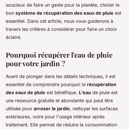
soucieux de faire un geste pour la planète, choisir le
bon
système de récupération des eaux de pluie
est
essentiel. Dans cet article, nous vous guiderons à
travers les critères à considérer pour faire un choix
éclairé.
Pourquoi récupérer l'eau de pluie
pour votre jardin ?
Avant de plonger dans les détails techniques, il est
essentiel de comprendre pourquoi la
récupération
des eaux de pluie
est bénéfique.
L'eau
de pluie est
une ressource gratuite et abondante qui peut être
utilisée pour
arroser le jardin
, nettoyer les surfaces
extérieures, voire pour l'usage intérieur après
traitement. Elle permet de réduire la consommation