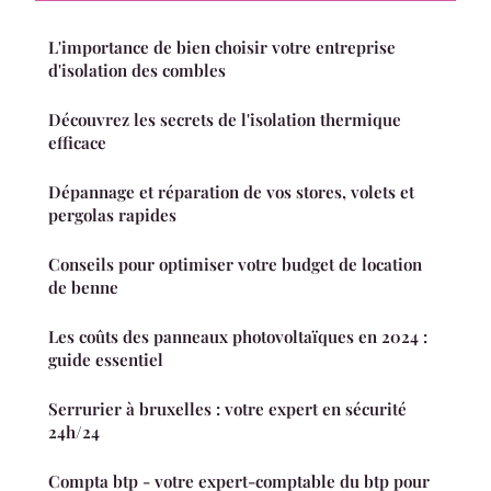
L'importance de bien choisir votre entreprise
d'isolation des combles
Découvrez les secrets de l'isolation thermique
efficace
Dépannage et réparation de vos stores, volets et
pergolas rapides
Conseils pour optimiser votre budget de location
de benne
Les coûts des panneaux photovoltaïques en 2024 :
guide essentiel
Serrurier à bruxelles : votre expert en sécurité
24h/24
Compta btp - votre expert-comptable du btp pour