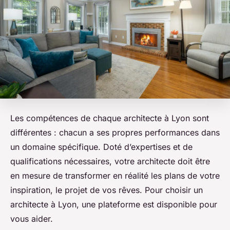
Les compétences de chaque architecte à Lyon sont
différentes : chacun a ses propres performances dans
un domaine spécifique. Doté d’expertises et de
qualifications nécessaires, votre architecte doit être
en mesure de transformer en réalité les plans de votre
inspiration, le projet de vos rêves. Pour choisir un
architecte à Lyon, une plateforme est disponible pour
vous aider.