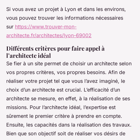
Si vous avez un projet à Lyon et dans les environs,
vous pouvez trouver les informations nécessaires
sur
https://www.trouver-mon-
architecte.fr/architectes/lyon-69002
Différents critères pour faire appel à
l’architecte idéal
Se fier à un site permet de choisir un architecte selon
vos propres critères, vos propres besoins. Afin de
réaliser votre projet tel que vous l’avez imaginé, le
choix d’un architecte est crucial. L’efficacité d’un
architecte se mesure, en effet, à la réalisation de ses
missions. Pour l’architecte idéal, l’expertise est
sûrement le premier critère à prendre en compte.
Ensuite, les capacités dans la réalisation des travaux.
Bien que son objectif soit de réaliser vos désirs de