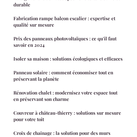
durable
Fabrication rampe balcon escalier : expertise et
qualité sur mesure
Prix des panneaux photovoltaïques : ce qu'il faut
savoir en 2024
Isoler sa maison : solutions écologiques et efficaces
Panneau solaire : comment économiser tout en
préservant la planète
Rénovation chalet : modernisez votre espace tout
en préservant son charme
Couvreur à château-thierry : solutions sur mesure
pour votre toit
Croix de chainage : la solution pour des murs