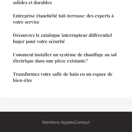
solides et durables
Entreprise étanchéité toit-terrasse: des experts à
votre service
Découvrez le catalogue interrupteur différentiel
hager pour votre sécurité
Comment installer un système de chauffage au sol
électrique dans une pièce existante?
Transformez votre salle de bain en un espace de
bien-être
Mentions légales
Contact