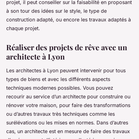
projet, il peut conseiller sur la faisabilité en proposant
à son tour des idées sur le style, le type de
construction adapté, ou encore les travaux adaptés à
chaque projet.
Réaliser des projets de rêve avec un
architecte à Lyon
Les architectes à Lyon peuvent intervenir pour tous
types de biens et avec les différents aspects
techniques modernes possibles. Vous pouvez
recourir au service d’un architecte pour construire ou
rénover votre maison, pour faire des transformations
ou d’autres travaux très techniques comme les
surélévations ou les mises en normes. Dans d’autres
cas, un architecte est en mesure de faire des travaux