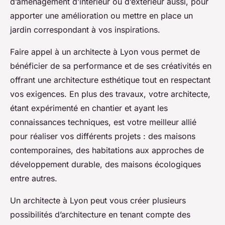
d’aménagement d’intérieur ou d’extérieur aussi, pour
apporter une amélioration ou mettre en place un
jardin correspondant à vos inspirations.
Faire appel à un architecte à Lyon vous permet de
bénéficier de sa performance et de ses créativités en
offrant une architecture esthétique tout en respectant
vos exigences. En plus des travaux, votre architecte,
étant expérimenté en chantier et ayant les
connaissances techniques, est votre meilleur allié
pour réaliser vos différents projets : des maisons
contemporaines, des habitations aux approches de
développement durable, des maisons écologiques
entre autres.
Un architecte à Lyon peut vous créer plusieurs
possibilités d’architecture en tenant compte des