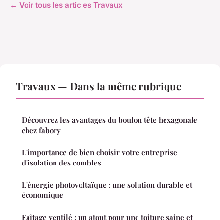
← Voir tous les articles Travaux
Travaux — Dans la même rubrique
Découvrez les avantages du boulon tête hexagonale
chez fabory
L'importance de bien choisir votre entreprise
d'isolation des combles
L'énergie photovoltaïque : une solution durable et
économique
Faîtage ventilé : un atout pour une toiture saine et