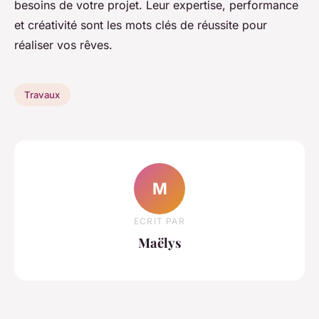
besoins de votre projet. Leur expertise, performance
et créativité sont les mots clés de réussite pour
réaliser vos rêves.
Travaux
M
ECRIT PAR
Maëlys