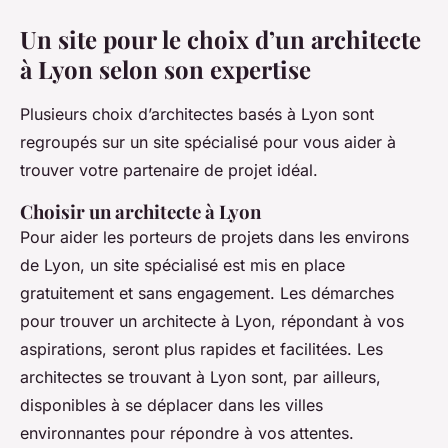
Un site pour le choix d’un architecte
à Lyon selon son expertise
Plusieurs choix d’architectes basés à Lyon sont
regroupés sur un site spécialisé pour vous aider à
trouver votre partenaire de projet idéal.
Choisir un architecte à Lyon
Pour aider les porteurs de projets dans les environs
de Lyon, un site spécialisé est mis en place
gratuitement et sans engagement. Les démarches
pour trouver un architecte à Lyon, répondant à vos
aspirations, seront plus rapides et facilitées. Les
architectes se trouvant à Lyon sont, par ailleurs,
disponibles à se déplacer dans les villes
environnantes pour répondre à vos attentes.