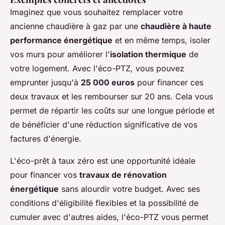
Imaginez que vous souhaitez remplacer votre
ancienne chaudière à gaz par une
chaudière à haute
performance énergétique
et en même temps, isoler
vos murs pour améliorer l'
isolation thermique
de
votre logement. Avec l'éco-PTZ, vous pouvez
emprunter jusqu'à
25 000 euros
pour financer ces
deux travaux et les rembourser sur 20 ans. Cela vous
permet de répartir les coûts sur une longue période et
de bénéficier d'une réduction significative de vos
factures d'énergie.
L'éco-prêt à taux zéro est une opportunité idéale
pour financer vos
travaux de rénovation
énergétique
sans alourdir votre budget. Avec ses
conditions d'éligibilité flexibles et la possibilité de
cumuler avec d'autres aides, l'éco-PTZ vous permet