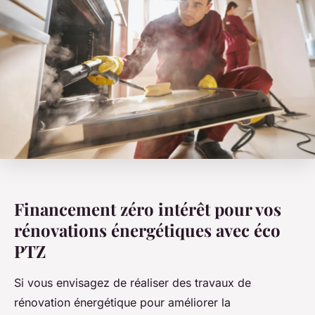
Financement zéro intérêt pour vos
rénovations énergétiques avec éco
PTZ
Si vous envisagez de réaliser des travaux de
rénovation énergétique pour améliorer la