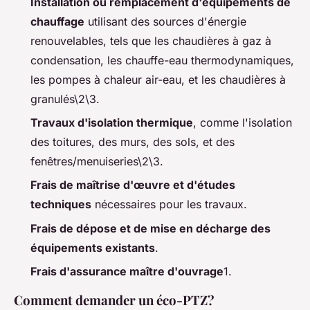
Installation ou remplacement d'équipements de
chauffage
utilisant des sources d'énergie
renouvelables, tels que les chaudières à gaz à
condensation, les chauffe-eau thermodynamiques,
les pompes à chaleur air-eau, et les chaudières à
granulés\2\3.
Travaux d'isolation thermique
, comme l'isolation
des toitures, des murs, des sols, et des
fenêtres/menuiseries\2\3.
Frais de maîtrise d'œuvre et d'études
techniques
nécessaires pour les travaux.
Frais de dépose et de mise en décharge des
équipements existants
.
Frais d'assurance maître d'ouvrage
1.
Comment demander un éco-PTZ?