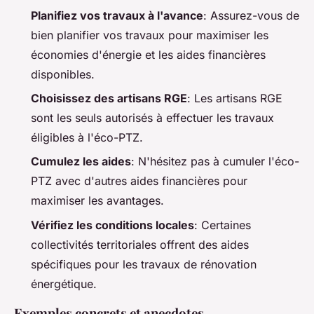
Planifiez vos travaux à l'avance
: Assurez-vous de
bien planifier vos travaux pour maximiser les
économies d'énergie et les aides financières
disponibles.
Choisissez des artisans RGE
: Les artisans RGE
sont les seuls autorisés à effectuer les travaux
éligibles à l'éco-PTZ.
Cumulez les aides
: N'hésitez pas à cumuler l'éco-
PTZ avec d'autres aides financières pour
maximiser les avantages.
Vérifiez les conditions locales
: Certaines
collectivités territoriales offrent des aides
spécifiques pour les travaux de rénovation
énergétique.
Exemples concrets et anecdotes