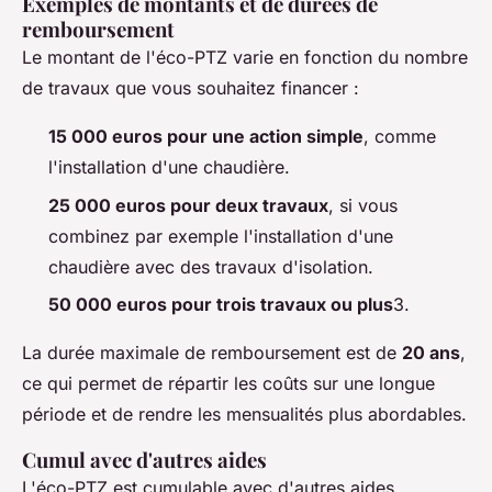
Exemples de montants et de durées de
remboursement
Le montant de l'éco-PTZ varie en fonction du nombre
de travaux que vous souhaitez financer :
15 000 euros pour une action simple
, comme
l'installation d'une chaudière.
25 000 euros pour deux travaux
, si vous
combinez par exemple l'installation d'une
chaudière avec des travaux d'isolation.
50 000 euros pour trois travaux ou plus
3.
La durée maximale de remboursement est de
20 ans
,
ce qui permet de répartir les coûts sur une longue
période et de rendre les mensualités plus abordables.
Cumul avec d'autres aides
L'éco-PTZ est cumulable avec d'autres aides