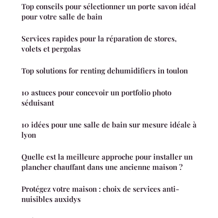
Top conseils pour sélectionner un porte savon idéal
pour votre salle de bain
Services rapides pour la réparation de stores,
volets et pergolas
Top solutions for renting dehumidifiers in toulon
10 astuces pour concevoir un portfolio photo
séduisant
10 idées pour une salle de bain sur mesure idéale à
lyon
Quelle est la meilleure approche pour installer un
plancher chauffant dans une ancienne maison ?
Protégez votre maison : choix de services anti-
nuisibles auxidys