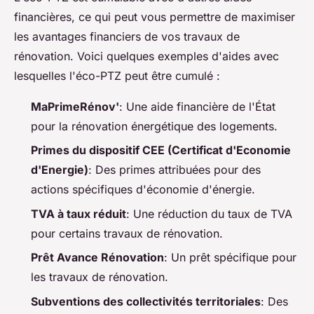
financières, ce qui peut vous permettre de maximiser
les avantages financiers de vos travaux de
rénovation. Voici quelques exemples d'aides avec
lesquelles l'éco-PTZ peut être cumulé :
MaPrimeRénov'
: Une aide financière de l'État
pour la rénovation énergétique des logements.
Primes du dispositif CEE (Certificat d'Economie
d'Energie)
: Des primes attribuées pour des
actions spécifiques d'économie d'énergie.
TVA à taux réduit
: Une réduction du taux de TVA
pour certains travaux de rénovation.
Prêt Avance Rénovation
: Un prêt spécifique pour
les travaux de rénovation.
Subventions des collectivités territoriales
: Des