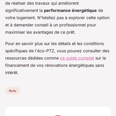
de réaliser des travaux qui améliorent
significativement la
performance énergétique
de
votre logement. N'hésitez pas à explorer cette option
et à demander conseil à un professionnel pour
maximiser les avantages de ce prêt.
Pour en savoir plus sur les détails et les conditions
spécifiques de l'éco-PTZ, vous pouvez consulter des
ressources dédiées comme
ce guide complet
sur le
financement de vos rénovations énergétiques sans
intérêt.
Actu