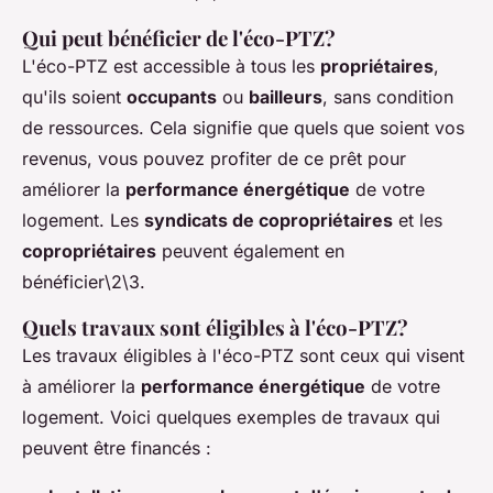
Qui peut bénéficier de l'éco-PTZ?
L'éco-PTZ est accessible à tous les
propriétaires
,
qu'ils soient
occupants
ou
bailleurs
, sans condition
de ressources. Cela signifie que quels que soient vos
revenus, vous pouvez profiter de ce prêt pour
améliorer la
performance énergétique
de votre
logement. Les
syndicats de copropriétaires
et les
copropriétaires
peuvent également en
bénéficier\2\3.
Quels travaux sont éligibles à l'éco-PTZ?
Les travaux éligibles à l'éco-PTZ sont ceux qui visent
à améliorer la
performance énergétique
de votre
logement. Voici quelques exemples de travaux qui
peuvent être financés :