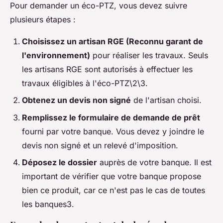
Pour demander un éco-PTZ, vous devez suivre
plusieurs étapes :
Choisissez un artisan RGE (Reconnu garant de
l'environnement)
pour réaliser les travaux. Seuls
les artisans RGE sont autorisés à effectuer les
travaux éligibles à l'éco-PTZ\2\3.
Obtenez un devis non signé
de l'artisan choisi.
Remplissez le formulaire de demande de prêt
fourni par votre banque. Vous devez y joindre le
devis non signé et un relevé d'imposition.
Déposez le dossier
auprès de votre banque. Il est
important de vérifier que votre banque propose
bien ce produit, car ce n'est pas le cas de toutes
les banques3.