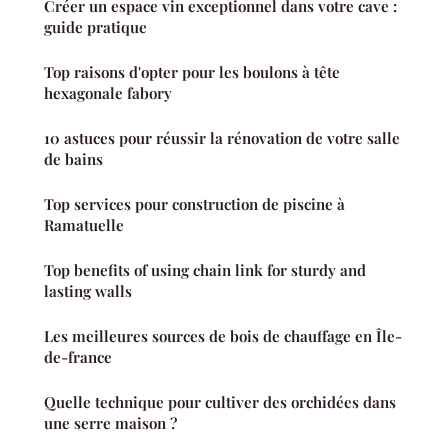
Créer un espace vin exceptionnel dans votre cave :
guide pratique
Top raisons d'opter pour les boulons à tête
hexagonale fabory
10 astuces pour réussir la rénovation de votre salle
de bains
Top services pour construction de piscine à
Ramatuelle
Top benefits of using chain link for sturdy and
lasting walls
Les meilleures sources de bois de chauffage en Île-
de-france
Quelle technique pour cultiver des orchidées dans
une serre maison ?