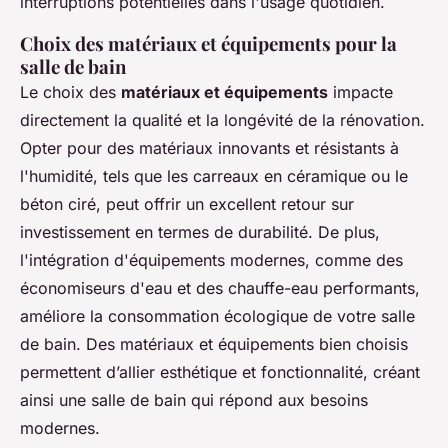
interruptions potentielles dans l'usage quotidien.
Choix des matériaux et équipements pour la
salle de bain
Le choix des
matériaux et équipements
impacte
directement la qualité et la longévité de la rénovation.
Opter pour des matériaux innovants et résistants à
l'humidité, tels que les carreaux en céramique ou le
béton ciré, peut offrir un excellent retour sur
investissement en termes de durabilité. De plus,
l'intégration d'équipements modernes, comme des
économiseurs d'eau et des chauffe-eau performants,
améliore la consommation écologique de votre salle
de bain. Des matériaux et équipements bien choisis
permettent d’allier esthétique et fonctionnalité, créant
ainsi une salle de bain qui répond aux besoins
modernes.