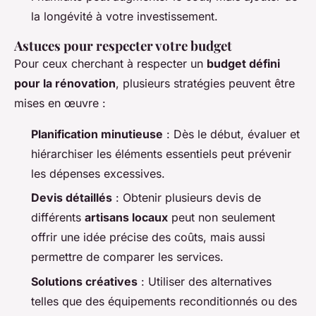
la longévité à votre investissement.
Astuces pour respecter votre budget
Pour ceux cherchant à respecter un
budget défini
pour la rénovation
, plusieurs stratégies peuvent être
mises en œuvre :
Planification minutieuse
: Dès le début, évaluer et
hiérarchiser les éléments essentiels peut prévenir
les dépenses excessives.
Devis détaillés
: Obtenir plusieurs devis de
différents
artisans locaux
peut non seulement
offrir une idée précise des coûts, mais aussi
permettre de comparer les services.
Solutions créatives
: Utiliser des alternatives
telles que des équipements reconditionnés ou des