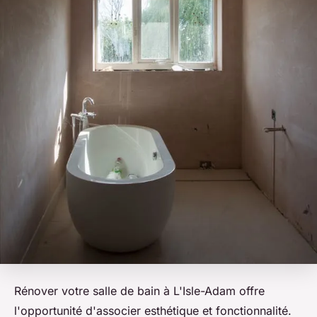
Rénover votre salle de bain à L'Isle-Adam offre
l'opportunité d'associer esthétique et fonctionnalité.