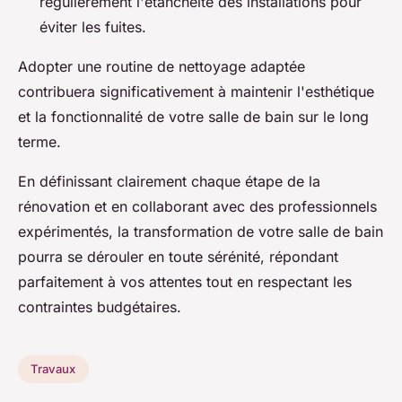
régulièrement l'étanchéité des installations pour
éviter les fuites.
Adopter une routine de nettoyage adaptée
contribuera significativement à maintenir l'esthétique
et la fonctionnalité de votre salle de bain sur le long
terme.
En définissant clairement chaque étape de la
rénovation et en collaborant avec des professionnels
expérimentés, la transformation de votre salle de bain
pourra se dérouler en toute sérénité, répondant
parfaitement à vos attentes tout en respectant les
contraintes budgétaires.
Travaux