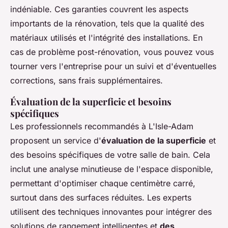
indéniable. Ces garanties couvrent les aspects
importants de la rénovation, tels que la qualité des
matériaux utilisés et l'intégrité des installations. En
cas de problème post-rénovation, vous pouvez vous
tourner vers l'entreprise pour un suivi et d'éventuelles
corrections, sans frais supplémentaires.
Évaluation de la superficie et besoins
spécifiques
Les professionnels recommandés à L'Isle-Adam
proposent un service d'
évaluation de la superficie
et
des besoins spécifiques de votre salle de bain. Cela
inclut une analyse minutieuse de l'espace disponible,
permettant d'optimiser chaque centimètre carré,
surtout dans des surfaces réduites. Les experts
utilisent des techniques innovantes pour intégrer des
solutions de rangement intelligentes et
des