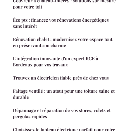
Couvreur à château-thierry : solutions sur mesure
pour votre toit
Éco ptz : financez vos rénovations énergétiques
sans intérêt
Rénovation chalet : modernisez votre espace tout
en préservant son charme
L'intégration innovante d'un expert RGE à
Bordeaux pour vos travaux
Trouvez un électricien fiable près de chez vous
Faîtage ventilé : un atout pour une toiture saine et
durable
Dépannage et réparation de vos stores, volets et
pergolas rapides
Choisissez le tableau électrique parfait pour votre