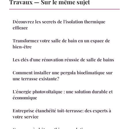
Travaux — Sur le même sujet
Découvrez les secrets de l'isolation thermique
efficace
Transformez votre salle de bain en un espace de
bien-être
Les clés d'une rénovation réussie de salle de bains
Comment installer une pergola bioclimatique sur
une terrasse existante?
L'énergie photovoltaïque : une solution durable et
économique
Entreprise étanchéité toit-terrasse: des experts à
votre service