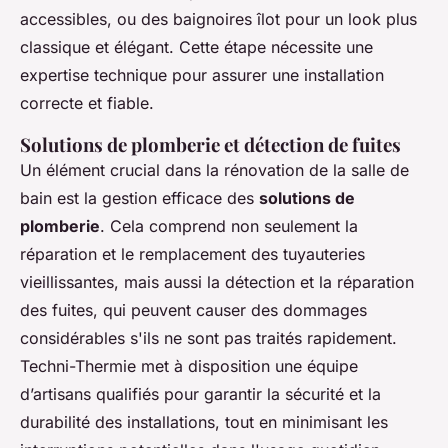
accessibles, ou des baignoires îlot pour un look plus
classique et élégant. Cette étape nécessite une
expertise technique pour assurer une installation
correcte et fiable.
Solutions de plomberie et détection de fuites
Un élément crucial dans la rénovation de la salle de
bain est la gestion efficace des
solutions de
plomberie
. Cela comprend non seulement la
réparation et le remplacement des tuyauteries
vieillissantes, mais aussi la détection et la réparation
des fuites, qui peuvent causer des dommages
considérables s'ils ne sont pas traités rapidement.
Techni-Thermie met à disposition une équipe
d’artisans qualifiés pour garantir la sécurité et la
durabilité des installations, tout en minimisant les