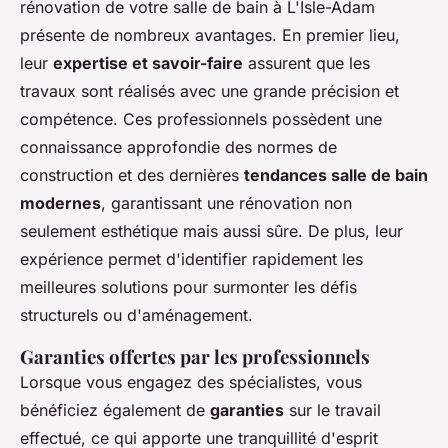
rénovation de votre salle de bain à L'Isle-Adam
présente de nombreux avantages. En premier lieu,
leur
expertise et savoir-faire
assurent que les
travaux sont réalisés avec une grande précision et
compétence. Ces professionnels possèdent une
connaissance approfondie des normes de
construction et des dernières
tendances salle de bain
modernes
, garantissant une rénovation non
seulement esthétique mais aussi sûre. De plus, leur
expérience permet d'identifier rapidement les
meilleures solutions pour surmonter les défis
structurels ou d'aménagement.
Garanties offertes par les professionnels
Lorsque vous engagez des spécialistes, vous
bénéficiez également de
garanties
sur le travail
effectué, ce qui apporte une tranquillité d'esprit