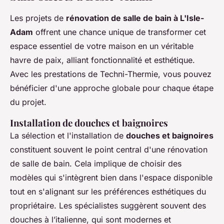
Les projets de
rénovation de salle de bain à L'Isle-
Adam
offrent une chance unique de transformer cet
espace essentiel de votre maison en un véritable
havre de paix, alliant fonctionnalité et esthétique.
Avec les prestations de Techni-Thermie, vous pouvez
bénéficier d'une approche globale pour chaque étape
du projet.
Installation de douches et baignoires
La sélection et l'installation de
douches et baignoires
constituent souvent le point central d'une rénovation
de salle de bain. Cela implique de choisir des
modèles qui s'intègrent bien dans l'espace disponible
tout en s'alignant sur les préférences esthétiques du
propriétaire. Les spécialistes suggèrent souvent des
douches à l’italienne, qui sont modernes et