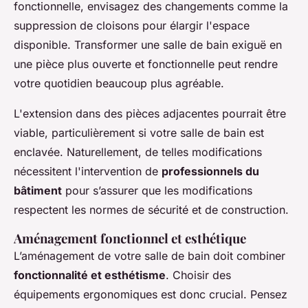
fonctionnelle, envisagez des changements comme la
suppression de cloisons pour élargir l'espace
disponible. Transformer une salle de bain exiguë en
une pièce plus ouverte et fonctionnelle peut rendre
votre quotidien beaucoup plus agréable.
L'extension dans des pièces adjacentes pourrait être
viable, particulièrement si votre salle de bain est
enclavée. Naturellement, de telles modifications
nécessitent l'intervention de
professionnels du
bâtiment
pour s’assurer que les modifications
respectent les normes de sécurité et de construction.
Aménagement fonctionnel et esthétique
L’aménagement de votre salle de bain doit combiner
fonctionnalité et esthétisme
. Choisir des
équipements ergonomiques est donc crucial. Pensez