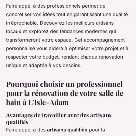
Faire appel à des professionnels permet de
concrétiser vos idées tout en garantissant une qualité
irréprochable. Découvrez les meilleurs artisans
locaux et explorez des tendances modernes qui
transformeront votre espace. Cet accompagnement
personnalisé vous aidera à optimiser votre projet et à
respecter votre budget, rendant chaque rénovation
unique et adaptée à vos besoins.
Pourquoi choisir un professionnel
pour la rénovation de votre salle de
bain à L'Isle-Adam
Avantages de travailler avec des artisans
qualifiés
Faire appel à des
artisans qualifiés
pour la