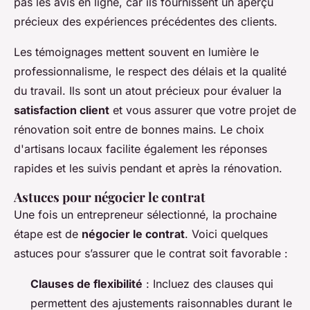
pas les avis en ligne, car ils fournissent un aperçu
précieux des expériences précédentes des clients.
Les témoignages mettent souvent en lumière le
professionnalisme, le respect des délais et la qualité
du travail. Ils sont un atout précieux pour évaluer la
satisfaction client
et vous assurer que votre projet de
rénovation soit entre de bonnes mains. Le choix
d'artisans locaux facilite également les réponses
rapides et les suivis pendant et après la rénovation.
Astuces pour négocier le contrat
Une fois un entrepreneur sélectionné, la prochaine
étape est de
négocier le contrat
. Voici quelques
astuces pour s’assurer que le contrat soit favorable :
Clauses de flexibilité
: Incluez des clauses qui
permettent des ajustements raisonnables durant le