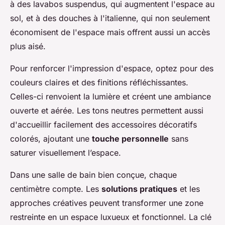
à des lavabos suspendus, qui augmentent l'espace au
sol, et à des douches à l'italienne, qui non seulement
économisent de l'espace mais offrent aussi un accès
plus aisé.
Pour renforcer l'impression d'espace, optez pour des
couleurs claires et des finitions réfléchissantes.
Celles-ci renvoient la lumière et créent une ambiance
ouverte et aérée. Les tons neutres permettent aussi
d'accueillir facilement des accessoires décoratifs
colorés, ajoutant une
touche personnelle
sans
saturer visuellement l’espace.
Dans une salle de bain bien conçue, chaque
centimètre compte. Les
solutions pratiques
et les
approches créatives peuvent transformer une zone
restreinte en un espace luxueux et fonctionnel. La clé