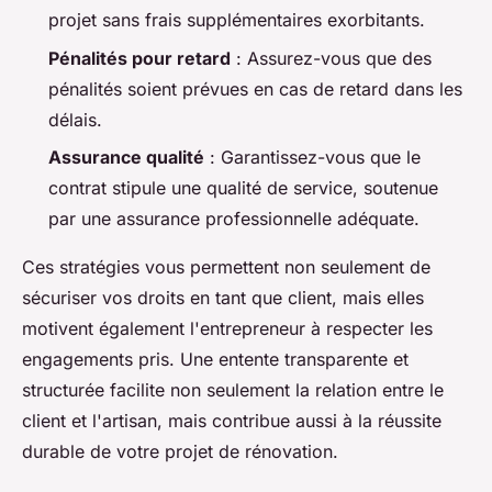
projet sans frais supplémentaires exorbitants.
Pénalités pour retard
: Assurez-vous que des
pénalités soient prévues en cas de retard dans les
délais.
Assurance qualité
: Garantissez-vous que le
contrat stipule une qualité de service, soutenue
par une assurance professionnelle adéquate.
Ces stratégies vous permettent non seulement de
sécuriser vos droits en tant que client, mais elles
motivent également l'entrepreneur à respecter les
engagements pris. Une entente transparente et
structurée facilite non seulement la relation entre le
client et l'artisan, mais contribue aussi à la réussite
durable de votre projet de rénovation.