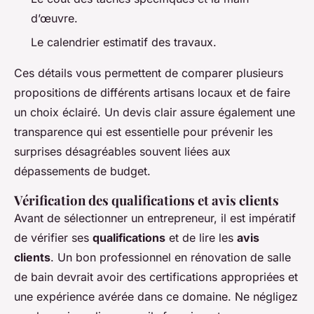
d’œuvre.
Le calendrier estimatif des travaux.
Ces détails vous permettent de comparer plusieurs
propositions de différents artisans locaux et de faire
un choix éclairé. Un devis clair assure également une
transparence qui est essentielle pour prévenir les
surprises désagréables souvent liées aux
dépassements de budget.
Vérification des qualifications et avis clients
Avant de sélectionner un entrepreneur, il est impératif
de vérifier ses
qualifications
et de lire les
avis
clients
. Un bon professionnel en rénovation de salle
de bain devrait avoir des certifications appropriées et
une expérience avérée dans ce domaine. Ne négligez