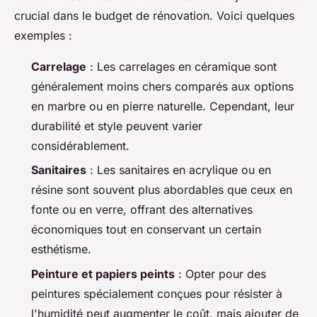
crucial dans le budget de rénovation. Voici quelques
exemples :
Carrelage
: Les carrelages en céramique sont
généralement moins chers comparés aux options
en marbre ou en pierre naturelle. Cependant, leur
durabilité et style peuvent varier
considérablement.
Sanitaires
: Les sanitaires en acrylique ou en
résine sont souvent plus abordables que ceux en
fonte ou en verre, offrant des alternatives
économiques tout en conservant un certain
esthétisme.
Peinture et papiers peints
: Opter pour des
peintures spécialement conçues pour résister à
l'humidité peut augmenter le coût, mais ajouter de