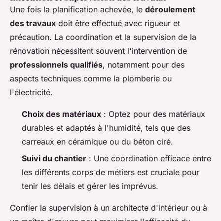
Une fois la planification achevée, le
déroulement
des travaux
doit être effectué avec rigueur et
précaution. La coordination et la supervision de la
rénovation nécessitent souvent l'intervention de
professionnels qualifiés
, notamment pour des
aspects techniques comme la plomberie ou
l'électricité.
Choix des matériaux
: Optez pour des matériaux
durables et adaptés à l'humidité, tels que des
carreaux en céramique ou du béton ciré.
Suivi du chantier
: Une coordination efficace entre
les différents corps de métiers est cruciale pour
tenir les délais et gérer les imprévus.
Confier la supervision à un architecte d'intérieur ou à