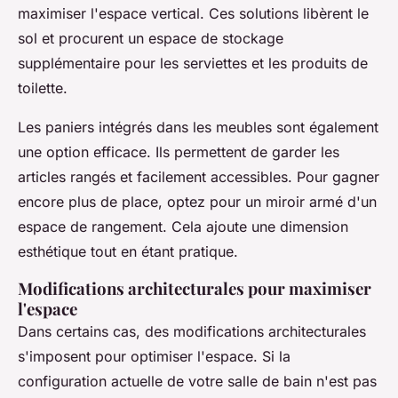
maximiser l'espace vertical. Ces solutions libèrent le
sol et procurent un espace de stockage
supplémentaire pour les serviettes et les produits de
toilette.
Les paniers intégrés dans les meubles sont également
une option efficace. Ils permettent de garder les
articles rangés et facilement accessibles. Pour gagner
encore plus de place, optez pour un miroir armé d'un
espace de rangement. Cela ajoute une dimension
esthétique tout en étant pratique.
Modifications architecturales pour maximiser
l'espace
Dans certains cas, des modifications architecturales
s'imposent pour optimiser l'espace. Si la
configuration actuelle de votre salle de bain n'est pas