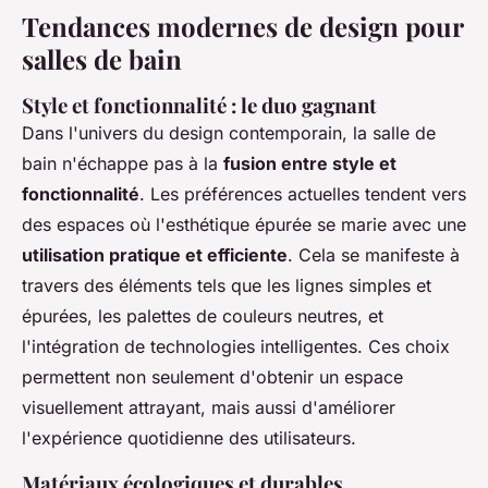
Tendances modernes de design pour
salles de bain
Style et fonctionnalité : le duo gagnant
Dans l'univers du design contemporain, la salle de
bain n'échappe pas à la
fusion entre style et
fonctionnalité
. Les préférences actuelles tendent vers
des espaces où l'esthétique épurée se marie avec une
utilisation pratique et efficiente
. Cela se manifeste à
travers des éléments tels que les lignes simples et
épurées, les palettes de couleurs neutres, et
l'intégration de technologies intelligentes. Ces choix
permettent non seulement d'obtenir un espace
visuellement attrayant, mais aussi d'améliorer
l'expérience quotidienne des utilisateurs.
Matériaux écologiques et durables