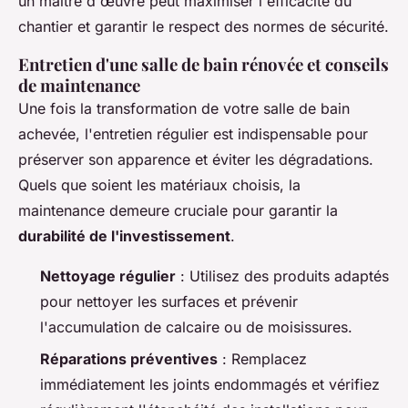
un maître d'œuvre peut maximiser l'efficacité du
chantier et garantir le respect des normes de sécurité.
Entretien d'une salle de bain rénovée et conseils
de maintenance
Une fois la transformation de votre salle de bain
achevée, l'entretien régulier est indispensable pour
préserver son apparence et éviter les dégradations.
Quels que soient les matériaux choisis, la
maintenance demeure cruciale pour garantir la
durabilité de l'investissement
.
Nettoyage régulier
: Utilisez des produits adaptés
pour nettoyer les surfaces et prévenir
l'accumulation de calcaire ou de moisissures.
Réparations préventives
: Remplacez
immédiatement les joints endommagés et vérifiez