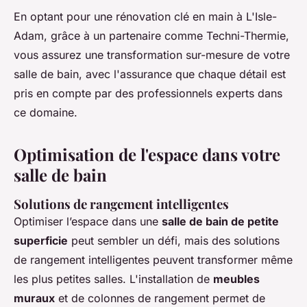
En optant pour une rénovation clé en main à L'Isle-
Adam, grâce à un partenaire comme Techni-Thermie,
vous assurez une transformation sur-mesure de votre
salle de bain, avec l'assurance que chaque détail est
pris en compte par des professionnels experts dans
ce domaine.
Optimisation de l'espace dans votre
salle de bain
Solutions de rangement intelligentes
Optimiser l’espace dans une
salle de bain de petite
superficie
peut sembler un défi, mais des solutions
de rangement intelligentes peuvent transformer même
les plus petites salles. L'installation de
meubles
muraux
et de colonnes de rangement permet de