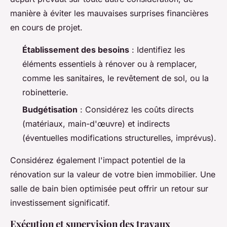
manière à éviter les mauvaises surprises financières
en cours de projet.
Établissement des besoins
: Identifiez les
éléments essentiels à rénover ou à remplacer,
comme les sanitaires, le revêtement de sol, ou la
robinetterie.
Budgétisation
: Considérez les coûts directs
(matériaux, main-d'œuvre) et indirects
(éventuelles modifications structurelles, imprévus).
Considérez également l'impact potentiel de la
rénovation sur la valeur de votre bien immobilier. Une
salle de bain bien optimisée peut offrir un retour sur
investissement significatif.
Exécution et supervision des travaux