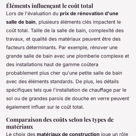
Éléments influençant le coût total
Lors de l'évaluation du
prix de rénovation d'une
salle de bain
, plusieurs éléments clés impactent le
coût total. Taille de la salle de bain, complexité des
travaux, et qualité des matériaux peuvent être des
facteurs déterminants. Par exemple, rénover une
grande salle de bain avec une plomberie complexe et
des installations haut de gamme coûtera
probablement plus cher qu'une petite salle de bain
avec des éléments standards. De plus, les détails
spécifiques tels que l'installation de chauffage par le
sol ou de grandes parois de douche en verre peuvent
également influer sur le coût total.
Comparaison des coûts selon les types de
matériaux
Le choix des
matériaux de construction
joue un rôle