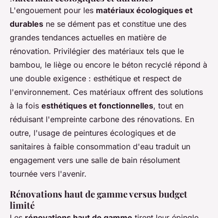
L'engouement pour les
matériaux écologiques et
durables
ne se dément pas et constitue une des
grandes tendances actuelles en matière de
rénovation. Privilégier des matériaux tels que le
bambou, le liège ou encore le béton recyclé répond à
une double exigence : esthétique et respect de
l'environnement. Ces matériaux offrent des solutions
à la fois
esthétiques et fonctionnelles
, tout en
réduisant l'empreinte carbone des rénovations. En
outre, l'usage de peintures écologiques et de
sanitaires à faible consommation d'eau traduit un
engagement vers une salle de bain résolument
tournée vers l'avenir.
Rénovations haut de gamme versus budget
limité
Les
rénovations haut de gamme
tirent leur épingle