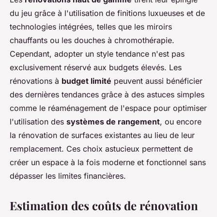
du jeu grâce à l'utilisation de finitions luxueuses et de
technologies intégrées, telles que les miroirs
chauffants ou les douches à chromothérapie.
Cependant, adopter un style tendance n'est pas
exclusivement réservé aux budgets élevés. Les
rénovations à
budget limité
peuvent aussi bénéficier
des dernières tendances grâce à des astuces simples
comme le réaménagement de l'espace pour optimiser
l'utilisation des
systèmes de rangement
, ou encore
la rénovation de surfaces existantes au lieu de leur
remplacement. Ces choix astucieux permettent de
créer un espace à la fois moderne et fonctionnel sans
dépasser les limites financières.
Estimation des coûts de rénovation