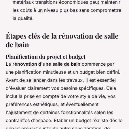
matériaux transitions économiques peut maintenir
les coûts à un niveau plus bas sans compromettre
la qualité.
Étapes clés de la rénovation de salle
de bain
Planification du projet et budget
La
rénovation d'une salle de bain
commence par
une planification minutieuse et un budget bien défini.
Avant de se lancer dans les travaux, il est essentiel
d'évaluer clairement vos besoins spécifiques. Cela
inclut la prise en compte de votre style de vie, vos
préférences esthétiques, et éventuellement
l'ajustement de certaines fonctionnalités selon les
contraintes d'espace. Établir un budget réaliste dès le
départ prévaut sur toute autre considération, de