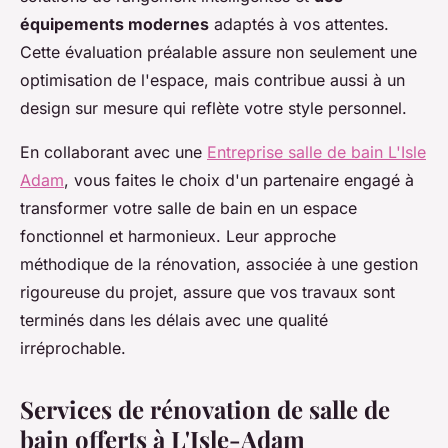
équipements modernes
adaptés à vos attentes.
Cette évaluation préalable assure non seulement une
optimisation de l'espace, mais contribue aussi à un
design sur mesure qui reflète votre style personnel.
En collaborant avec une
Entreprise salle de bain L'Isle
Adam
, vous faites le choix d'un partenaire engagé à
transformer votre salle de bain en un espace
fonctionnel et harmonieux. Leur approche
méthodique de la rénovation, associée à une gestion
rigoureuse du projet, assure que vos travaux sont
terminés dans les délais avec une qualité
irréprochable.
Services de rénovation de salle de
bain offerts à L'Isle-Adam