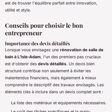
est de trouver l'équilibre parfait entre innovation,
utilité et style.
Conseils pour choisir le bon
entrepreneur
Importance des devis détaillés
Lorsque vous envisagez une
rénovation de salle de
bain à L'Isle-Adam
, l'un des premiers pas cruciaux
est d'obtenir des
devis détaillés
. Un devis bien
structuré contribue non seulement à éviter les
malentendus financiers, mais également à mieux
comprendre le descriptif des travaux envisagés. Les
éléments clés à inclure dans un devis complet sont :
La liste des matériaux et équipements nécessaires.
Le coût des tâches spécifiques et la main-