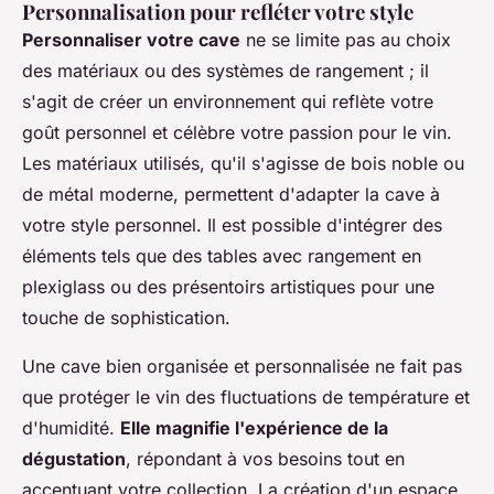
Personnalisation pour refléter votre style
Personnaliser votre cave
ne se limite pas au choix
des matériaux ou des systèmes de rangement ; il
s'agit de créer un environnement qui reflète votre
goût personnel et célèbre votre passion pour le vin.
Les matériaux utilisés, qu'il s'agisse de bois noble ou
de métal moderne, permettent d'adapter la cave à
votre style personnel. Il est possible d'intégrer des
éléments tels que des tables avec rangement en
plexiglass ou des présentoirs artistiques pour une
touche de sophistication.
Une cave bien organisée et personnalisée ne fait pas
que protéger le vin des fluctuations de température et
d'humidité.
Elle magnifie l'expérience de la
dégustation
, répondant à vos besoins tout en
accentuant votre collection. La création d'un espace