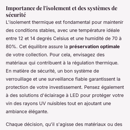
Importance de l'isolement et des systèmes de
sécurité
L'isolement thermique est fondamental pour maintenir
des conditions stables, avec une température idéale
entre 12 et 14 degrés Celsius et une humidité de 70 à
80%. Cet équilibre assure la
préservation optimale
de votre collection. Pour cela, envisagez des
matériaux qui contribuent à la régulation thermique.
En matière de sécurité, un bon système de
verrouillage et une surveillance fiable garantissent la
protection de votre investissement. Pensez également
à des solutions d'éclairage à LED pour protéger votre
vin des rayons UV nuisibles tout en ajoutant une
ambiance élégante.
Chaque décision, qu'il s'agisse des matériaux ou des