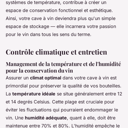
systèmes de température, contribue à créer un
espace de conservation fonctionnel et esthétique.
Ainsi, votre cave à vin deviendra plus qu'un simple
espace de stockage — elle incarnera votre passion
pour le vin dans tous les sens du terme.
Contrôle climatique et entretien
Management de la température et de l'humidité
pour la conservation du vin
Assurer un
climat optimal
dans votre cave à vin est
primordial pour préserver la qualité de vos bouteilles.
La
température idéale
se situe généralement entre 12
et 14 degrés Celsius. Cette plage est cruciale pour
éviter les fluctuations qui pourraient endommager le
vin. Une
humidité adéquate
, quant à elle, doit être
maintenue entre 70% et 80%. L'humidité empêche le