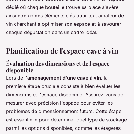
dédié où chaque bouteille trouve sa place s'avère
ainsi être un des éléments clés pour tout amateur de
vin cherchant à optimiser son espace et à savourer
chaque dégustation dans un cadre idéal.
Planification de l'espace cave à vin
Évaluation des dimensions et de l'espace
disponible
Lors de l'
aménagement d'une cave à vin
, la
première étape cruciale consiste à bien évaluer les
dimensions et l'espace disponible. Assurez-vous de
mesurer avec précision l'espace pour éviter les
problèmes de dimensionnement futurs. Cette étape
est essentielle pour déterminer quel type de stockage
parmi les options disponibles, comme les étagères