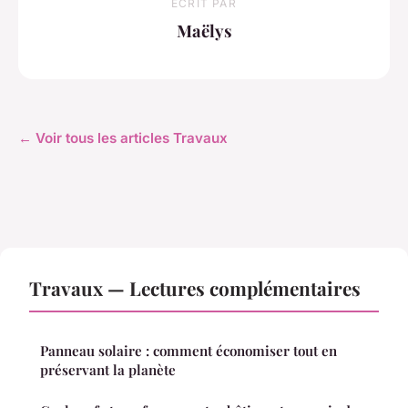
ECRIT PAR
Maëlys
← Voir tous les articles Travaux
Travaux — Lectures complémentaires
Panneau solaire : comment économiser tout en
préservant la planète