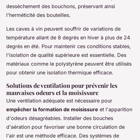
dessèchement des bouchons, préservant ainsi
l'herméticité des bouteilles.
Les caves à vin peuvent souffrir de variations de
température allant de 8 degrés en hiver à plus de 24
degrés en été. Pour maintenir ces conditions stables,
l'isolation de qualité supérieure est essentielle. Des
matériaux comme le polystyrène peuvent être utilisés
pour obtenir une isolation thermique efficace.
Solutions de ventilation pour prévenir les
mauvaises odeurs et la moisissure
Une ventilation adéquate est nécessaire pour
empêcher la formation de moisissure
et l'apparition
d'odeurs désagréables. Installer des bouches
d'aération pour favoriser une bonne circulation de
l'air est une méthode efficace. Des systèmes de