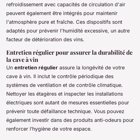
refroidissement avec capacités de circulation d'air
peuvent également être intégrés pour maintenir
l'atmosphère pure et fraîche. Ces dispositifs sont
adaptés pour prévenir l'humidité excessive, un autre
facteur de détérioration des vins.
Entretien régulier pour assurer la durabilité de
la cave à vin
Un
entretien régulier
assure la longévité de votre
cave à vin. Il inclut le contrôle périodique des
systèmes de ventilation et de contrôle climatique.
Nettoyer les étagères et inspecter les installations
électriques sont autant de mesures essentielles pour
prévenir toute défaillance technique. Vous pouvez
également investir dans des produits anti-odeurs pour
renforcer l’hygiène de votre espace.