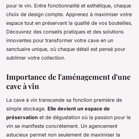
pour le vin. Entre fonctionnalité et esthétique, chaque
choix de design compte. Apprenez à maximiser votre
espace tout en préservant la qualité de vos bouteilles.
Découvrez des conseils pratiques et des solutions
innovantes pour transformer votre cave en un
sanctuaire unique, où chaque détail est pensé pour
sublimer votre collection.
Importance de l'aménagement d'une
cave à vin
La cave à vin transcende sa fonction première de
simple stockage.
Elle devient un espace de
préservation
et de dégustation où la passion pour le
vin se manifeste concrètement. Un agencement
astucieux permet non seulement de maximiser la