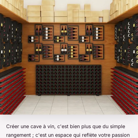
Créer une cave à vin, c'est bien plus que du simple
rangement ; c'est un espace qui reflète votre passion