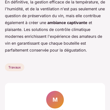
En définitive, la gestion efficace de la température, de
l'humidité, et de la ventilation n'est pas seulement une
question de préservation du vin, mais elle contribue
également à créer une
ambiance captivante
et
plaisante. Les solutions de contrôle climatique
modernes enrichissent l'expérience des amateurs de
vin en garantissant que chaque bouteille est
parfaitement conservée pour la dégustation.
Travaux
M