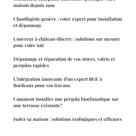
maison depuis 1999
Chauffagiste genève : votre expert pour installation
et dépannage
Couvreur à château-thierry : solutions sur mesure
pour votre toit
Dépannage et réparation de vos stores, volets et
pergolas rapides
L'intégration innovante d'un expert RGE à
Bordeaux pour vos travaux
Comment installer une pergola bioclimatique sur
une terrasse existante?
Isoler sa maison : solutions écologiques et efficaces