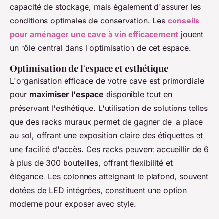
capacité de stockage, mais également d'assurer les
conditions optimales de conservation. Les
conseils
pour aménager une cave à vin efficacement
jouent
un rôle central dans l'optimisation de cet espace.
Optimisation de l'espace et esthétique
L'organisation efficace de votre cave est primordiale
pour
maximiser l'espace
disponible tout en
préservant l'esthétique. L'utilisation de solutions telles
que des racks muraux permet de gagner de la place
au sol, offrant une exposition claire des étiquettes et
une facilité d'accès. Ces racks peuvent accueillir de 6
à plus de 300 bouteilles, offrant flexibilité et
élégance. Les colonnes atteignant le plafond, souvent
dotées de LED intégrées, constituent une option
moderne pour exposer avec style.