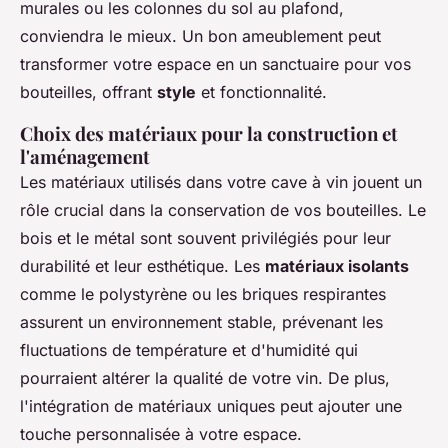
murales ou les colonnes du sol au plafond,
conviendra le mieux. Un bon ameublement peut
transformer votre espace en un sanctuaire pour vos
bouteilles, offrant
style
et fonctionnalité.
Choix des matériaux pour la construction et
l'aménagement
Les matériaux utilisés dans votre cave à vin jouent un
rôle crucial dans la conservation de vos bouteilles. Le
bois et le métal sont souvent privilégiés pour leur
durabilité et leur esthétique. Les
matériaux isolants
comme le polystyrène ou les briques respirantes
assurent un environnement stable, prévenant les
fluctuations de température et d'humidité qui
pourraient altérer la qualité de votre vin. De plus,
l'intégration de matériaux uniques peut ajouter une
touche personnalisée à votre espace.