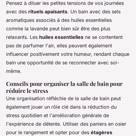
Pensez à diluer les petites tensions de vos journées
avec des
rituels apaisants
. Un bain avec des sels
aromatiques associés à des huiles essentielles
comme la lavande peut bien sûr être des plus
relaxants. Les
huiles essentielles
ne se contentent
pas de parfumer l'air, elles peuvent également
influencer positivement votre humeur, rendant chaque
bain une opportunité de se reconnecter avec soi-
même.
Conseils pour organiser la salle de bain pour
réduire le stress
Une organisation réfléchie de la salle de bain peut
également jouer un rôle clé dans la réduction du
stress quotidien et l'amélioration générale de
l'expérience de détente. Utiliser des paniers en osier
pour le rangement et opter pour des
étagères