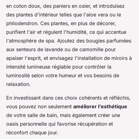
en coton doux, des paniers en osier, et introduisez
des plantes d'intérieur telles que l'aloe vera ou le
philodendron. Ces plantes, en plus de décorer,
purifient l'air et régulent l'humidité, ce qui accentue
l'atmosphère de spa. Ajoutez des bougies parfumées
aux senteurs de lavande ou de camomille pour
apaiser l'esprit, et envisagez l'installation de miroirs à
intensité lumineuse réglable pour contrôler la
luminosité selon votre humeur et vos besoins de
relaxation.
En investissant dans ces choix cohérents et réfléchis,
vous pouvez non seulement
améliorer l'esthétique
de votre salle de bain, mais également créer une
oasis personnelle qui favorise récupération et
réconfort chaque jour.