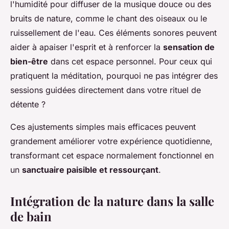
l'humidité pour diffuser de la musique douce ou des
bruits de nature, comme le chant des oiseaux ou le
ruissellement de l'eau. Ces éléments sonores peuvent
aider à apaiser l'esprit et à renforcer la
sensation de
bien-être
dans cet espace personnel. Pour ceux qui
pratiquent la méditation, pourquoi ne pas intégrer des
sessions guidées directement dans votre rituel de
détente ?
Ces ajustements simples mais efficaces peuvent
grandement améliorer votre expérience quotidienne,
transformant cet espace normalement fonctionnel en
un
sanctuaire paisible et ressourçant
.
Intégration de la nature dans la salle
de bain