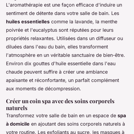
L'aromathérapie est une façon efficace d'induire un
sentiment de détente dans votre salle de bain. Les
huiles essentielles
comme la lavande, la menthe
poivrée et l'eucalyptus sont réputées pour leurs
propriétés relaxantes. Utilisées dans un diffuseur ou
diluées dans l'eau du bain, elles transforment
l'atmosphère en un véritable sanctuaire de bien-être.
Environ dix gouttes d'huile essentielle dans l'eau
chaude peuvent suffire à créer une ambiance
apaisante et réconfortante, un parfait complément
aux moments de décompression.
Créer un coin spa avec des soins corporels
naturels
Transformez votre salle de bain en un espace de
spa
à domicile
en ajoutant des soins corporels naturels à
votre routine. Les exfoliants au sucre, les masques à