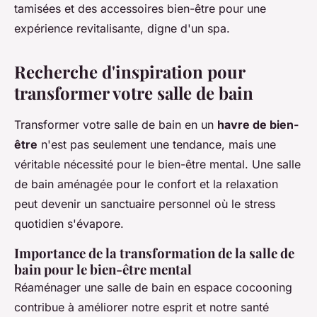
tamisées et des accessoires bien-être pour une
expérience revitalisante, digne d'un spa.
Recherche d'inspiration pour
transformer votre salle de bain
Transformer votre salle de bain en un
havre de bien-
être
n'est pas seulement une tendance, mais une
véritable nécessité pour le bien-être mental. Une salle
de bain aménagée pour le confort et la relaxation
peut devenir un sanctuaire personnel où le stress
quotidien s'évapore.
Importance de la transformation de la salle de
bain pour le bien-être mental
Réaménager une salle de bain en espace cocooning
contribue à améliorer notre esprit et notre santé