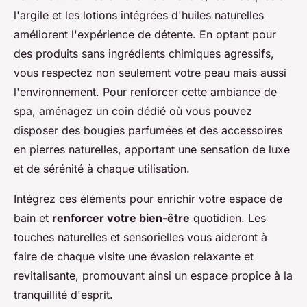
l'argile et les lotions intégrées d'huiles naturelles
améliorent l'expérience de détente. En optant pour
des produits sans ingrédients chimiques agressifs,
vous respectez non seulement votre peau mais aussi
l'environnement. Pour renforcer cette ambiance de
spa, aménagez un coin dédié où vous pouvez
disposer des bougies parfumées et des accessoires
en pierres naturelles, apportant une sensation de luxe
et de sérénité à chaque utilisation.
Intégrez ces éléments pour enrichir votre espace de
bain et
renforcer votre bien-être
quotidien. Les
touches naturelles et sensorielles vous aideront à
faire de chaque visite une évasion relaxante et
revitalisante, promouvant ainsi un espace propice à la
tranquillité d'esprit.