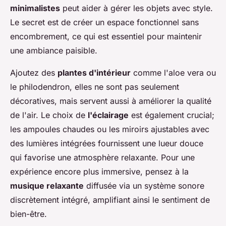
minimalistes
peut aider à gérer les objets avec style.
Le secret est de créer un espace fonctionnel sans
encombrement, ce qui est essentiel pour maintenir
une ambiance paisible.
Ajoutez des
plantes d'intérieur
comme l'aloe vera ou
le philodendron, elles ne sont pas seulement
décoratives, mais servent aussi à améliorer la qualité
de l'air. Le choix de
l'éclairage
est également crucial;
les ampoules chaudes ou les miroirs ajustables avec
des lumières intégrées fournissent une lueur douce
qui favorise une atmosphère relaxante. Pour une
expérience encore plus immersive, pensez à la
musique relaxante
diffusée via un système sonore
discrètement intégré, amplifiant ainsi le sentiment de
bien-être.