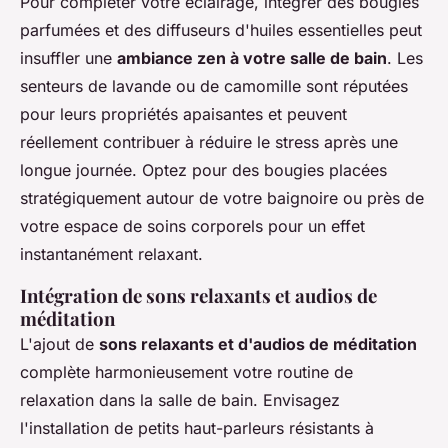
Pour compléter votre éclairage, intégrer des bougies
parfumées et des diffuseurs d'huiles essentielles peut
insuffler une
ambiance zen à votre salle de bain
. Les
senteurs de lavande ou de camomille sont réputées
pour leurs propriétés apaisantes et peuvent
réellement contribuer à réduire le stress après une
longue journée. Optez pour des bougies placées
stratégiquement autour de votre baignoire ou près de
votre espace de soins corporels pour un effet
instantanément relaxant.
Intégration de sons relaxants et audios de
méditation
L'ajout de
sons relaxants et d'audios de méditation
complète harmonieusement votre routine de
relaxation dans la salle de bain. Envisagez
l'installation de petits haut-parleurs résistants à