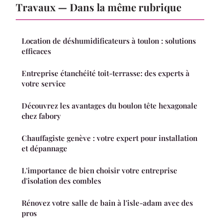
Travaux — Dans la même rubrique
Location de déshumidificateurs à toulon : solutions
efficaces
Entreprise étanchéité toit-terrasse: des experts à
votre service
Découvrez les avantages du boulon tête hexagonale
chez fabory
Chauffagiste genève : votre expert pour installation
et dépannage
L'importance de bien choisir votre entreprise
d'isolation des combles
Rénovez votre salle de bain à l'isle-adam avec des
pros