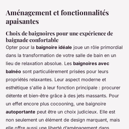
Aménagement et fonctionnalités
apaisantes
Choix de baignoires pour une expérience de
baignade confortable
Opter pour la
baignoire idéale
joue un rôle primordial
dans la transformation de votre salle de bain en un
lieu de relaxation absolue. Les
baignoires avec
balnéo
sont particulièrement prisées pour leurs
propriétés relaxantes. Leur aspect moderne et
esthétique s'allie à leur fonction principale : procurer
détente et bien-être grâce à des jets massants. Pour
un effet encore plus cocooning, une baignoire
autoportante
peut être un choix judicieux. Elle est
non seulement un élément de design marquant, mais
elle offre aussi une liberté d’aménagement dans