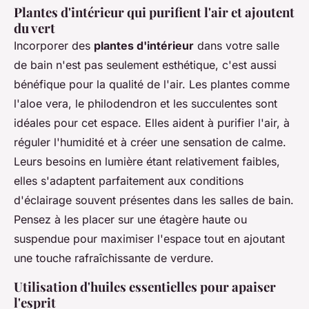
Plantes d'intérieur qui purifient l'air et ajoutent
du vert
Incorporer des
plantes d'intérieur
dans votre salle
de bain n'est pas seulement esthétique, c'est aussi
bénéfique pour la qualité de l'air. Les plantes comme
l'aloe vera, le philodendron et les succulentes sont
idéales pour cet espace. Elles aident à purifier l'air, à
réguler l'humidité et à créer une sensation de calme.
Leurs besoins en lumière étant relativement faibles,
elles s'adaptent parfaitement aux conditions
d'éclairage souvent présentes dans les salles de bain.
Pensez à les placer sur une étagère haute ou
suspendue pour maximiser l'espace tout en ajoutant
une touche rafraîchissante de verdure.
Utilisation d'huiles essentielles pour apaiser
l'esprit