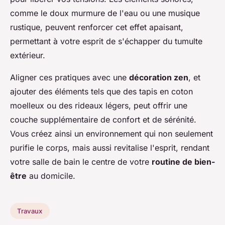
comme le doux murmure de l'eau ou une musique
rustique, peuvent renforcer cet effet apaisant,
permettant à votre esprit de s'échapper du tumulte
extérieur.
Aligner ces pratiques avec une
décoration zen
, et
ajouter des éléments tels que des tapis en coton
moelleux ou des rideaux légers, peut offrir une
couche supplémentaire de confort et de sérénité.
Vous créez ainsi un environnement qui non seulement
purifie le corps, mais aussi revitalise l'esprit, rendant
votre salle de bain le centre de votre
routine de bien-
être
au domicile.
Travaux