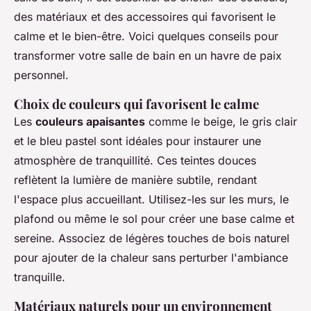
des matériaux et des accessoires qui favorisent le
calme et le bien-être. Voici quelques conseils pour
transformer votre salle de bain en un havre de paix
personnel.
Choix de couleurs qui favorisent le calme
Les
couleurs apaisantes
comme le beige, le gris clair
et le bleu pastel sont idéales pour instaurer une
atmosphère de tranquillité. Ces teintes douces
reflètent la lumière de manière subtile, rendant
l'espace plus accueillant. Utilisez-les sur les murs, le
plafond ou même le sol pour créer une base calme et
sereine. Associez de légères touches de bois naturel
pour ajouter de la chaleur sans perturber l'ambiance
tranquille.
Matériaux naturels pour un environnement