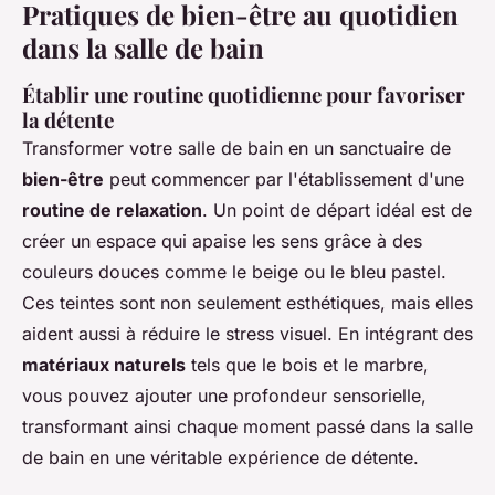
Pratiques de bien-être au quotidien
dans la salle de bain
Établir une routine quotidienne pour favoriser
la détente
Transformer votre salle de bain en un sanctuaire de
bien-être
peut commencer par l'établissement d'une
routine de relaxation
. Un point de départ idéal est de
créer un espace qui apaise les sens grâce à des
couleurs douces comme le beige ou le bleu pastel.
Ces teintes sont non seulement esthétiques, mais elles
aident aussi à réduire le stress visuel. En intégrant des
matériaux naturels
tels que le bois et le marbre,
vous pouvez ajouter une profondeur sensorielle,
transformant ainsi chaque moment passé dans la salle
de bain en une véritable expérience de détente.