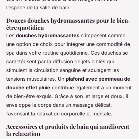
l’espace de la salle de bain.
Douces douches hydromassantes pour le bien-
être quotidien
Les
douches hydromassantes
s'imposent comme
une option de choix pour intégrer une commodité de
spa dans votre routine quotidienne. Ces douches se
caractérisent par la diffusion de jets ciblés qui
stimulent la circulation sanguine et soulagent les
tensions musculaires. Un
plafond avec pommeau de
douche effet pluie
contribue également à un moment
de bien-être exquis. Grâce à son jet large et doux, il
enveloppe le corps dans un massage délicat,
favorisant la relaxation corporelle et mentale.
Accessoires et produits de bain qui améliorent
la relaxation