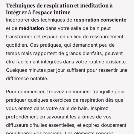
Techniques de respiration et méditation à
intégrer à l'espace intime
Incorporer des techniques de
respiration consciente
et de
méditation
dans votre salle de bain peut
transformer cet espace en un lieu de ressourcement
quotidien. Ces pratiques, qui demandent peu de
temps mais rapportent de grands bienfaits, peuvent
être facilement intégrées dans votre routine existante.
Quelques minutes par jour suffisent pour ressentir une
différence notable.
Pour commencer, trouvez un moment tranquille pour
pratiquer quelques exercices de respiration dès que
vous entrez dans votre salle de bain. Inspirez
profondément en savourant les arômes de vos
diffuseurs d'huiles essentielles, et expirez doucement
pour libérer vos tensions. Les éléments sonores,