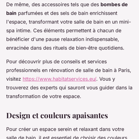
De même, des accessoires tels que des
bombes de
bain
parfumées et des sels de bain enrichissent
l'espace, transformant votre salle de bain en un mini-
spa intime. Ces éléments permettent à chacun de
bénéficier d'une pause relaxation indispensable,
enracinée dans des rituels de bien-être quotidiens.
Pour découvrir plus de conseils et services
professionnels en rénovation de salle de bain à Paris,
visitez
https://www.habitatservices.eu/
. Vous y
trouverez des experts qui sauront vous guider dans la
transformation de votre espace.
Design et couleurs apaisantes
Pour créer un espace serein et relaxant dans votre
salle de bain, il est essentiel de choisir des couleurs,