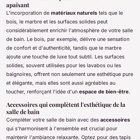
apaisant
L'incorporation de
matériaux naturels
tels que le
bois, le marbre et les surfaces solides peut
considérablement enrichir l'atmosphère de votre salle
de bain. Le bois, par exemple, délivre une sensation
de confort et d'authenticité, tandis que le marbre
ajoute une touche de luxe tout subtil. Les surfaces
solides, souvent utilisées pour les lavabos ou les
baignoires, offrent non seulement une esthétique pure
et élégante, mais elles sont aussi agréables au
toucher, renforçant l'idée d'un
espace de bien-être
.
Accessoires qui complètent l'esthétique de la
salle de bain
Compléter votre salle de bain avec des
accessoires
qui s'harmonisent à l'ensemble est crucial pour
maintenir l'ambiance relaxante. Optez pour des tapis