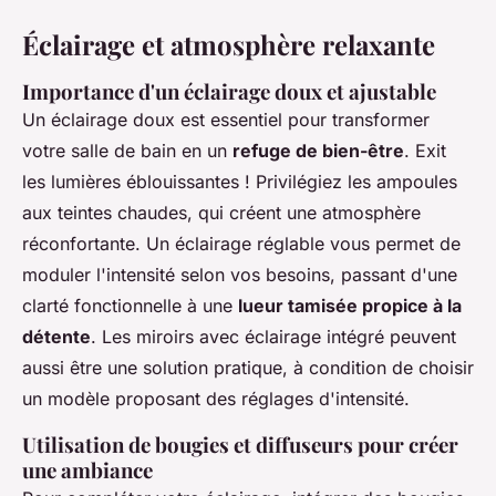
Éclairage et atmosphère relaxante
Importance d'un éclairage doux et ajustable
Un éclairage doux est essentiel pour transformer
votre salle de bain en un
refuge de bien-être
. Exit
les lumières éblouissantes ! Privilégiez les ampoules
aux teintes chaudes, qui créent une atmosphère
réconfortante. Un éclairage réglable vous permet de
moduler l'intensité selon vos besoins, passant d'une
clarté fonctionnelle à une
lueur tamisée propice à la
détente
. Les miroirs avec éclairage intégré peuvent
aussi être une solution pratique, à condition de choisir
un modèle proposant des réglages d'intensité.
Utilisation de bougies et diffuseurs pour créer
une ambiance