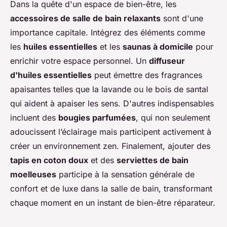
Dans la quête d'un espace de bien-être, les
accessoires de salle de bain relaxants
sont d'une
importance capitale. Intégrez des éléments comme
les
huiles essentielles
et les
saunas à domicile
pour
enrichir votre espace personnel. Un
diffuseur
d'huiles essentielles
peut émettre des fragrances
apaisantes telles que la lavande ou le bois de santal
qui aident à apaiser les sens. D'autres indispensables
incluent des
bougies parfumées
, qui non seulement
adoucissent l’éclairage mais participent activement à
créer un environnement zen. Finalement, ajouter des
tapis en coton doux
et des
serviettes de bain
moelleuses
participe à la sensation générale de
confort et de luxe dans la salle de bain, transformant
chaque moment en un instant de bien-être réparateur.