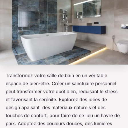
Transformez votre salle de bain en un véritable
espace de bien-être. Créer un sanctuaire personnel
peut transformer votre quotidien, réduisant le stress
et favorisant la sérénité. Explorez des idées de
design apaisant, des matériaux naturels et des
touches de confort, pour faire de ce lieu un havre de
paix. Adoptez des couleurs douces, des lumières