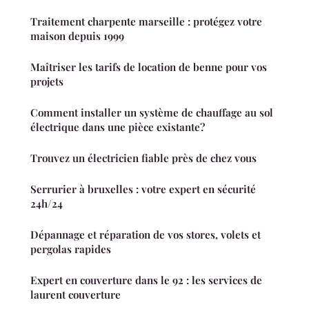
Traitement charpente marseille : protégez votre
maison depuis 1999
Maîtriser les tarifs de location de benne pour vos
projets
Comment installer un système de chauffage au sol
électrique dans une pièce existante?
Trouvez un électricien fiable près de chez vous
Serrurier à bruxelles : votre expert en sécurité
24h/24
Dépannage et réparation de vos stores, volets et
pergolas rapides
Expert en couverture dans le 92 : les services de
laurent couverture