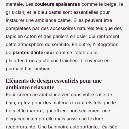
mentale. Les
couleurs apaisantes
comme le beige, le
gris clair, et le bleu pastel sont essentielles pour
instaurer une ambiance calme. Elles peuvent être
complétées par des accessoires naturels tels que des
tapis en coton et des paniers en osier qui renforcent
cette atmosphère de sérénité. En outre, l'intégration
de
plantes d'intérieur
comme l'aloe ou le
philodendron ajoute une fraîcheur bienvenue en
purifiant l'air ambiant.
Éléments de design essentiels pour une
ambiance relaxante
Pour créer une ambiance zen dans votre salle de
bain, optez pour des matériaux naturels tels que le
bois et le marbre, qui offrent non seulement une
élégance intemporelle mais aussi une texture
réconfortante. Une baignoire autoportante, réalisée