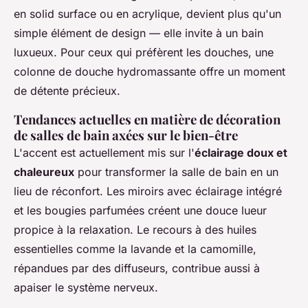
en solid surface ou en acrylique, devient plus qu'un
simple élément de design — elle invite à un bain
luxueux. Pour ceux qui préfèrent les douches, une
colonne de douche hydromassante offre un moment
de détente précieux.
Tendances actuelles en matière de décoration
de salles de bain axées sur le bien-être
L'accent est actuellement mis sur l'
éclairage doux et
chaleureux
pour transformer la salle de bain en un
lieu de réconfort. Les miroirs avec éclairage intégré
et les bougies parfumées créent une douce lueur
propice à la relaxation. Le recours à des huiles
essentielles comme la lavande et la camomille,
répandues par des diffuseurs, contribue aussi à
apaiser le système nerveux.