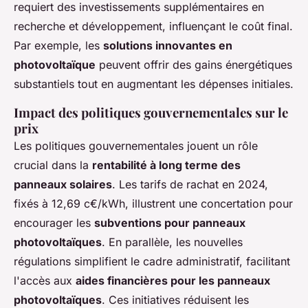
requiert des investissements supplémentaires en
recherche et développement, influençant le coût final.
Par exemple, les
solutions innovantes en
photovoltaïque
peuvent offrir des gains énergétiques
substantiels tout en augmentant les dépenses initiales.
Impact des politiques gouvernementales sur le
prix
Les politiques gouvernementales jouent un rôle
crucial dans la
rentabilité à long terme des
panneaux solaires
. Les tarifs de rachat en 2024,
fixés à 12,69 c€/kWh, illustrent une concertation pour
encourager les
subventions pour panneaux
photovoltaïques
. En parallèle, les nouvelles
régulations simplifient le cadre administratif, facilitant
l'accès aux
aides financières pour les panneaux
photovoltaïques
. Ces initiatives réduisent les