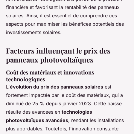
financière et favorisant la rentabilité des panneaux
solaires. Ainsi, il est essentiel de comprendre ces
aspects pour maximiser les bénéfices potentiels des
investissements solaires.
Facteurs influençant le prix des
panneaux photovoltaïques
Coût des matériaux et innovations
technologiques
L'
évolution du prix des panneaux solaires
est
fortement impactée par le coût des matériaux, qui a
diminué de 25 % depuis janvier 2023. Cette baisse
résulte des avancées en
technologies
photovoltaïques avancées
, rendant les installations
plus abordables. Toutefois, l'innovation constante