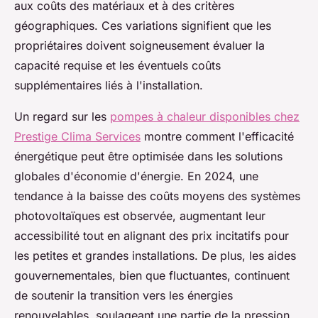
aux coûts des matériaux et à des critères
géographiques. Ces variations signifient que les
propriétaires doivent soigneusement évaluer la
capacité requise et les éventuels coûts
supplémentaires liés à l'installation.
Un regard sur les
pompes à chaleur disponibles chez
Prestige Clima Services
montre comment l'efficacité
énergétique peut être optimisée dans les solutions
globales d'économie d'énergie. En 2024, une
tendance à la baisse des coûts moyens des systèmes
photovoltaïques est observée, augmentant leur
accessibilité tout en alignant des prix incitatifs pour
les petites et grandes installations. De plus, les aides
gouvernementales, bien que fluctuantes, continuent
de soutenir la transition vers les énergies
renouvelables, soulageant une partie de la pression