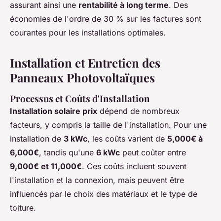
assurant ainsi une
rentabilité à long terme
. Des
économies de l'ordre de 30 % sur les factures sont
courantes pour les installations optimales.
Installation et Entretien des
Panneaux Photovoltaïques
Processus et Coûts d'Installation
Installation solaire prix
dépend de nombreux
facteurs, y compris la taille de l'installation. Pour une
installation de
3 kWc
, les coûts varient de
5,000€ à
6,000€
, tandis qu'une
6 kWc
peut coûter entre
9,000€ et 11,000€
. Ces coûts incluent souvent
l'installation et la connexion, mais peuvent être
influencés par le choix des matériaux et le type de
toiture.