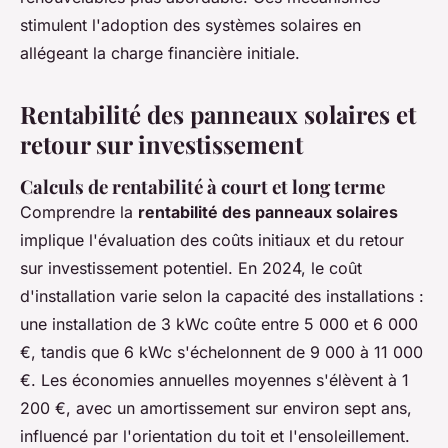
stimulent l'adoption des systèmes solaires en
allégeant la charge financière initiale.
Rentabilité des panneaux solaires et
retour sur investissement
Calculs de rentabilité à court et long terme
Comprendre la
rentabilité des panneaux solaires
implique l'évaluation des coûts initiaux et du retour
sur investissement potentiel. En 2024, le coût
d'installation varie selon la capacité des installations :
une installation de 3 kWc coûte entre 5 000 et 6 000
€, tandis que 6 kWc s'échelonnent de 9 000 à 11 000
€. Les économies annuelles moyennes s'élèvent à 1
200 €, avec un amortissement sur environ sept ans,
influencé par l'orientation du toit et l'ensoleillement.