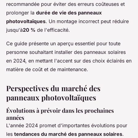
recommandée pour éviter des erreurs coûteuses et
prolonger la
durée de vie des panneaux
photovoltaïques
. Un montage incorrect peut réduire
jusqu'à
20 %
de l'efficacité.
Ce guide présente un aperçu essentiel pour toute
personne souhaitant installer des panneaux solaires
en 2024, en mettant l'accent sur des choix éclairés en
matière de coût et de maintenance.
Perspectives du marché des
panneaux photovoltaïques
Évolutions à prévoir dans les prochaines
années
L'année 2024 promet d'importantes évolutions pour
les
tendances du marché des panneaux solaires
.