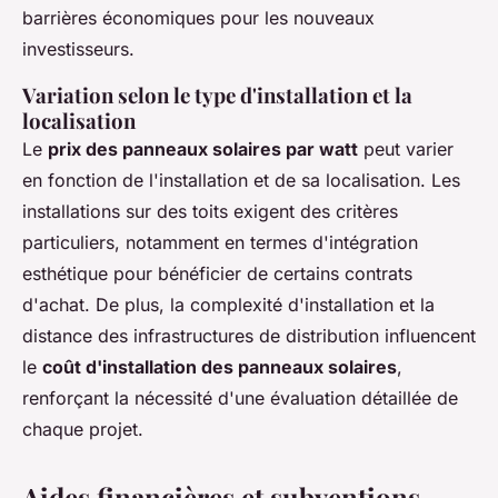
barrières économiques pour les nouveaux
investisseurs.
Variation selon le type d'installation et la
localisation
Le
prix des panneaux solaires par watt
peut varier
en fonction de l'installation et de sa localisation. Les
installations sur des toits exigent des critères
particuliers, notamment en termes d'intégration
esthétique pour bénéficier de certains contrats
d'achat. De plus, la complexité d'installation et la
distance des infrastructures de distribution influencent
le
coût d'installation des panneaux solaires
,
renforçant la nécessité d'une évaluation détaillée de
chaque projet.
Aides financières et subventions