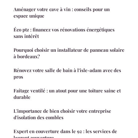
Aménager votre cave à vin : conseils pour un
espace unique
Éco ptz : financez vos rénovations énergétiques
sans intérêt
Pourquoi choisir un installateur de panneau solaire
à bordeaux?
Rénovez votre salle de bain à l'isle-adam avec des
pros
Faîtage ventilé : un atout pour une toiture saine et
durable
L'importance de bien choisir votre entreprise
d'isolation des combles
Expert en couverture dans le 92 : les services de
laurent couverture