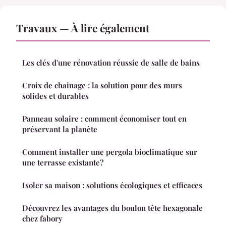
Travaux — À lire également
Les clés d'une rénovation réussie de salle de bains
Croix de chainage : la solution pour des murs
solides et durables
Panneau solaire : comment économiser tout en
préservant la planète
Comment installer une pergola bioclimatique sur
une terrasse existante?
Isoler sa maison : solutions écologiques et efficaces
Découvrez les avantages du boulon tête hexagonale
chez fabory