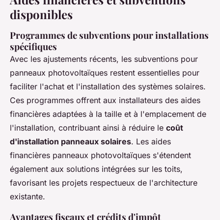
disponibles
Programmes de subventions pour installations
spécifiques
Avec les ajustements récents, les
subventions pour
panneaux photovoltaïques
restent essentielles pour
faciliter l'achat et l'installation des systèmes solaires.
Ces programmes offrent aux installateurs des aides
financières adaptées à la taille et à l'emplacement de
l'installation, contribuant ainsi à réduire le
coût
d'installation panneaux solaires
. Les
aides
financières panneaux photovoltaïques
s'étendent
également aux solutions intégrées sur les toits,
favorisant les projets respectueux de l'architecture
existante.
Avantages fiscaux et crédits d'impôt