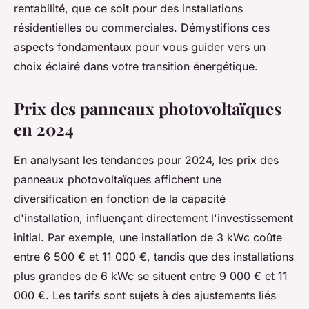
rentabilité, que ce soit pour des installations
résidentielles ou commerciales. Démystifions ces
aspects fondamentaux pour vous guider vers un
choix éclairé dans votre transition énergétique.
Prix des panneaux photovoltaïques
en 2024
En analysant les tendances pour 2024, les prix des
panneaux photovoltaïques affichent une
diversification en fonction de la capacité
d'installation, influençant directement l'investissement
initial. Par exemple, une installation de 3 kWc coûte
entre 6 500 € et 11 000 €, tandis que des installations
plus grandes de 6 kWc se situent entre 9 000 € et 11
000 €. Les tarifs sont sujets à des ajustements liés