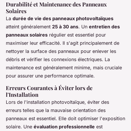
Durabilité et Maintenance des Panneaux
Solaires
La
durée de vie des panneaux photovoltaïques
atteint généralement
25 à 30 ans
. Un
entretien des
panneaux solaires
régulier est essentiel pour
maximiser leur efficacité. Il s'agit principalement de
nettoyer la surface des panneaux pour enlever les
débris et vérifier les connexions électriques. La
maintenance est généralement minime, mais cruciale
pour assurer une performance optimale.
Erreurs Courantes à Éviter lors de
l'Installation
Lors de l'installation photovoltaïque, éviter des
erreurs telles que la mauvaise orientation des
panneaux est essentiel. Elle doit optimiser l'exposition
solaire. Une
évaluation professionnelle
est