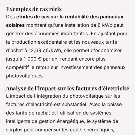
Exemples de cas réels
Des
études de cas sur la rentabilité des panneaux
solaires
montrent qu'une installation de 6 kWc peut
générer des économies importantes. En ajustant pour
la production excédentaire et les nouveaux tarifs
d'achat à 12,69 c€/kWh, elle permet d'économiser
jusqu'à 1 000 € par an, rendant encore plus
compétitif le retour sur investissement des panneaux
photovoltaïques.
Analyse de l’impact sur les factures d’électricité
L'impact de l'intégration du photovoltaïque sur les
factures d'électricité est substantiel. Avec la baisse
des tarifs de rachat et l'utilisation de systèmes
intelligents de gestion énergétique, le système de
surplus peut compenser les coûts énergétiques,