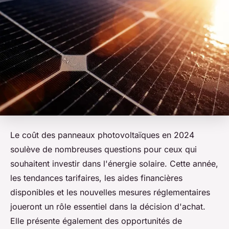
Le coût des panneaux photovoltaïques en 2024
soulève de nombreuses questions pour ceux qui
souhaitent investir dans l'énergie solaire. Cette année,
les tendances tarifaires, les aides financières
disponibles et les nouvelles mesures réglementaires
joueront un rôle essentiel dans la décision d'achat.
Elle présente également des opportunités de