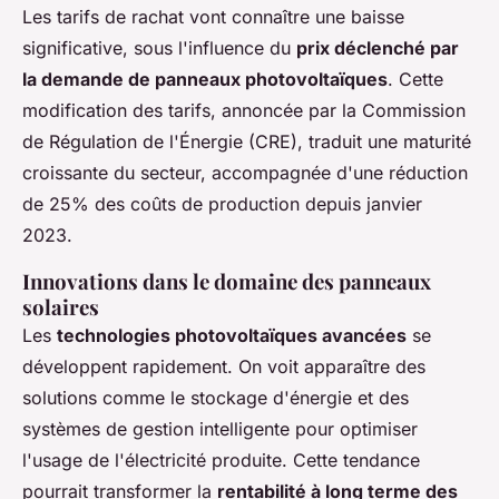
Les tarifs de rachat vont connaître une baisse
significative, sous l'influence du
prix déclenché par
la demande de panneaux photovoltaïques
. Cette
modification des tarifs, annoncée par la Commission
de Régulation de l'Énergie (CRE), traduit une maturité
croissante du secteur, accompagnée d'une réduction
de 25% des coûts de production depuis janvier
2023.
Innovations dans le domaine des panneaux
solaires
Les
technologies photovoltaïques avancées
se
développent rapidement. On voit apparaître des
solutions comme le stockage d'énergie et des
systèmes de gestion intelligente pour optimiser
l'usage de l'électricité produite. Cette tendance
pourrait transformer la
rentabilité à long terme des