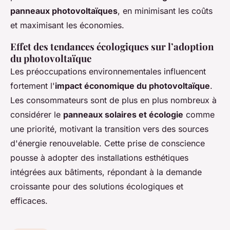
panneaux photovoltaïques
, en minimisant les coûts
et maximisant les économies.
Effet des tendances écologiques sur l’adoption
du photovoltaïque
Les préoccupations environnementales influencent
fortement l'
impact économique du photovoltaïque
.
Les consommateurs sont de plus en plus nombreux à
considérer le
panneaux solaires et écologie
comme
une priorité, motivant la transition vers des sources
d'énergie renouvelable. Cette prise de conscience
pousse à adopter des installations esthétiques
intégrées aux bâtiments, répondant à la demande
croissante pour des solutions écologiques et
efficaces.