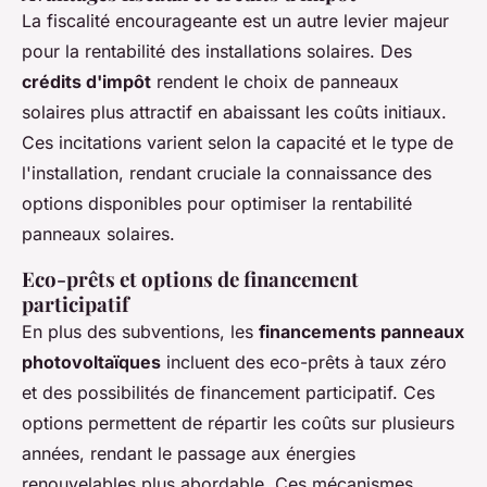
La fiscalité encourageante est un autre levier majeur
pour la rentabilité des installations solaires. Des
crédits d'impôt
rendent le
choix de panneaux
solaires
plus attractif en abaissant les coûts initiaux.
Ces incitations varient selon la capacité et le type de
l'installation, rendant cruciale la connaissance des
options disponibles pour optimiser la
rentabilité
panneaux solaires
.
Eco-prêts et options de financement
participatif
En plus des subventions, les
financements panneaux
photovoltaïques
incluent des eco-prêts à taux zéro
et des possibilités de financement participatif. Ces
options permettent de répartir les coûts sur plusieurs
années, rendant le passage aux énergies
renouvelables plus abordable. Ces mécanismes