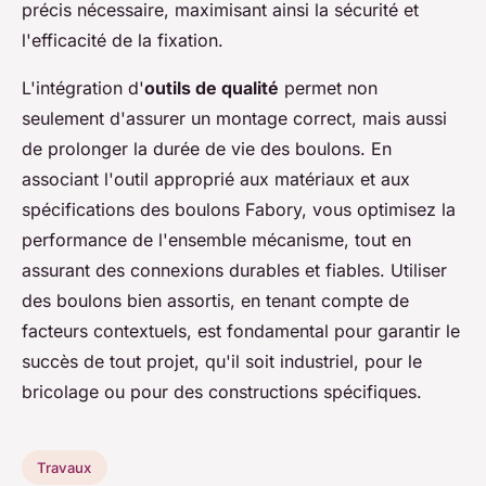
précis nécessaire, maximisant ainsi la sécurité et
l'efficacité de la fixation.
L'intégration d'
outils de qualité
permet non
seulement d'assurer un montage correct, mais aussi
de prolonger la durée de vie des boulons. En
associant l'outil approprié aux matériaux et aux
spécifications des boulons Fabory, vous optimisez la
performance de l'ensemble mécanisme, tout en
assurant des connexions durables et fiables. Utiliser
des boulons bien assortis, en tenant compte de
facteurs contextuels, est fondamental pour garantir le
succès de tout projet, qu'il soit industriel, pour le
bricolage ou pour des constructions spécifiques.
Travaux