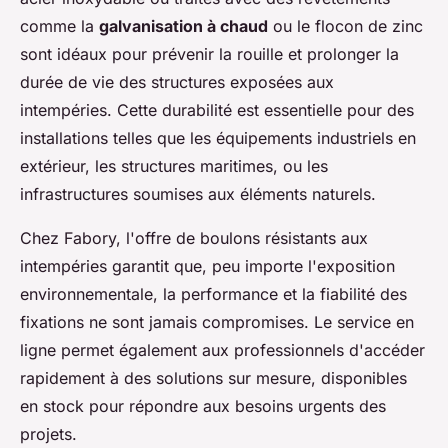
comme la
galvanisation à chaud
ou le flocon de zinc
sont idéaux pour prévenir la rouille et prolonger la
durée de vie des structures exposées aux
intempéries. Cette durabilité est essentielle pour des
installations telles que les équipements industriels en
extérieur, les structures maritimes, ou les
infrastructures soumises aux éléments naturels.
Chez Fabory, l'offre de boulons résistants aux
intempéries garantit que, peu importe l'exposition
environnementale, la performance et la fiabilité des
fixations ne sont jamais compromises. Le service en
ligne permet également aux professionnels d'accéder
rapidement à des solutions sur mesure, disponibles
en stock pour répondre aux besoins urgents des
projets.