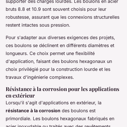
supporter des charges lourdes. Les boulons en acier
bruts 8.8 et 10.9 sont souvent choisis pour leur
robustesse, assurant que les connexions structurelles
restent intactes sous pression.
Pour s'adapter aux diverses exigences des projets,
ces boulons se déclinent en différents diamètres et
longueurs. Ce choix permet une flexibilité
d'application, faisant des boulons hexagonaux un
choix privilégié pour la construction lourde et les
travaux d'ingénierie complexes.
Résistance à la corrosion pour les applications
en extérieur
Lorsqu'il s'agit d'applications en extérieur, la
résistance à la corrosion
des boulons est
primordiale. Les boulons hexagonaux fabriqués en
acier inoxydable ou traités avec des revêtements