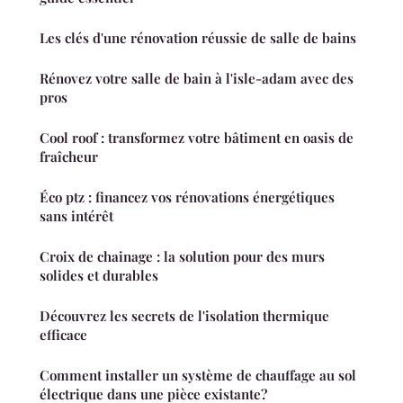
Les clés d'une rénovation réussie de salle de bains
Rénovez votre salle de bain à l'isle-adam avec des
pros
Cool roof : transformez votre bâtiment en oasis de
fraîcheur
Éco ptz : financez vos rénovations énergétiques
sans intérêt
Croix de chainage : la solution pour des murs
solides et durables
Découvrez les secrets de l'isolation thermique
efficace
Comment installer un système de chauffage au sol
électrique dans une pièce existante?