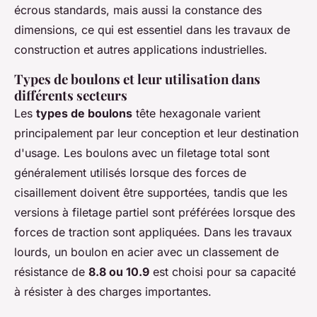
écrous standards, mais aussi la constance des
dimensions, ce qui est essentiel dans les travaux de
construction et autres applications industrielles.
Types de boulons et leur utilisation dans
différents secteurs
Les
types de boulons
tête hexagonale varient
principalement par leur conception et leur destination
d'usage. Les boulons avec un filetage total sont
généralement utilisés lorsque des forces de
cisaillement doivent être supportées, tandis que les
versions à filetage partiel sont préférées lorsque des
forces de traction sont appliquées. Dans les travaux
lourds, un boulon en acier avec un classement de
résistance de
8.8 ou 10.9
est choisi pour sa capacité
à résister à des charges importantes.