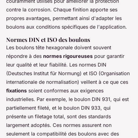
couramment utilisés pour améliorer la protection
contre la corrosion. Chaque finition apporte ses
propres avantages, permettant ainsi d'adapter les
boulons aux conditions spécifiques de l'application.
Normes DIN et ISO des boulons
Les boulons tête hexagonale doivent souvent
répondre à des
normes rigoureuses
pour garantir
leur qualité et leur fiabilité. Les normes DIN
(Deutsches Institut für Normung) et ISO (Organisation
internationale de normalisation) veillent à ce que ces
fixations
soient conformes aux exigences
industrielles. Par exemple, le boulon DIN 931, qui est
partiellement fileté, et le boulon DIN 933, qui
présente un filetage total, sont des standards
largement adoptés. Ces normes assurent non
seulement la compatibilité des boulons avec des