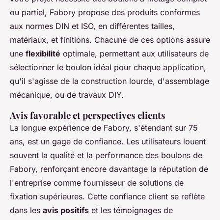
ou partiel, Fabory propose des produits conformes
aux normes DIN et ISO, en différentes tailles,
matériaux, et finitions. Chacune de ces options assure
une
flexibilité
optimale, permettant aux utilisateurs de
sélectionner le boulon idéal pour chaque application,
qu'il s'agisse de la construction lourde, d'assemblage
mécanique, ou de travaux DIY.
Avis favorable et perspectives clients
La longue expérience de Fabory, s'étendant sur 75
ans, est un gage de confiance. Les utilisateurs louent
souvent la qualité et la performance des boulons de
Fabory, renforçant encore davantage la réputation de
l'entreprise comme fournisseur de solutions de
fixation supérieures. Cette confiance client se reflète
dans les
avis positifs
et les témoignages de