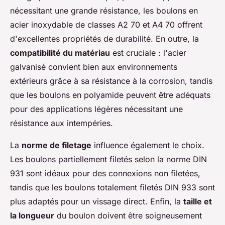
nécessitant une grande résistance, les boulons en
acier inoxydable de classes A2 70 et A4 70 offrent
d'excellentes propriétés de durabilité. En outre, la
compatibilité du matériau
est cruciale : l'acier
galvanisé convient bien aux environnements
extérieurs grâce à sa résistance à la corrosion, tandis
que les boulons en polyamide peuvent être adéquats
pour des applications légères nécessitant une
résistance aux intempéries.
La
norme de filetage
influence également le choix.
Les boulons partiellement filetés selon la norme DIN
931 sont idéaux pour des connexions non filetées,
tandis que les boulons totalement filetés DIN 933 sont
plus adaptés pour un vissage direct. Enfin, la
taille et
la longueur
du boulon doivent être soigneusement