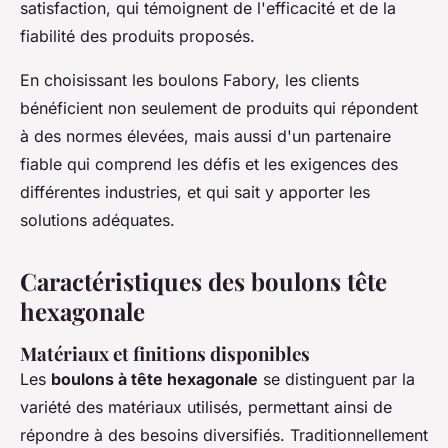
satisfaction, qui témoignent de l'efficacité et de la
fiabilité des produits proposés.
En choisissant les boulons Fabory, les clients
bénéficient non seulement de produits qui répondent
à des normes élevées, mais aussi d'un partenaire
fiable qui comprend les défis et les exigences des
différentes industries, et qui sait y apporter les
solutions adéquates.
Caractéristiques des boulons tête
hexagonale
Matériaux et finitions disponibles
Les
boulons à tête hexagonale
se distinguent par la
variété des matériaux utilisés, permettant ainsi de
répondre à des besoins diversifiés. Traditionnellement