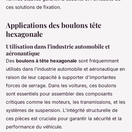
ces solutions de fixation.
Applications des boulons tête
hexagonale
Utilisation dans l'industrie automobile et
aéronautique
Des
boulons à tête hexagonale
sont fréquemment
utilisés dans l'industrie automobile et aéronautique en
raison de leur capacité à supporter d'importantes
forces de serrage. Dans les voitures, ces boulons
sont essentiels pour assembler des composants
critiques comme les moteurs, les transmissions, et les
systèmes de suspension. L'intégrité structurelle de
ces pièces est cruciale pour garantir la sécurité et la
performance du véhicule.