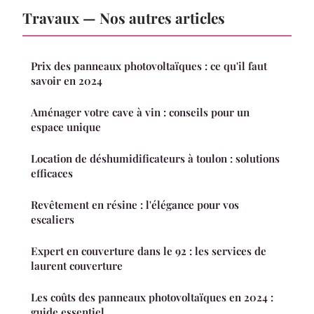
Travaux — Nos autres articles
Prix des panneaux photovoltaïques : ce qu'il faut
savoir en 2024
Aménager votre cave à vin : conseils pour un
espace unique
Location de déshumidificateurs à toulon : solutions
efficaces
Revêtement en résine : l'élégance pour vos
escaliers
Expert en couverture dans le 92 : les services de
laurent couverture
Les coûts des panneaux photovoltaïques en 2024 :
guide essentiel