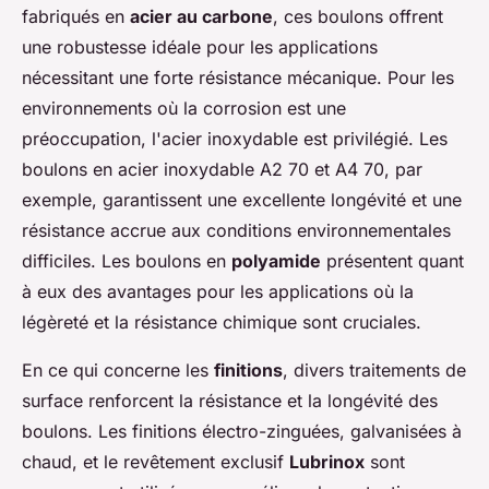
fabriqués en
acier au carbone
, ces boulons offrent
une robustesse idéale pour les applications
nécessitant une forte résistance mécanique. Pour les
environnements où la corrosion est une
préoccupation, l'acier inoxydable est privilégié. Les
boulons en acier inoxydable A2 70 et A4 70, par
exemple, garantissent une excellente longévité et une
résistance accrue aux conditions environnementales
difficiles. Les boulons en
polyamide
présentent quant
à eux des avantages pour les applications où la
légèreté et la résistance chimique sont cruciales.
En ce qui concerne les
finitions
, divers traitements de
surface renforcent la résistance et la longévité des
boulons. Les finitions électro-zinguées, galvanisées à
chaud, et le revêtement exclusif
Lubrinox
sont