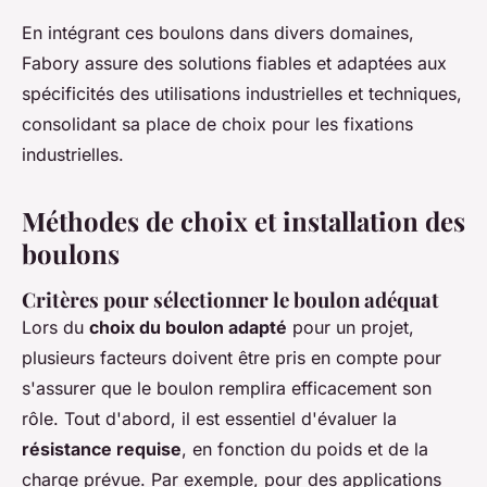
En intégrant ces boulons dans divers domaines,
Fabory assure des solutions fiables et adaptées aux
spécificités des utilisations industrielles et techniques,
consolidant sa place de choix pour les fixations
industrielles.
Méthodes de choix et installation des
boulons
Critères pour sélectionner le boulon adéquat
Lors du
choix du boulon adapté
pour un projet,
plusieurs facteurs doivent être pris en compte pour
s'assurer que le boulon remplira efficacement son
rôle. Tout d'abord, il est essentiel d'évaluer la
résistance requise
, en fonction du poids et de la
charge prévue. Par exemple, pour des applications