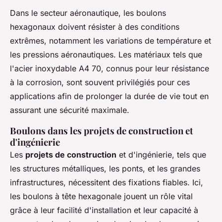
Dans le secteur aéronautique, les boulons
hexagonaux doivent résister à des conditions
extrêmes, notamment les variations de température et
les pressions aéronautiques. Les matériaux tels que
l'acier inoxydable A4 70, connus pour leur résistance
à la corrosion, sont souvent privilégiés pour ces
applications afin de prolonger la durée de vie tout en
assurant une sécurité maximale.
Boulons dans les projets de construction et
d'ingénierie
Les
projets de construction
et d'ingénierie, tels que
les structures métalliques, les ponts, et les grandes
infrastructures, nécessitent des fixations fiables. Ici,
les boulons à tête hexagonale jouent un rôle vital
grâce à leur facilité d'installation et leur capacité à