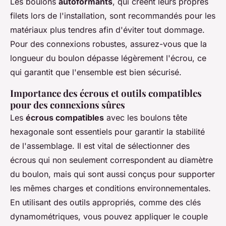
Les boulons
autoformants
, qui créent leurs propres
filets lors de l'installation, sont recommandés pour les
matériaux plus tendres afin d'éviter tout dommage.
Pour des connexions robustes, assurez-vous que la
longueur du boulon dépasse légèrement l'écrou, ce
qui garantit que l'ensemble est bien sécurisé.
Importance des écrous et outils compatibles
pour des connexions sûres
Les
écrous compatibles
avec les boulons tête
hexagonale sont essentiels pour garantir la stabilité
de l'assemblage. Il est vital de sélectionner des
écrous qui non seulement correspondent au diamètre
du boulon, mais qui sont aussi conçus pour supporter
les mêmes charges et conditions environnementales.
En utilisant des outils appropriés, comme des clés
dynamométriques, vous pouvez appliquer le couple