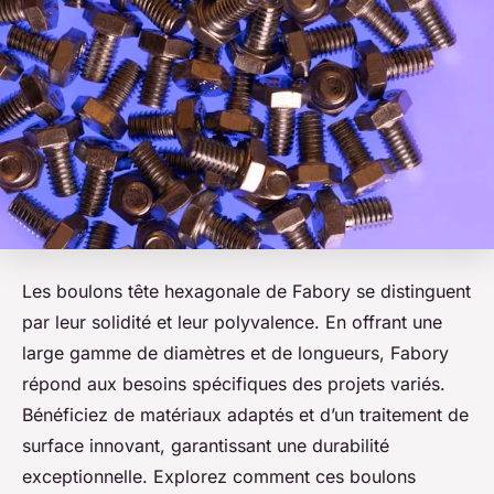
Les boulons tête hexagonale de Fabory se distinguent
par leur solidité et leur polyvalence. En offrant une
large gamme de diamètres et de longueurs, Fabory
répond aux besoins spécifiques des projets variés.
Bénéficiez de matériaux adaptés et d’un traitement de
surface innovant, garantissant une durabilité
exceptionnelle. Explorez comment ces boulons