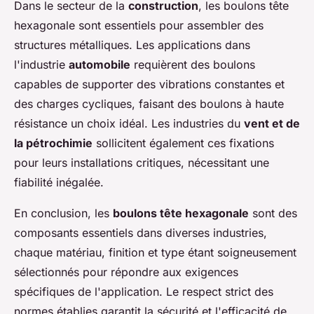
Dans le secteur de la
construction
, les boulons tête
hexagonale sont essentiels pour assembler des
structures métalliques. Les applications dans
l'industrie
automobile
requièrent des boulons
capables de supporter des vibrations constantes et
des charges cycliques, faisant des boulons à haute
résistance un choix idéal. Les industries du
vent et de
la pétrochimie
sollicitent également ces fixations
pour leurs installations critiques, nécessitant une
fiabilité inégalée.
En conclusion, les
boulons tête hexagonale
sont des
composants essentiels dans diverses industries,
chaque matériau, finition et type étant soigneusement
sélectionnés pour répondre aux exigences
spécifiques de l'application. Le respect strict des
normes établies garantit la sécurité et l'efficacité de