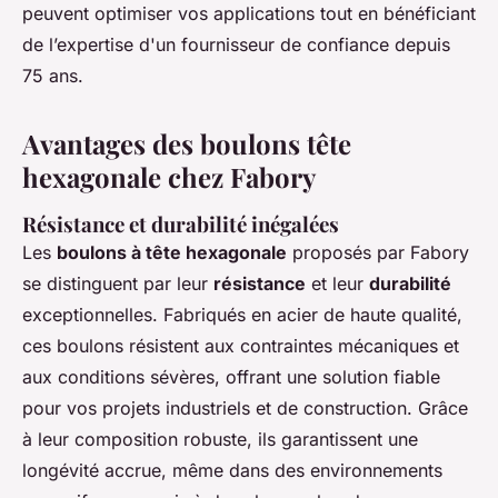
peuvent optimiser vos applications tout en bénéficiant
de l’expertise d'un fournisseur de confiance depuis
75 ans.
Avantages des boulons tête
hexagonale chez Fabory
Résistance et durabilité inégalées
Les
boulons à tête hexagonale
proposés par Fabory
se distinguent par leur
résistance
et leur
durabilité
exceptionnelles. Fabriqués en acier de haute qualité,
ces boulons résistent aux contraintes mécaniques et
aux conditions sévères, offrant une solution fiable
pour vos projets industriels et de construction. Grâce
à leur composition robuste, ils garantissent une
longévité accrue, même dans des environnements