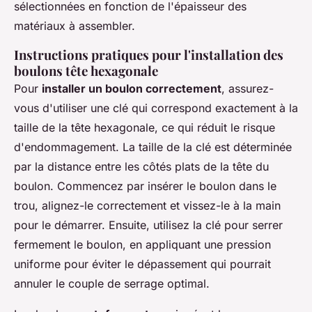
sélectionnées en fonction de l'épaisseur des
matériaux à assembler.
Instructions pratiques pour l'installation des
boulons tête hexagonale
Pour
installer un boulon correctement
, assurez-
vous d'utiliser une clé qui correspond exactement à la
taille de la tête hexagonale, ce qui réduit le risque
d'endommagement. La taille de la clé est déterminée
par la distance entre les côtés plats de la tête du
boulon. Commencez par insérer le boulon dans le
trou, alignez-le correctement et vissez-le à la main
pour le démarrer. Ensuite, utilisez la clé pour serrer
fermement le boulon, en appliquant une pression
uniforme pour éviter le dépassement qui pourrait
annuler le couple de serrage optimal.