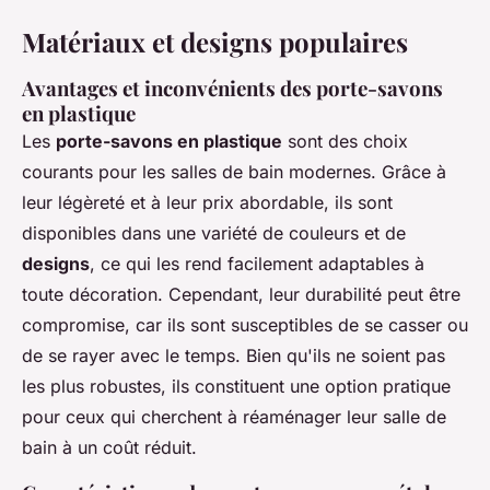
Matériaux et designs populaires
Avantages et inconvénients des porte-savons
en plastique
Les
porte-savons en plastique
sont des choix
courants pour les salles de bain modernes. Grâce à
leur légèreté et à leur prix abordable, ils sont
disponibles dans une variété de couleurs et de
designs
, ce qui les rend facilement adaptables à
toute décoration. Cependant, leur durabilité peut être
compromise, car ils sont susceptibles de se casser ou
de se rayer avec le temps. Bien qu'ils ne soient pas
les plus robustes, ils constituent une option pratique
pour ceux qui cherchent à réaménager leur salle de
bain à un coût réduit.