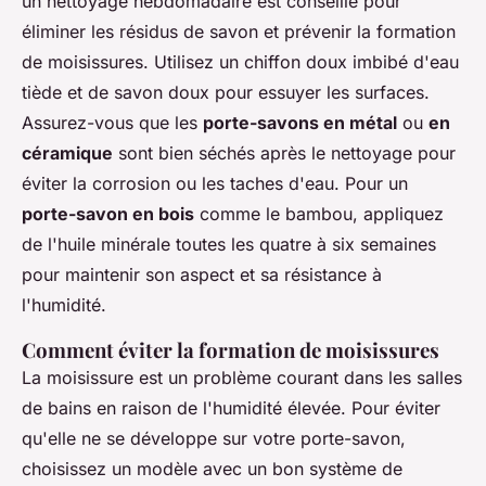
un nettoyage hebdomadaire est conseillé pour
éliminer les résidus de savon et prévenir la formation
de moisissures. Utilisez un chiffon doux imbibé d'eau
tiède et de savon doux pour essuyer les surfaces.
Assurez-vous que les
porte-savons en métal
ou
en
céramique
sont bien séchés après le nettoyage pour
éviter la corrosion ou les taches d'eau. Pour un
porte-savon en bois
comme le bambou, appliquez
de l'huile minérale toutes les quatre à six semaines
pour maintenir son aspect et sa résistance à
l'humidité.
Comment éviter la formation de moisissures
La moisissure est un problème courant dans les salles
de bains en raison de l'humidité élevée. Pour éviter
qu'elle ne se développe sur votre porte-savon,
choisissez un modèle avec un bon système de