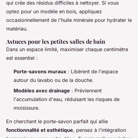
qui crée des résidus difficiles à nettoyer. Si vous
optez pour un modèle en bois, appliquez
occasionnellement de l'huile minérale pour hydrater le
matériau.
Astuces pour les petites salles de bain
Dans un espace limité, maximiser chaque centimètre
est essentiel :
Porte-savons muraux
: Libèrent de l'espace
autour du lavabo ou de la douche.
Modèles avec drainage
: Préviennent
l'accumulation d'eau, réduisant les risques de
moisissure.
En cherchant le porte-savon parfait qui allie
fonctionnalité et esthétique
, pensez à l'intégration