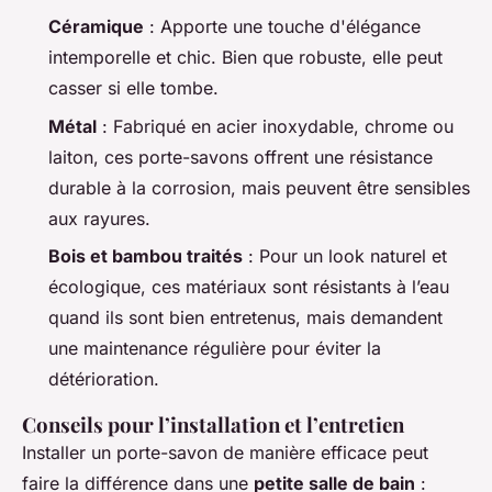
Céramique
: Apporte une touche d'élégance
intemporelle et chic. Bien que robuste, elle peut
casser si elle tombe.
Métal
: Fabriqué en acier inoxydable, chrome ou
laiton, ces porte-savons offrent une résistance
durable à la corrosion, mais peuvent être sensibles
aux rayures.
Bois et bambou traités
: Pour un look naturel et
écologique, ces matériaux sont résistants à l’eau
quand ils sont bien entretenus, mais demandent
une maintenance régulière pour éviter la
détérioration.
Conseils pour l’installation et l’entretien
Installer un porte-savon de manière efficace peut
faire la différence dans une
petite salle de bain
: