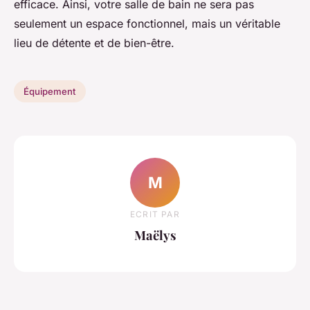
efficace. Ainsi, votre salle de bain ne sera pas
seulement un espace fonctionnel, mais un véritable
lieu de détente et de bien-être.
Équipement
M
ECRIT PAR
Maëlys