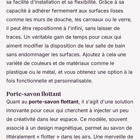
sa facilité d'installation et sa flexibilité. Grâce à sa
capacité à adhérer fermement aux surfaces lisses
comme les murs de douche, les carreaux ou le verre,
il peut être repositionné à l'infini, sans laisser de
traces. Un véritable gain de temps pour ceux qui
aiment modifier la disposition de leur salle de bain
sans endommager les surfaces. Ajoutez à cela une
variété de couleurs et de matériaux comme le
plastique ou le métal, et vous obtenez une option à la
fois fonctionnelle et personnalisable.
Porte-savon flottant
Quant au
porte-savon flottant
, il s'agit d'une solution
innovante pour ceux qui cherchent à injecter un peu
de créativité dans leur espace. Ce modèle, souvent
associé à un design magnétique, permet au savon de
littéralement « flotter » dans les airs. Une merveille de