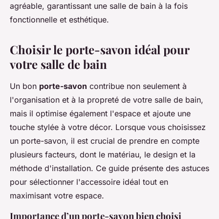
agréable, garantissant une salle de bain à la fois
fonctionnelle et esthétique.
Choisir le porte-savon idéal pour
votre salle de bain
Un bon
porte-savon
contribue non seulement à
l'organisation et à la propreté de votre salle de bain,
mais il optimise également l'espace et ajoute une
touche stylée à votre décor. Lorsque vous choisissez
un porte-savon, il est crucial de prendre en compte
plusieurs facteurs, dont le matériau, le design et la
méthode d'installation. Ce guide présente des astuces
pour sélectionner l'accessoire idéal tout en
maximisant votre espace.
Importance d’un porte-savon bien choisi