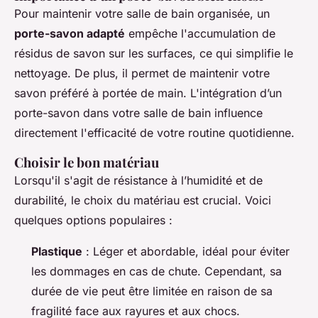
Pour maintenir votre salle de bain organisée, un
porte-savon adapté
empêche l'accumulation de
résidus de savon sur les surfaces, ce qui simplifie le
nettoyage. De plus, il permet de maintenir votre
savon préféré à portée de main. L'intégration d’un
porte-savon dans votre salle de bain influence
directement l'efficacité de votre routine quotidienne.
Choisir le bon matériau
Lorsqu'il s'agit de résistance à l’humidité et de
durabilité, le choix du matériau est crucial. Voici
quelques options populaires :
Plastique
: Léger et abordable, idéal pour éviter
les dommages en cas de chute. Cependant, sa
durée de vie peut être limitée en raison de sa
fragilité face aux rayures et aux chocs.