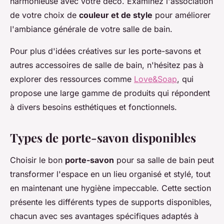
harmonieuse avec votre déco. Examinez l'association
de votre choix de
couleur et de style
pour améliorer
l'ambiance générale de votre salle de bain.
Pour plus d'idées créatives sur les porte-savons et
autres accessoires de salle de bain, n'hésitez pas à
explorer des ressources comme
Love&Soap
, qui
propose une large gamme de produits qui répondent
à divers besoins esthétiques et fonctionnels.
Types de porte-savon disponibles
Choisir le bon
porte-savon
pour sa salle de bain peut
transformer l'espace en un lieu organisé et stylé, tout
en maintenant une hygiène impeccable. Cette section
présente les différents types de supports disponibles,
chacun avec ses avantages spécifiques adaptés à