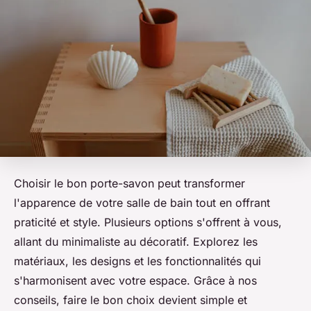
Choisir le bon porte-savon peut transformer
l'apparence de votre salle de bain tout en offrant
praticité et style. Plusieurs options s'offrent à vous,
allant du minimaliste au décoratif. Explorez les
matériaux, les designs et les fonctionnalités qui
s'harmonisent avec votre espace. Grâce à nos
conseils, faire le bon choix devient simple et