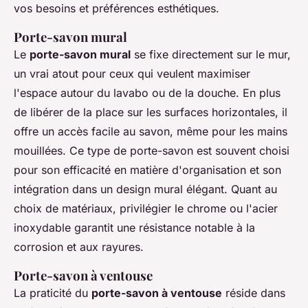
vos besoins et préférences esthétiques.
Porte-savon mural
Le
porte-savon mural
se fixe directement sur le mur,
un vrai atout pour ceux qui veulent maximiser
l'espace autour du lavabo ou de la douche. En plus
de libérer de la place sur les surfaces horizontales, il
offre un accès facile au savon, même pour les mains
mouillées. Ce type de porte-savon est souvent choisi
pour son efficacité en matière d'organisation et son
intégration dans un design mural élégant. Quant au
choix de matériaux, privilégier le chrome ou l'acier
inoxydable garantit une résistance notable à la
corrosion et aux rayures.
Porte-savon à ventouse
La praticité du
porte-savon à ventouse
réside dans