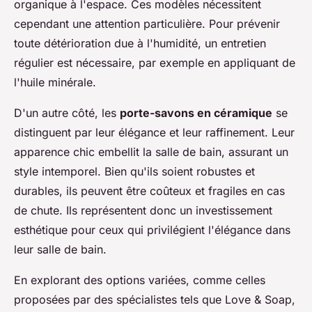
organique à l'espace. Ces modèles nécessitent
cependant une attention particulière. Pour prévenir
toute détérioration due à l'humidité, un entretien
régulier est nécessaire, par exemple en appliquant de
l'huile minérale.
D'un autre côté, les
porte-savons en céramique
se
distinguent par leur élégance et leur raffinement. Leur
apparence chic embellit la salle de bain, assurant un
style intemporel. Bien qu'ils soient robustes et
durables, ils peuvent être coûteux et fragiles en cas
de chute. Ils représentent donc un investissement
esthétique pour ceux qui privilégient l'élégance dans
leur salle de bain.
En explorant des options variées, comme celles
proposées par des spécialistes tels que Love & Soap,