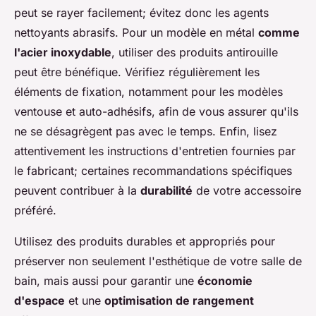
peut se rayer facilement; évitez donc les agents
nettoyants abrasifs. Pour un modèle en métal
comme
l'acier inoxydable
, utiliser des produits antirouille
peut être bénéfique. Vérifiez régulièrement les
éléments de fixation, notamment pour les modèles
ventouse et auto-adhésifs, afin de vous assurer qu'ils
ne se désagrègent pas avec le temps. Enfin, lisez
attentivement les instructions d'entretien fournies par
le fabricant; certaines recommandations spécifiques
peuvent contribuer à la
durabilité
de votre accessoire
préféré.
Utilisez des produits durables et appropriés pour
préserver non seulement l'esthétique de votre salle de
bain, mais aussi pour garantir une
économie
d'espace
et une
optimisation de rangement