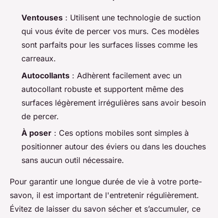
Ventouses
: Utilisent une technologie de suction
qui vous évite de percer vos murs. Ces modèles
sont parfaits pour les surfaces lisses comme les
carreaux.
Autocollants
: Adhèrent facilement avec un
autocollant robuste et supportent même des
surfaces légèrement irrégulières sans avoir besoin
de percer.
À poser
: Ces options mobiles sont simples à
positionner autour des éviers ou dans les douches
sans aucun outil nécessaire.
Pour garantir une longue durée de vie à votre porte-
savon, il est important de l'entretenir régulièrement.
Évitez de laisser du savon sécher et s’accumuler, ce