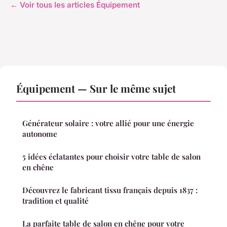
← Voir tous les articles Équipement
Équipement — Sur le même sujet
Générateur solaire : votre allié pour une énergie
autonome
5 idées éclatantes pour choisir votre table de salon
en chêne
Découvrez le fabricant tissu français depuis 1837 :
tradition et qualité
La parfaite table de salon en chêne pour votre