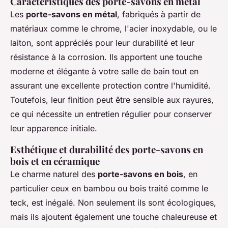
Caractéristiques des porte-savons en métal
Les
porte-savons en métal
, fabriqués à partir de
matériaux comme le chrome, l'acier inoxydable, ou le
laiton, sont appréciés pour leur durabilité et leur
résistance à la corrosion. Ils apportent une touche
moderne et élégante à votre salle de bain tout en
assurant une excellente protection contre l'humidité.
Toutefois, leur finition peut être sensible aux rayures,
ce qui nécessite un entretien régulier pour conserver
leur apparence initiale.
Esthétique et durabilité des porte-savons en
bois et en céramique
Le charme naturel des
porte-savons en bois
, en
particulier ceux en bambou ou bois traité comme le
teck, est inégalé. Non seulement ils sont écologiques,
mais ils ajoutent également une touche chaleureuse et