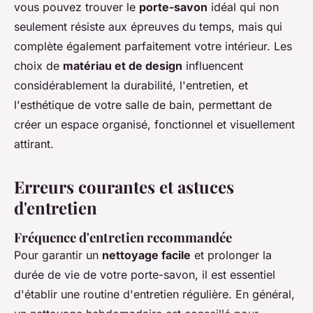
vous pouvez trouver le
porte-savon
idéal qui non
seulement résiste aux épreuves du temps, mais qui
complète également parfaitement votre intérieur. Les
choix de
matériau et de design
influencent
considérablement la durabilité, l'entretien, et
l'esthétique de votre salle de bain, permettant de
créer un espace organisé, fonctionnel et visuellement
attirant.
Erreurs courantes et astuces
d'entretien
Fréquence d'entretien recommandée
Pour garantir un
nettoyage facile
et prolonger la
durée de vie de votre porte-savon, il est essentiel
d'établir une routine d'entretien régulière. En général,