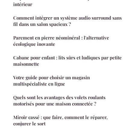
intérieur
Comment intégrer un système audio surround sans
fil dans un salon spacieux ?
Parement en pierre néominéral : l'alternative
écologique inovante
Cabane pour enfant : lits sûrs et ludiques par petite
maisonnette
Votre guide pour choisir un magasin
multispécialiste en ligne
Quels sont les avantages des volets roulants
motorisés pour une maison connectée ?
Miroir cassé : que faire, comment le réparer,
conjurer le sort