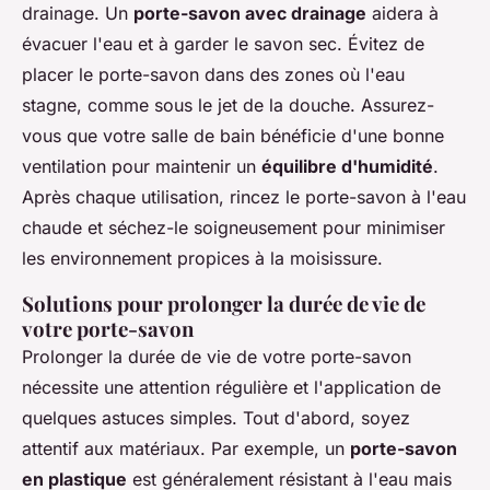
drainage. Un
porte-savon avec drainage
aidera à
évacuer l'eau et à garder le savon sec. Évitez de
placer le porte-savon dans des zones où l'eau
stagne, comme sous le jet de la douche. Assurez-
vous que votre salle de bain bénéficie d'une bonne
ventilation pour maintenir un
équilibre d'humidité
.
Après chaque utilisation, rincez le porte-savon à l'eau
chaude et séchez-le soigneusement pour minimiser
les environnement propices à la moisissure.
Solutions pour prolonger la durée de vie de
votre porte-savon
Prolonger la durée de vie de votre porte-savon
nécessite une attention régulière et l'application de
quelques astuces simples. Tout d'abord, soyez
attentif aux matériaux. Par exemple, un
porte-savon
en plastique
est généralement résistant à l'eau mais