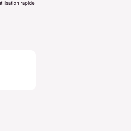
tilisation rapide