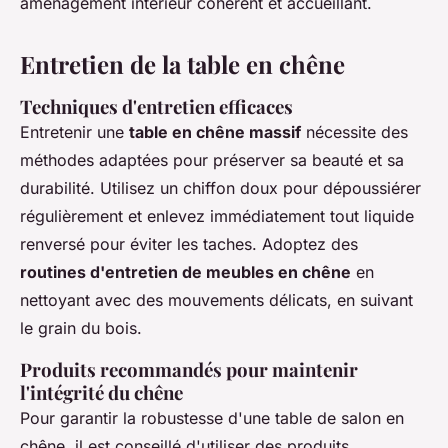
aménagement intérieur cohérent et accueillant.
Entretien de la table en chêne
Techniques d'entretien efficaces
Entretenir une
table en chêne massif
nécessite des
méthodes adaptées pour préserver sa beauté et sa
durabilité. Utilisez un chiffon doux pour dépoussiérer
régulièrement et enlevez immédiatement tout liquide
renversé pour éviter les taches. Adoptez des
routines d'entretien de meubles en chêne
en
nettoyant avec des mouvements délicats, en suivant
le grain du bois.
Produits recommandés pour maintenir
l'intégrité du chêne
Pour garantir la robustesse d'une table de salon en
chêne, il est conseillé d'utiliser des produits