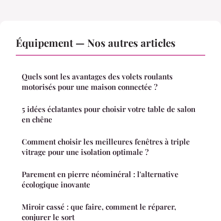
Équipement — Nos autres articles
Quels sont les avantages des volets roulants
motorisés pour une maison connectée ?
5 idées éclatantes pour choisir votre table de salon
en chêne
Comment choisir les meilleures fenêtres à triple
vitrage pour une isolation optimale ?
Parement en pierre néominéral : l'alternative
écologique inovante
Miroir cassé : que faire, comment le réparer,
conjurer le sort