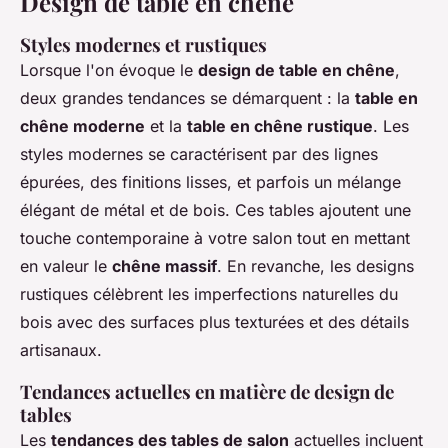
Design de table en chêne
Styles modernes et rustiques
Lorsque l'on évoque le
design de table en chêne
,
deux grandes tendances se démarquent : la
table en
chêne moderne
et la
table en chêne rustique
. Les
styles modernes se caractérisent par des lignes
épurées, des finitions lisses, et parfois un mélange
élégant de métal et de bois. Ces tables ajoutent une
touche contemporaine à votre salon tout en mettant
en valeur le
chêne massif
. En revanche, les designs
rustiques célèbrent les imperfections naturelles du
bois avec des surfaces plus texturées et des détails
artisanaux.
Tendances actuelles en matière de design de
tables
Les
tendances des tables de salon
actuelles incluent