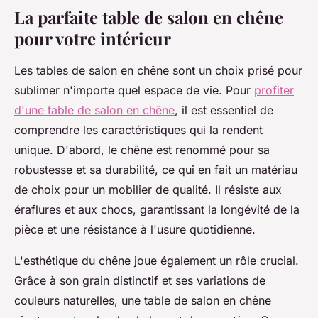
La parfaite table de salon en chêne
pour votre intérieur
Les tables de salon en chêne sont un choix prisé pour
sublimer n'importe quel espace de vie. Pour
profiter
d'une table de salon en chêne
, il est essentiel de
comprendre les caractéristiques qui la rendent
unique. D'abord, le chêne est renommé pour sa
robustesse et sa durabilité, ce qui en fait un matériau
de choix pour un mobilier de qualité. Il résiste aux
éraflures et aux chocs, garantissant la longévité de la
pièce et une résistance à l'usure quotidienne.
L'esthétique du chêne joue également un rôle crucial.
Grâce à son grain distinctif et ses variations de
couleurs naturelles, une table de salon en chêne