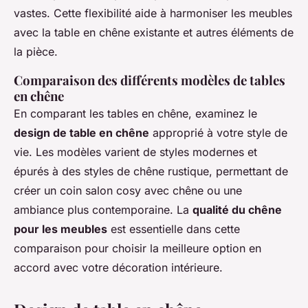
vastes. Cette flexibilité aide à harmoniser les meubles
avec la table en chêne existante et autres éléments de
la pièce.
Comparaison des différents modèles de tables
en chêne
En comparant les tables en chêne, examinez le
design de table en chêne
approprié à votre style de
vie. Les modèles varient de styles modernes et
épurés à des styles de chêne rustique, permettant de
créer un coin salon cosy avec chêne ou une
ambiance plus contemporaine. La
qualité du chêne
pour les meubles
est essentielle dans cette
comparaison pour choisir la meilleure option en
accord avec votre décoration intérieure.