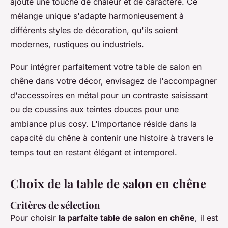
ajoute une touche de chaleur et de caractère. Ce
mélange unique s'adapte harmonieusement à
différents styles de décoration, qu'ils soient
modernes, rustiques ou industriels.
Pour intégrer parfaitement votre table de salon en
chêne dans votre décor, envisagez de l'accompagner
d'accessoires en métal pour un contraste saisissant
ou de coussins aux teintes douces pour une
ambiance plus cosy. L'importance réside dans la
capacité du chêne à contenir une histoire à travers le
temps tout en restant élégant et intemporel.
Choix de la table de salon en chêne
Critères de sélection
Pour choisir
la parfaite table de salon en chêne
, il est