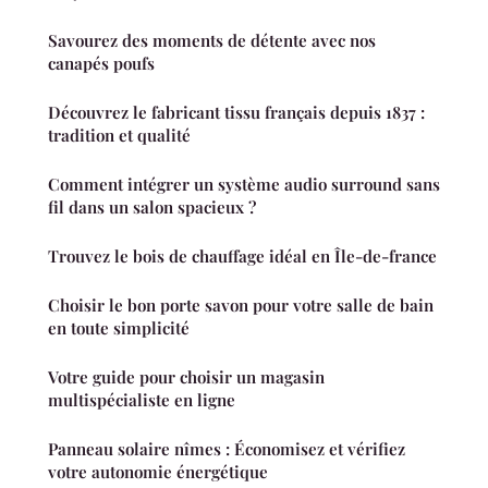
Savourez des moments de détente avec nos
canapés poufs
Découvrez le fabricant tissu français depuis 1837 :
tradition et qualité
Comment intégrer un système audio surround sans
fil dans un salon spacieux ?
Trouvez le bois de chauffage idéal en Île-de-france
Choisir le bon porte savon pour votre salle de bain
en toute simplicité
Votre guide pour choisir un magasin
multispécialiste en ligne
Panneau solaire nîmes : Économisez et vérifiez
votre autonomie énergétique