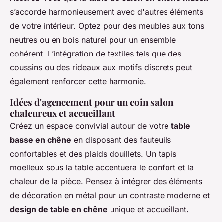
s’accorde harmonieusement avec d'autres éléments
de votre intérieur. Optez pour des meubles aux tons
neutres ou en bois naturel pour un ensemble
cohérent. L’intégration de textiles tels que des
coussins ou des rideaux aux motifs discrets peut
également renforcer cette harmonie.
Idées d'agencement pour un coin salon
chaleureux et accueillant
Créez un espace convivial autour de votre
table
basse en chêne
en disposant des fauteuils
confortables et des plaids douillets. Un tapis
moelleux sous la table accentuera le confort et la
chaleur de la pièce. Pensez à intégrer des éléments
de décoration en métal pour un contraste moderne et
design de table en chêne
unique et accueillant.