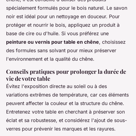
spécialement formulés pour le bois naturel. Le savon
noir est idéal pour un nettoyage en douceur. Pour
protéger et nourrir le bois, appliquez un produit à
base de cire ou d'huile. Si vous préférez une
peinture ou vernis pour table en chêne
, choisissez
des formules sans solvant pour mieux préserver
l'environnement et la qualité du chêne.
Conseils pratiques pour prolonger la durée de
vie de votre table
Évitez l'exposition directe au soleil ou à des
variations extrêmes de température, car ces éléments
peuvent affecter la couleur et la structure du chêne.
Entretenez votre table en cherchant à préserver son
éclat et sa robustesse, et considérez l'ajout de sous-
verres pour prévenir les marques et les rayures.