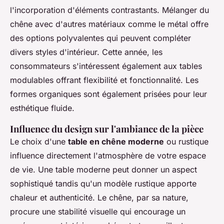
l'incorporation d'éléments contrastants. Mélanger du
chêne avec d'autres matériaux comme le métal offre
des options polyvalentes qui peuvent compléter
divers styles d'intérieur. Cette année, les
consommateurs s'intéressent également aux tables
modulables offrant flexibilité et fonctionnalité. Les
formes organiques sont également prisées pour leur
esthétique fluide.
Influence du design sur l'ambiance de la pièce
Le choix d'une
table en chêne moderne
ou rustique
influence directement l'atmosphère de votre espace
de vie. Une table moderne peut donner un aspect
sophistiqué tandis qu'un modèle rustique apporte
chaleur et authenticité. Le chêne, par sa nature,
procure une stabilité visuelle qui encourage un