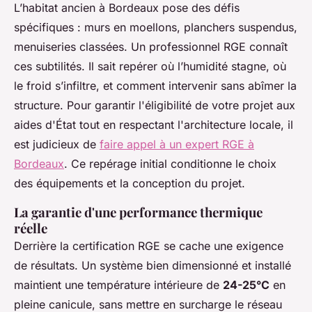
L’habitat ancien à Bordeaux pose des défis
spécifiques : murs en moellons, planchers suspendus,
menuiseries classées. Un professionnel RGE connaît
ces subtilités. Il sait repérer où l’humidité stagne, où
le froid s’infiltre, et comment intervenir sans abîmer la
structure. Pour garantir l'éligibilité de votre projet aux
aides d'État tout en respectant l'architecture locale, il
est judicieux de
faire appel à un expert RGE à
Bordeaux
. Ce repérage initial conditionne le choix
des équipements et la conception du projet.
La garantie d'une performance thermique
réelle
Derrière la certification RGE se cache une exigence
de résultats. Un système bien dimensionné et installé
maintient une température intérieure de
24-25°C
en
pleine canicule, sans mettre en surcharge le réseau