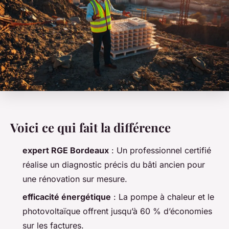
Voici ce qui fait la différence
expert RGE Bordeaux
: Un professionnel certifié
réalise un diagnostic précis du bâti ancien pour
une rénovation sur mesure.
efficacité énergétique
: La pompe à chaleur et le
photovoltaïque offrent jusqu’à 60 % d’économies
sur les factures.