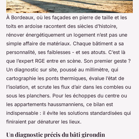
À Bordeaux, où les façades en pierre de taille et les
toits en ardoise racontent des siècles d’histoire,
rénover énergétiquement un logement n’est pas une
simple affaire de matériaux. Chaque bâtiment a sa
personnalité, ses faiblesses - et ses atouts. C’est là
que l’expert RGE entre en scène. Son premier geste ?
Un diagnostic sur site, poussé au millimètre, qui
cartographie les ponts thermiques, évalue l’état de
l’isolation, et scrute les flux d’air dans les combles ou
sous les planchers. Pour les échoppes du centre ou
les appartements haussmanniens, ce bilan est
indispensable : il évite les solutions standardisées qui
finiraient par dénaturer les lieux.
Un diagnostic précis du bâti girondin