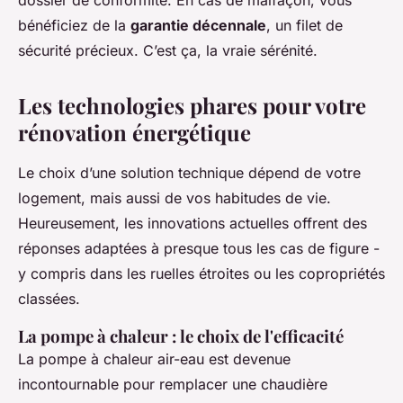
dossier de conformité. En cas de malfaçon, vous
bénéficiez de la
garantie décennale
, un filet de
sécurité précieux. C’est ça, la vraie sérénité.
Les technologies phares pour votre
rénovation énergétique
Le choix d’une solution technique dépend de votre
logement, mais aussi de vos habitudes de vie.
Heureusement, les innovations actuelles offrent des
réponses adaptées à presque tous les cas de figure -
y compris dans les ruelles étroites ou les copropriétés
classées.
La pompe à chaleur : le choix de l'efficacité
La pompe à chaleur air-eau est devenue
incontournable pour remplacer une chaudière