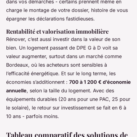
dans vos démarches - certains prennent même en
charge le montage de votre dossier, histoire de vous
épargner les déclarations fastidieuses.
Rentabilité et valorisation immobilière
Rénover, c’est aussi investir dans la valeur de son
bien. Un logement passant de DPE G à D voit sa
valeur augmenter, surtout dans un marché comme
Bordeaux, où les acheteurs sont sensibles à
l’efficacité énergétique. Et sur le long terme, les
économies s’additionnent :
700 à 1 200 € d’économie
annuelle
, selon la taille du logement. Avec des
équipements durables (20 ans pour une PAC, 25 pour
le solaire), le retour sur investissement se fait en 6 à
10 ans - parfois moins.
Tableau comparatif des solutions de