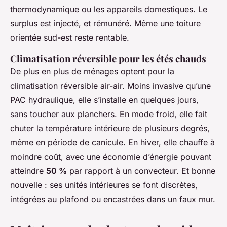
thermodynamique ou les appareils domestiques. Le
surplus est injecté, et rémunéré. Même une toiture
orientée sud-est reste rentable.
Climatisation réversible pour les étés chauds
De plus en plus de ménages optent pour la
climatisation réversible air-air. Moins invasive qu’une
PAC hydraulique, elle s’installe en quelques jours,
sans toucher aux planchers. En mode froid, elle fait
chuter la température intérieure de plusieurs degrés,
même en période de canicule. En hiver, elle chauffe à
moindre coût, avec une économie d’énergie pouvant
atteindre
50 %
par rapport à un convecteur. Et bonne
nouvelle : ses unités intérieures se font discrètes,
intégrées au plafond ou encastrées dans un faux mur.