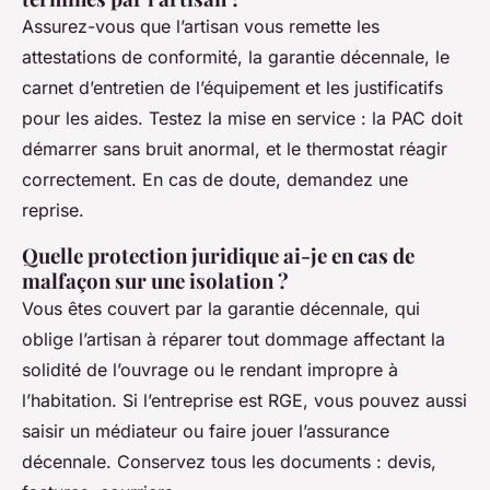
Assurez-vous que l’artisan vous remette les
attestations de conformité, la garantie décennale, le
carnet d’entretien de l’équipement et les justificatifs
pour les aides. Testez la mise en service : la PAC doit
démarrer sans bruit anormal, et le thermostat réagir
correctement. En cas de doute, demandez une
reprise.
Quelle protection juridique ai-je en cas de
malfaçon sur une isolation ?
Vous êtes couvert par la garantie décennale, qui
oblige l’artisan à réparer tout dommage affectant la
solidité de l’ouvrage ou le rendant impropre à
l’habitation. Si l’entreprise est RGE, vous pouvez aussi
saisir un médiateur ou faire jouer l’assurance
décennale. Conservez tous les documents : devis,