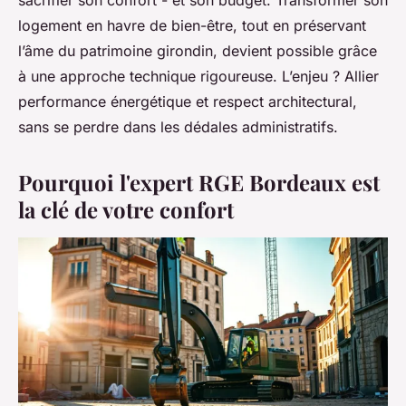
logement en havre de bien-être, tout en préservant
l’âme du patrimoine girondin, devient possible grâce
à une approche technique rigoureuse. L’enjeu ? Allier
performance énergétique et respect architectural,
sans se perdre dans les dédales administratifs.
Pourquoi l'expert RGE Bordeaux est
la clé de votre confort