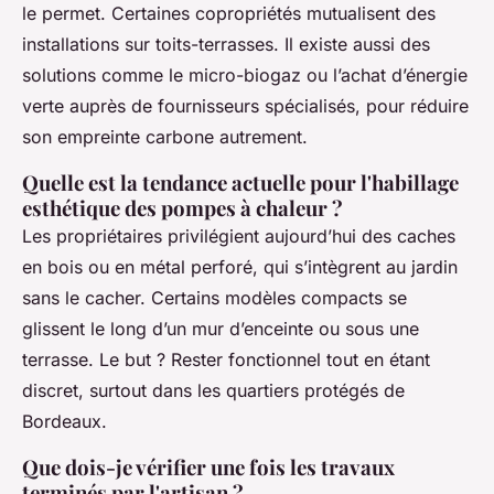
le permet. Certaines copropriétés mutualisent des
installations sur toits-terrasses. Il existe aussi des
solutions comme le micro-biogaz ou l’achat d’énergie
verte auprès de fournisseurs spécialisés, pour réduire
son empreinte carbone autrement.
Quelle est la tendance actuelle pour l'habillage
esthétique des pompes à chaleur ?
Les propriétaires privilégient aujourd’hui des caches
en bois ou en métal perforé, qui s’intègrent au jardin
sans le cacher. Certains modèles compacts se
glissent le long d’un mur d’enceinte ou sous une
terrasse. Le but ? Rester fonctionnel tout en étant
discret, surtout dans les quartiers protégés de
Bordeaux.
Que dois-je vérifier une fois les travaux
terminés par l'artisan ?