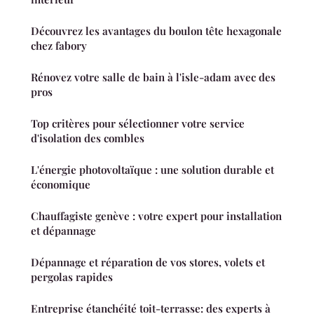
Découvrez les avantages du boulon tête hexagonale
chez fabory
Rénovez votre salle de bain à l'isle-adam avec des
pros
Top critères pour sélectionner votre service
d'isolation des combles
L'énergie photovoltaïque : une solution durable et
économique
Chauffagiste genève : votre expert pour installation
et dépannage
Dépannage et réparation de vos stores, volets et
pergolas rapides
Entreprise étanchéité toit-terrasse: des experts à