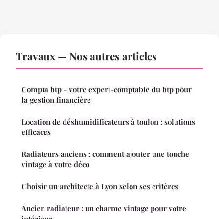
Travaux — Nos autres articles
Compta btp - votre expert-comptable du btp pour
la gestion financière
Location de déshumidificateurs à toulon : solutions
efficaces
Radiateurs anciens : comment ajouter une touche
vintage à votre déco
Choisir un architecte à Lyon selon ses critères
Ancien radiateur : un charme vintage pour votre
intérieur