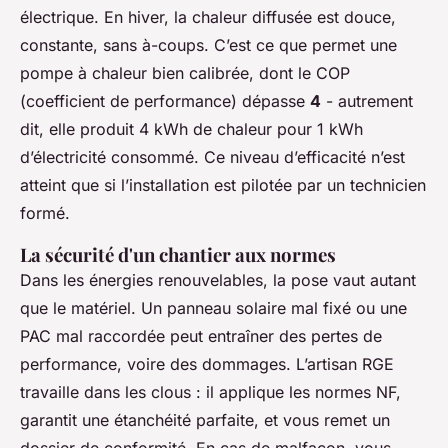
électrique. En hiver, la chaleur diffusée est douce,
constante, sans à-coups. C’est ce que permet une
pompe à chaleur bien calibrée, dont le COP
(coefficient de performance) dépasse
4
- autrement
dit, elle produit 4 kWh de chaleur pour 1 kWh
d’électricité consommé. Ce niveau d’efficacité n’est
atteint que si l’installation est pilotée par un technicien
formé.
La sécurité d'un chantier aux normes
Dans les énergies renouvelables, la pose vaut autant
que le matériel. Un panneau solaire mal fixé ou une
PAC mal raccordée peut entraîner des pertes de
performance, voire des dommages. L’artisan RGE
travaille dans les clous : il applique les normes NF,
garantit une étanchéité parfaite, et vous remet un