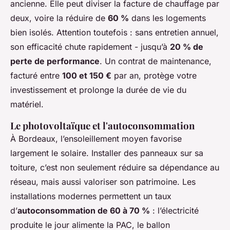
ancienne. Elle peut diviser la facture de chauffage par
deux, voire la réduire de
60 %
dans les logements
bien isolés. Attention toutefois : sans entretien annuel,
son efficacité chute rapidement - jusqu’à
20 % de
perte de performance
. Un contrat de maintenance,
facturé entre
100 et 150 €
par an, protège votre
investissement et prolonge la durée de vie du
matériel.
Le photovoltaïque et l'autoconsommation
À Bordeaux, l’ensoleillement moyen favorise
largement le solaire. Installer des panneaux sur sa
toiture, c’est non seulement réduire sa dépendance au
réseau, mais aussi valoriser son patrimoine. Les
installations modernes permettent un taux
d’
autoconsommation de 60 à 70 %
: l’électricité
produite le jour alimente la PAC, le ballon