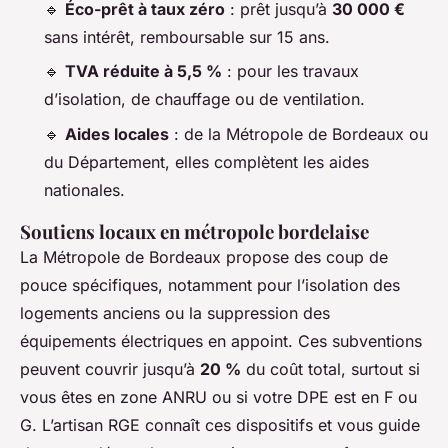
🔹
Éco-prêt à taux zéro
: prêt jusqu’à
30 000 €
sans intérêt, remboursable sur 15 ans.
🔹
TVA réduite à 5,5 %
: pour les travaux
d’isolation, de chauffage ou de ventilation.
🔹
Aides locales
: de la Métropole de Bordeaux ou
du Département, elles complètent les aides
nationales.
Soutiens locaux en métropole bordelaise
La Métropole de Bordeaux propose des coup de
pouce spécifiques, notamment pour l’isolation des
logements anciens ou la suppression des
équipements électriques en appoint. Ces subventions
peuvent couvrir jusqu’à
20 %
du coût total, surtout si
vous êtes en zone ANRU ou si votre DPE est en F ou
G. L’artisan RGE connaît ces dispositifs et vous guide