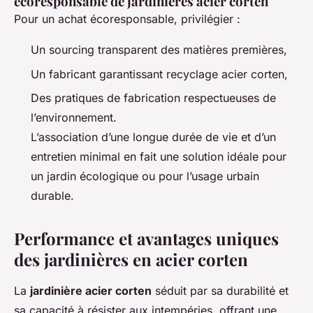
écoresponsable de jardinières acier corten
Pour un achat écoresponsable, privilégier :
Un sourcing transparent des matières premières,
Un fabricant garantissant recyclage acier corten,
Des pratiques de fabrication respectueuses de
l’environnement.
L’association d’une longue durée de vie et d’un
entretien minimal en fait une solution idéale pour
un jardin écologique ou pour l’usage urbain
durable.
Performance et avantages uniques
des jardinières en acier corten
La
jardinière acier corten
séduit par sa durabilité et
sa capacité à résister aux intempéries, offrant une