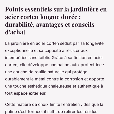
Points essentiels sur la jardinière en
acier corten longue durée :
durabilité, avantages et conseils
d’achat
La jardinière en acier corten séduit par sa longévité
exceptionnelle et sa capacité à résister aux
intempéries sans faiblir. Grâce à sa finition en acier
corten, elle développe une patine auto-protectrice :
une couche de rouille naturelle qui protège
durablement le métal contre la corrosion et apporte
une touche esthétique chaleureuse et authentique à
tout espace extérieur.
Cette matière de choix limite l’entretien : dès que la
patine s’est formée, il suffit de retirer les résidus