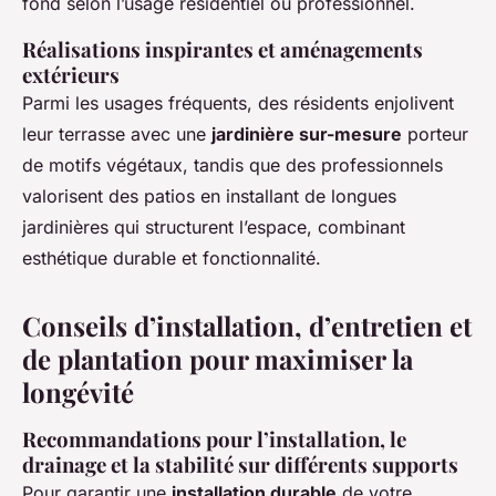
fond selon l’usage résidentiel ou professionnel.
Réalisations inspirantes et aménagements
extérieurs
Parmi les usages fréquents, des résidents enjolivent
leur terrasse avec une
jardinière sur-mesure
porteur
de motifs végétaux, tandis que des professionnels
valorisent des patios en installant de longues
jardinières qui structurent l’espace, combinant
esthétique durable et fonctionnalité.
Conseils d’installation, d’entretien et
de plantation pour maximiser la
longévité
Recommandations pour l’installation, le
drainage et la stabilité sur différents supports
Pour garantir une
installation durable
de votre