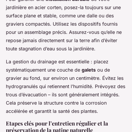
jardinière en acier corten, posez-la toujours sur une
surface plane et stable, comme une dalle ou des
graviers compactés. Utilisez les dispositifs fournis
pour un assemblage précis. Assurez-vous qu’elle ne
repose jamais directement sur la terre afin d’éviter
toute stagnation d’eau sous la jardinière.
La gestion du drainage est essentielle : placez
systématiquement une couche de
galets
ou de
gravier au fond, sur environ un centimètre. Évitez les
hydrogranulés qui retiennent l’humidité. Prévoyez des
trous d’évacuation – ils sont généralement intégrés.
Cela préserve la structure contre la corrosion
accélérée et garantit la santé des plantes.
Etapes clés pour l’entretien régulier et la
préservation de la patine naturelle