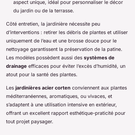
aspect unique, idéal pour personnaliser le décor
du jardin ou de la terrasse.
Côté entretien, la jardinière nécessite peu
d’interventions : retirer les débris de plantes et utiliser
uniquement de l’eau et une brosse douce pour le
nettoyage garantissent la préservation de la patine.
Les modèles possèdent aussi des
systèmes de
drainage
efficaces pour éviter l’excès d’humidité, un
atout pour la santé des plantes.
Les
jardinières acier corten
conviennent aux plantes
méditerranéennes, aromatiques, ou vivaces, et
s’adaptent à une utilisation intensive en extérieur,
offrant un excellent rapport esthétique-praticité pour
tout projet paysager.