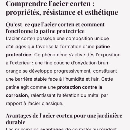
Comprendre l’acier corten :
propriétés, résistance et esthétique
Qu’est-ce que l’acier corten et comment
fonctionne la patine protectrice
L’acier corten possède une composition unique
d’alliages qui favorise la formation d’une
patine
protectrice
. Ce phénomène s’active dès l’exposition
à l’extérieur : une fine couche d’oxydation brun-
orange se développe progressivement, constituant
une barrière stable face à l’humidité et l’air. Cette
patine agit comme une
protection contre la
corrosion
, ralentissant l’altération du métal par
rapport à l’acier classique.
Avantages de l’acier corten pour une jardinière
durable
Les principales
avantages
de ce matériau résident