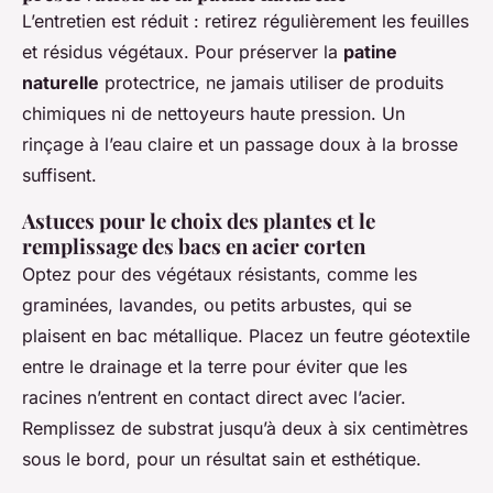
L’entretien est réduit : retirez régulièrement les feuilles
et résidus végétaux. Pour préserver la
patine
naturelle
protectrice, ne jamais utiliser de produits
chimiques ni de nettoyeurs haute pression. Un
rinçage à l’eau claire et un passage doux à la brosse
suffisent.
Astuces pour le choix des plantes et le
remplissage des bacs en acier corten
Optez pour des végétaux résistants, comme les
graminées, lavandes, ou petits arbustes, qui se
plaisent en bac métallique. Placez un feutre géotextile
entre le drainage et la terre pour éviter que les
racines n’entrent en contact direct avec l’acier.
Remplissez de substrat jusqu’à deux à six centimètres
sous le bord, pour un résultat sain et esthétique.