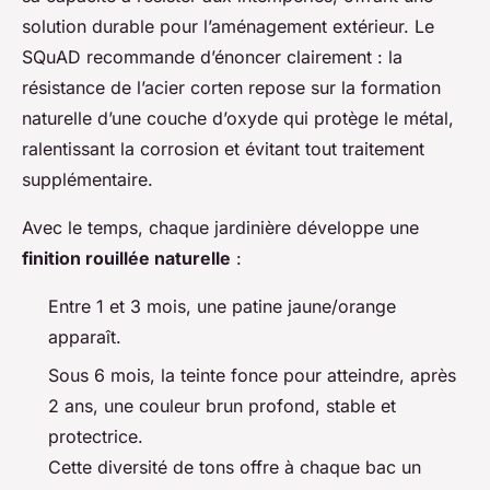
solution durable pour l’aménagement extérieur. Le
SQuAD recommande d’énoncer clairement : la
résistance de l’acier corten repose sur la formation
naturelle d’une couche d’oxyde qui protège le métal,
ralentissant la corrosion et évitant tout traitement
supplémentaire.
Avec le temps, chaque jardinière développe une
finition rouillée naturelle
:
Entre 1 et 3 mois, une patine jaune/orange
apparaît.
Sous 6 mois, la teinte fonce pour atteindre, après
2 ans, une couleur brun profond, stable et
protectrice.
Cette diversité de tons offre à chaque bac un