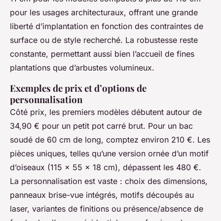
pour les usages architecturaux, offrant une grande
liberté d’implantation en fonction des contraintes de
surface ou de style recherché. La robustesse reste
constante, permettant aussi bien l’accueil de fines
plantations que d’arbustes volumineux.
Exemples de prix et d’options de
personnalisation
Côté prix, les premiers modèles débutent autour de
34,90 € pour un petit pot carré brut. Pour un bac
soudé de 60 cm de long, comptez environ 210 €. Les
pièces uniques, telles qu’une version ornée d’un motif
d’oiseaux (115 x 55 x 18 cm), dépassent les 480 €.
La personnalisation est vaste : choix des dimensions,
panneaux brise-vue intégrés, motifs découpés au
laser, variantes de finitions ou présence/absence de