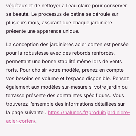
végétaux et de nettoyer à l’eau claire pour conserver
sa beauté. Le processus de patine se déroule sur
plusieurs mois, assurant que chaque jardinière
présente une apparence unique.
La conception des jardinières acier corten est pensée
pour la robustesse avec des rebords renforcés,
permettant une bonne stabilité même lors de vents
forts. Pour choisir votre modèle, prenez en compte
vos besoins en volume et l’espace disponible. Pensez
également aux modèles sur-mesure si votre jardin ou
terrasse présente des contraintes spécifiques. Vous
trouverez l’ensemble des informations détaillées sur
la page suivante :
https://nalunes.fr/produit/jardiniere-
acier-corten/
.