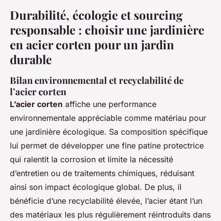
Durabilité, écologie et sourcing
responsable : choisir une jardinière
en acier corten pour un jardin
durable
Bilan environnemental et recyclabilité de
l’acier corten
L’acier corten
affiche une performance
environnementale appréciable comme matériau pour
une jardinière écologique. Sa composition spécifique
lui permet de développer une fine patine protectrice
qui ralentit la corrosion et limite la nécessité
d’entretien ou de traitements chimiques, réduisant
ainsi son impact écologique global. De plus, il
bénéficie d’une recyclabilité élevée, l’acier étant l’un
des matériaux les plus régulièrement réintroduits dans