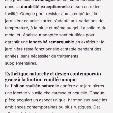
dans sa
durabilité exceptionnelle
et son entretien
facilité. Conçue pour résister aux intempéries, la
jardinière en acier corten s’adapte aux variations de
température, à la pluie et même au gel. La solidité du
métal et l’épaisseur adaptée sont étudiées pour
garantir une
longévité remarquable
en extérieur : la
jardinière reste fonctionnelle et stable pendant des
années, sans nécessiter de traitements
supplémentaires.
Esthétique naturelle et design contemporain
grâce à la finition rouillée unique
La
finition rouillée naturelle
confère aux jardinières
une identité visuelle chaleureuse et actuelle. Chaque
pièce acquiert un aspect unique, harmonieux avec les
ambiances contemporaines ou plus rustiques. Cet