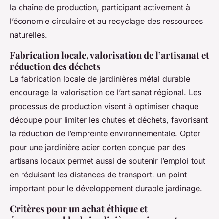
la chaîne de production, participant activement à
l’économie circulaire et au recyclage des ressources
naturelles.
Fabrication locale, valorisation de l’artisanat et
réduction des déchets
La fabrication locale de jardinières métal durable
encourage la valorisation de l’artisanat régional. Les
processus de production visent à optimiser chaque
découpe pour limiter les chutes et déchets, favorisant
la réduction de l’empreinte environnementale. Opter
pour une jardinière acier corten conçue par des
artisans locaux permet aussi de soutenir l’emploi tout
en réduisant les distances de transport, un point
important pour le développement durable jardinage.
Critères pour un achat éthique et