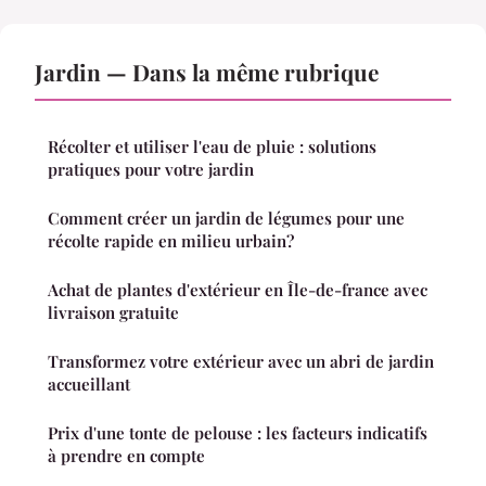
Jardin — Dans la même rubrique
Récolter et utiliser l'eau de pluie : solutions
pratiques pour votre jardin
Comment créer un jardin de légumes pour une
récolte rapide en milieu urbain?
Achat de plantes d'extérieur en Île-de-france avec
livraison gratuite
Transformez votre extérieur avec un abri de jardin
accueillant
Prix d'une tonte de pelouse : les facteurs indicatifs
à prendre en compte