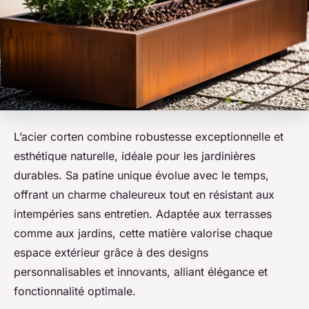
L’acier corten combine robustesse exceptionnelle et
esthétique naturelle, idéale pour les jardinières
durables. Sa patine unique évolue avec le temps,
offrant un charme chaleureux tout en résistant aux
intempéries sans entretien. Adaptée aux terrasses
comme aux jardins, cette matière valorise chaque
espace extérieur grâce à des designs
personnalisables et innovants, alliant élégance et
fonctionnalité optimale.