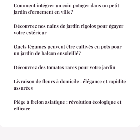
Comment intégrer un coin potager dans un petit
jardin d'ornement en ville?
Découvrez nos nains de jardin rigolos pour égayer
votre extérieur
Quels légumes peuvent être cultivés en pots pour
un jardin de balcon ensoleillé?
Découvrez des tomates rares pour votre jardin
Livraison de fleurs à domicile : élégance et rapidité
assurées
Piège à frelon asiatique : révolution écologique et
efficace