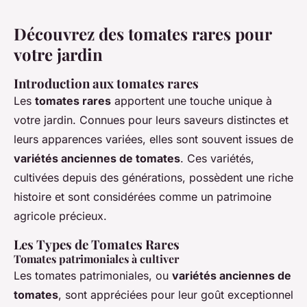
Découvrez des tomates rares pour
votre jardin
Introduction aux tomates rares
Les
tomates rares
apportent une touche unique à
votre jardin. Connues pour leurs saveurs distinctes et
leurs apparences variées, elles sont souvent issues de
variétés anciennes de tomates
. Ces variétés,
cultivées depuis des générations, possèdent une riche
histoire et sont considérées comme un patrimoine
agricole précieux.
Les Types de Tomates Rares
Tomates patrimoniales à cultiver
Les tomates patrimoniales, ou
variétés anciennes de
tomates
, sont appréciées pour leur goût exceptionnel