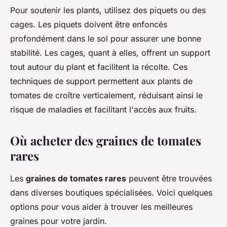
Pour soutenir les plants, utilisez des piquets ou des
cages. Les piquets doivent être enfoncés
profondément dans le sol pour assurer une bonne
stabilité. Les cages, quant à elles, offrent un support
tout autour du plant et facilitent la récolte. Ces
techniques de support permettent aux plants de
tomates de croître verticalement, réduisant ainsi le
risque de maladies et facilitant l'accès aux fruits.
Où acheter des graines de tomates
rares
Les
graines de tomates rares
peuvent être trouvées
dans diverses boutiques spécialisées. Voici quelques
options pour vous aider à trouver les meilleures
graines pour votre jardin.