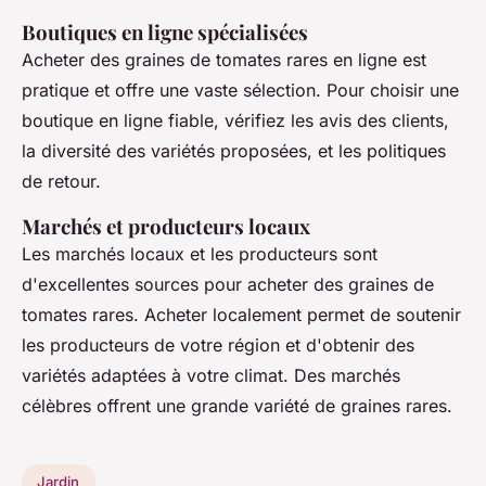
Boutiques en ligne spécialisées
Acheter des graines de tomates rares en ligne est
pratique et offre une vaste sélection. Pour choisir une
boutique en ligne fiable, vérifiez les avis des clients,
la diversité des variétés proposées, et les politiques
de retour.
Marchés et producteurs locaux
Les marchés locaux et les producteurs sont
d'excellentes sources pour acheter des graines de
tomates rares. Acheter localement permet de soutenir
les producteurs de votre région et d'obtenir des
variétés adaptées à votre climat. Des marchés
célèbres offrent une grande variété de graines rares.
Jardin