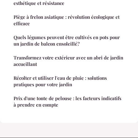
esthétique et résistance
Piège à frelon asiatique : révolution écologique et
efficace
Quels légumes peuvent être cultivés en pots pour
un jardin de balcon ensoleillé?
Transformez votre extérieur avec un abri de jardin
accueillant
Récolter et utiliser l'eau de pluie : solutions
pratiques pour votre jardin
Prix d'une tonte de pelouse : les facteurs indicatifs
à prendre en compte