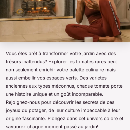
Vous êtes prêt à transformer votre jardin avec des
trésors inattendus? Explorer les tomates rares peut
non seulement enrichir votre palette culinaire mais
aussi embellir vos espaces verts. Des variétés
anciennes aux types méconnus, chaque tomate porte
une histoire unique et un goût incomparable.
Rejoignez-nous pour découvrir les secrets de ces
joyaux du potager, de leur culture impeccable à leur
origine fascinante. Plongez dans cet univers coloré et
savourez chaque moment passé au jardin!