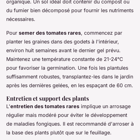
organique. Un sol idéal doit contenir du compost ou
du fumier bien décomposé pour fournir les nutriments
nécessaires.
Pour
semer des tomates rares
, commencez par
planter les graines dans des godets à l'intérieur,
environ huit semaines avant le dernier gel prévu.
Maintenez une température constante de 21-24°C
pour favoriser la germination. Une fois les plantules
suffisamment robustes, transplantez-les dans le jardin
après les dernières gelées, en les espaçant de 60 cm.
Entretien et support des plants
L'
entretien des tomates rares
implique un arrosage
régulier mais modéré pour éviter le développement
de maladies fongiques. Il est recommandé d'arroser à
la base des plants plutôt que sur le feuillage.