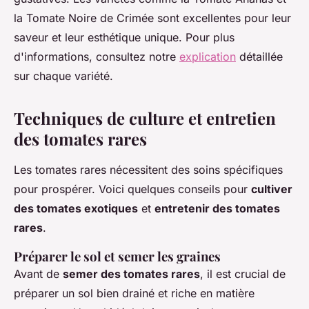
la Tomate Noire de Crimée sont excellentes pour leur
saveur et leur esthétique unique. Pour plus
d'informations, consultez notre
explication
détaillée
sur chaque variété.
Techniques de culture et entretien
des tomates rares
Les tomates rares nécessitent des soins spécifiques
pour prospérer. Voici quelques conseils pour
cultiver
des tomates exotiques
et
entretenir des tomates
rares
.
Préparer le sol et semer les graines
Avant de
semer des tomates rares
, il est crucial de
préparer un sol bien drainé et riche en matière