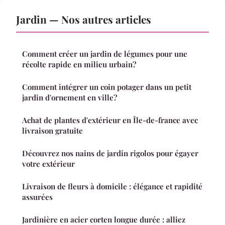
Jardin — Nos autres articles
Comment créer un jardin de légumes pour une
récolte rapide en milieu urbain?
Comment intégrer un coin potager dans un petit
jardin d'ornement en ville?
Achat de plantes d'extérieur en Île-de-france avec
livraison gratuite
Découvrez nos nains de jardin rigolos pour égayer
votre extérieur
Livraison de fleurs à domicile : élégance et rapidité
assurées
Jardinière en acier corten longue durée : alliez