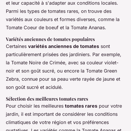
et leur capacité à s'adapter aux conditions locales.
Parmi les types de tomates rares, on trouve des
variétés aux couleurs et formes diverses, comme la
Tomate Coeur de boeuf et la Tomate Ananas.
Variétés anciennes de tomates populaires
Certaines
variétés anciennes de tomates
sont
particulièrement prisées des jardiniers. Par exemple,
la Tomate Noire de Crimée, avec sa couleur violet-
noir et son goût sucré, ou encore la Tomate Green
Zebra, connue pour sa peau verte rayée de jaune et
son goût sucré et acidulé.
Sélection des meilleures tomates rares
Pour choisir les meilleures
tomates rares
pour votre
jardin, il est important de considérer les conditions
climatiques de votre région et vos préférences
gustatives. Les variétés comme la Tomate Ananas et