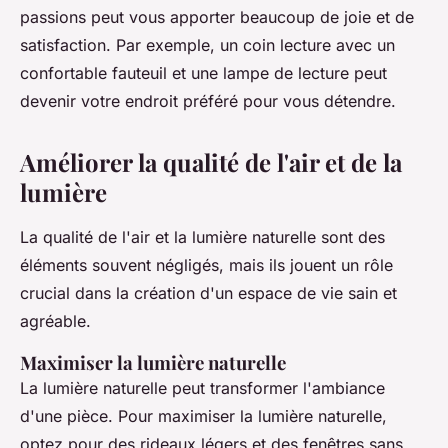
passions peut vous apporter beaucoup de joie et de
satisfaction. Par exemple, un coin lecture avec un
confortable fauteuil et une lampe de lecture peut
devenir votre endroit préféré pour vous détendre.
Améliorer la qualité de l'air et de la
lumière
La qualité de l'air et la lumière naturelle sont des
éléments souvent négligés, mais ils jouent un rôle
crucial dans la création d'un espace de vie sain et
agréable.
Maximiser la lumière naturelle
La lumière naturelle peut transformer l'ambiance
d'une pièce. Pour maximiser la lumière naturelle,
optez pour des rideaux légers et des fenêtres sans