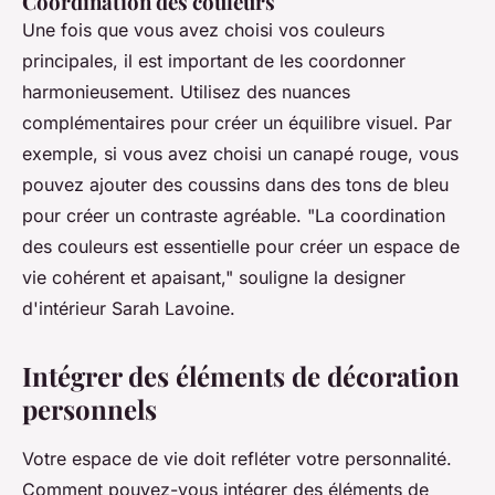
Coordination des couleurs
Une fois que vous avez choisi vos couleurs
principales, il est important de les coordonner
harmonieusement. Utilisez des nuances
complémentaires pour créer un équilibre visuel. Par
exemple, si vous avez choisi un canapé rouge, vous
pouvez ajouter des coussins dans des tons de bleu
pour créer un contraste agréable.
"La coordination
des couleurs est essentielle pour créer un espace de
vie cohérent et apaisant,"
souligne la designer
d'intérieur Sarah Lavoine.
Intégrer des éléments de décoration
personnels
Votre espace de vie doit refléter votre personnalité.
Comment pouvez-vous intégrer des éléments de