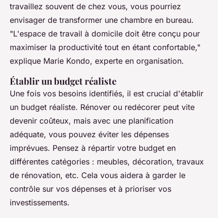
travaillez souvent de chez vous, vous pourriez
envisager de transformer une chambre en bureau.
"L'espace de travail à domicile doit être conçu pour
maximiser la productivité tout en étant confortable,"
explique Marie Kondo, experte en organisation.
Établir un budget réaliste
Une fois vos besoins identifiés, il est crucial d'établir
un budget réaliste. Rénover ou redécorer peut vite
devenir coûteux, mais avec une planification
adéquate, vous pouvez éviter les dépenses
imprévues. Pensez à répartir votre budget en
différentes catégories : meubles, décoration, travaux
de rénovation, etc. Cela vous aidera à garder le
contrôle sur vos dépenses et à prioriser vos
investissements.