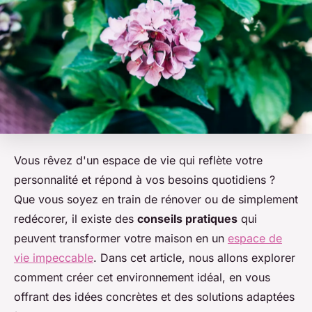
Vous rêvez d'un espace de vie qui reflète votre
personnalité et répond à vos besoins quotidiens ?
Que vous soyez en train de rénover ou de simplement
redécorer, il existe des
conseils pratiques
qui
peuvent transformer votre maison en un
espace de
vie impeccable
. Dans cet article, nous allons explorer
comment créer cet environnement idéal, en vous
offrant des idées concrètes et des solutions adaptées