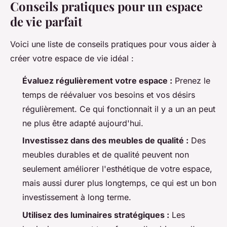
Conseils pratiques pour un espace
de vie parfait
Voici une liste de conseils pratiques pour vous aider à
créer votre espace de vie idéal :
Évaluez régulièrement votre espace :
Prenez le
temps de réévaluer vos besoins et vos désirs
régulièrement. Ce qui fonctionnait il y a un an peut
ne plus être adapté aujourd'hui.
Investissez dans des meubles de qualité :
Des
meubles durables et de qualité peuvent non
seulement améliorer l'esthétique de votre espace,
mais aussi durer plus longtemps, ce qui est un bon
investissement à long terme.
Utilisez des luminaires stratégiques :
Les