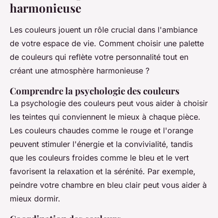
harmonieuse
Les couleurs jouent un rôle crucial dans l'ambiance
de votre espace de vie. Comment choisir une palette
de couleurs qui reflète votre personnalité tout en
créant une atmosphère harmonieuse ?
Comprendre la psychologie des couleurs
La psychologie des couleurs peut vous aider à choisir
les teintes qui conviennent le mieux à chaque pièce.
Les couleurs chaudes comme le rouge et l'orange
peuvent stimuler l'énergie et la convivialité, tandis
que les couleurs froides comme le bleu et le vert
favorisent la relaxation et la sérénité. Par exemple,
peindre votre chambre en bleu clair peut vous aider à
mieux dormir.