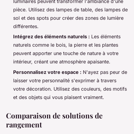
luminaires peuvent transformer l'ambiance d'une
pièce. Utilisez des lampes de table, des lampes de
sol et des spots pour créer des zones de lumière
différentes.
Intégrez des éléments naturels :
Les éléments
naturels comme le bois, la pierre et les plantes
peuvent apporter une touche de nature à votre
intérieur, créant une atmosphère apaisante.
Personnalisez votre espace :
N'ayez pas peur de
laisser votre personnalité s'exprimer à travers
votre décoration. Utilisez des couleurs, des motifs
et des objets qui vous plaisent vraiment.
Comparaison de solutions de
rangement