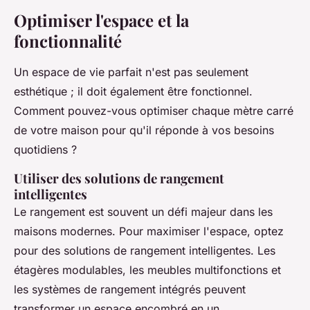
Optimiser l'espace et la
fonctionnalité
Un espace de vie parfait n'est pas seulement
esthétique ; il doit également être fonctionnel.
Comment pouvez-vous optimiser chaque mètre carré
de votre maison pour qu'il réponde à vos besoins
quotidiens ?
Utiliser des solutions de rangement
intelligentes
Le rangement est souvent un défi majeur dans les
maisons modernes. Pour maximiser l'espace, optez
pour des solutions de rangement intelligentes. Les
étagères modulables, les meubles multifonctions et
les systèmes de rangement intégrés peuvent
transformer un espace encombré en un