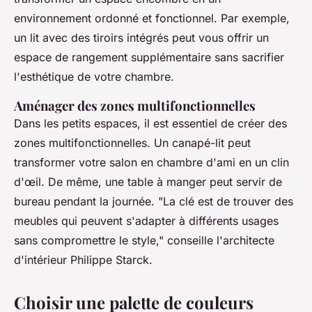
environnement ordonné et fonctionnel. Par exemple,
un lit avec des tiroirs intégrés peut vous offrir un
espace de rangement supplémentaire sans sacrifier
l'esthétique de votre chambre.
Aménager des zones multifonctionnelles
Dans les petits espaces, il est essentiel de créer des
zones multifonctionnelles. Un canapé-lit peut
transformer votre salon en chambre d'ami en un clin
d'œil. De même, une table à manger peut servir de
bureau pendant la journée.
"La clé est de trouver des
meubles qui peuvent s'adapter à différents usages
sans compromettre le style,"
conseille l'architecte
d'intérieur Philippe Starck.
Choisir une palette de couleurs