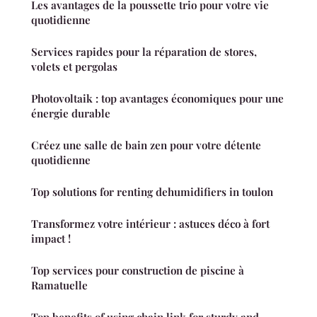
Les avantages de la poussette trio pour votre vie
quotidienne
Services rapides pour la réparation de stores,
volets et pergolas
Photovoltaik : top avantages économiques pour une
énergie durable
Créez une salle de bain zen pour votre détente
quotidienne
Top solutions for renting dehumidifiers in toulon
Transformez votre intérieur : astuces déco à fort
impact !
Top services pour construction de piscine à
Ramatuelle
Top benefits of using chain link for sturdy and