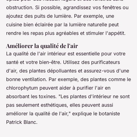
obstruction. Si possible, agrandissez vos fenêtres ou
ajoutez des puits de lumière. Par exemple, une
cuisine bien éclairée par la lumière naturelle peut
rendre les repas plus agréables et stimuler l'appétit.
Améliorer la qualité de l'air
La qualité de l'air intérieur est essentielle pour votre
santé et votre bien-être. Utilisez des purificateurs
d'air, des plantes dépolluantes et assurez-vous d'une
bonne ventilation. Par exemple, des plantes comme le
chlorophytum
peuvent aider à purifier l'air en
absorbant les toxines.
"Les plantes d'intérieur ne sont
pas seulement esthétiques, elles peuvent aussi
améliorer la qualité de l'air,"
explique le botaniste
Patrick Blanc.