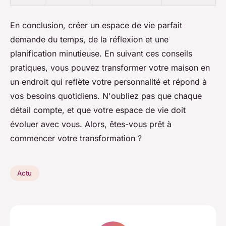
En conclusion, créer un espace de vie parfait
demande du temps, de la réflexion et une
planification minutieuse. En suivant ces conseils
pratiques, vous pouvez transformer votre maison en
un endroit qui reflète votre personnalité et répond à
vos besoins quotidiens. N'oubliez pas que chaque
détail compte, et que votre espace de vie doit
évoluer avec vous. Alors, êtes-vous prêt à
commencer votre transformation ?
Actu