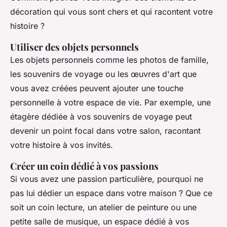
décoration qui vous sont chers et qui racontent votre
histoire ?
Utiliser des objets personnels
Les objets personnels comme les photos de famille,
les souvenirs de voyage ou les œuvres d'art que
vous avez créées peuvent ajouter une touche
personnelle à votre espace de vie. Par exemple, une
étagère dédiée à vos souvenirs de voyage peut
devenir un point focal dans votre salon, racontant
votre histoire à vos invités.
Créer un coin dédié à vos passions
Si vous avez une passion particulière, pourquoi ne
pas lui dédier un espace dans votre maison ? Que ce
soit un coin lecture, un atelier de peinture ou une
petite salle de musique, un espace dédié à vos