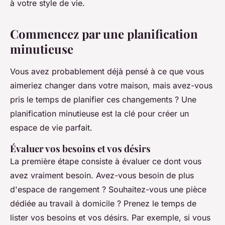
à votre style de vie.
Commencez par une planification
minutieuse
Vous avez probablement déjà pensé à ce que vous
aimeriez changer dans votre maison, mais avez-vous
pris le temps de planifier ces changements ? Une
planification minutieuse est la clé pour créer un
espace de vie parfait.
Évaluer vos besoins et vos désirs
La première étape consiste à évaluer ce dont vous
avez vraiment besoin. Avez-vous besoin de plus
d'espace de rangement ? Souhaitez-vous une pièce
dédiée au travail à domicile ? Prenez le temps de
lister vos besoins et vos désirs. Par exemple, si vous