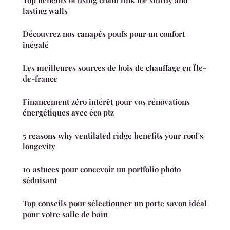
lasting walls
Découvrez nos canapés poufs pour un confort
inégalé
Les meilleures sources de bois de chauffage en Île-
de-france
Financement zéro intérêt pour vos rénovations
énergétiques avec éco ptz
5 reasons why ventilated ridge benefits your roof's
longevity
10 astuces pour concevoir un portfolio photo
séduisant
Top conseils pour sélectionner un porte savon idéal
pour votre salle de bain