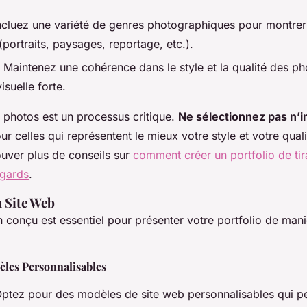
ncluez une variété de genres photographiques pour montrer
portraits, paysages, reportage, etc.).
 Maintenez une cohérence dans le style et la qualité des ph
isuelle forte.
s photos est un processus critique.
Ne sélectionnez pas n’i
ur celles qui représentent le mieux votre style et votre quali
uver plus de conseils sur
comment créer un portfolio de ti
egards
.
 Site Web
 conçu est essentiel pour présenter votre portfolio de mani
èles Personnalisables
ptez pour des modèles de site web personnalisables qui p