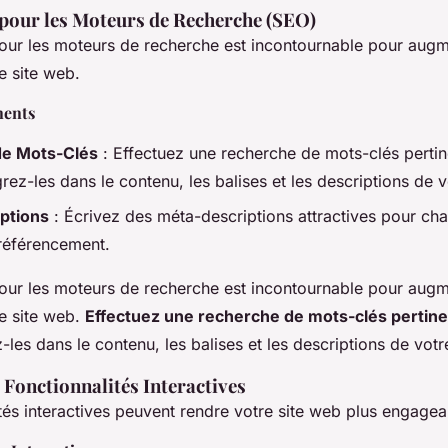
pour les Moteurs de Recherche (SEO)
pour les moteurs de recherche est incontournable pour augm
re site web.
nents
e Mots-Clés
: Effectuez une recherche de mots-clés pertine
grez-les dans le contenu, les balises et les descriptions de v
ptions
: Écrivez des méta-descriptions attractives pour c
 référencement.
pour les moteurs de recherche est incontournable pour augm
re site web.
Effectuez une recherche de mots-clés pertin
z-les dans le contenu, les balises et les descriptions de votre
 Fonctionnalités Interactives
tés interactives peuvent rendre votre site web plus engagean