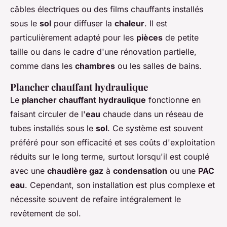
câbles électriques ou des films chauffants installés
sous le
sol
pour diffuser la
chaleur
. Il est
particulièrement adapté pour les
pièces
de petite
taille ou dans le cadre d'une rénovation partielle,
comme dans les
chambres
ou les salles de bains.
Plancher chauffant hydraulique
Le
plancher chauffant hydraulique
fonctionne en
faisant circuler de l'
eau
chaude dans un réseau de
tubes installés sous le
sol
. Ce système est souvent
préféré pour son efficacité et ses coûts d'exploitation
réduits sur le long terme, surtout lorsqu'il est couplé
avec une
chaudière gaz
à
condensation
ou une
PAC
eau
. Cependant, son installation est plus complexe et
nécessite souvent de refaire intégralement le
revêtement de sol.