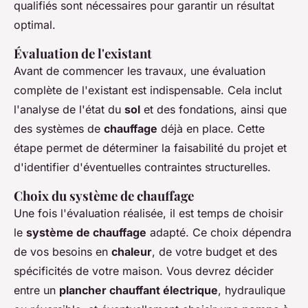
qualifiés sont nécessaires pour garantir un résultat
optimal.
Évaluation de l'existant
Avant de commencer les travaux, une évaluation
complète de l'existant est indispensable. Cela inclut
l'analyse de l'état du
sol
et des fondations, ainsi que
des systèmes de
chauffage
déjà en place. Cette
étape permet de déterminer la faisabilité du projet et
d'identifier d'éventuelles contraintes structurelles.
Choix du système de chauffage
Une fois l'évaluation réalisée, il est temps de choisir
le
système de chauffage
adapté. Ce choix dépendra
de vos besoins en
chaleur
, de votre budget et des
spécificités de votre maison. Vous devrez décider
entre un
plancher chauffant électrique
, hydraulique