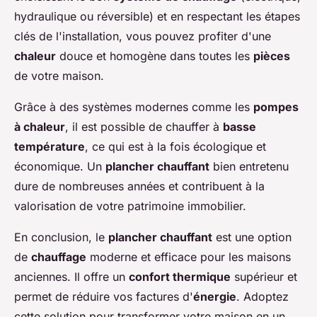
hydraulique ou réversible) et en respectant les étapes
clés de l'installation, vous pouvez profiter d'une
chaleur
douce et homogène dans toutes les
pièces
de votre maison.
Grâce à des systèmes modernes comme les
pompes
à chaleur
, il est possible de chauffer à
basse
température
, ce qui est à la fois écologique et
économique. Un
plancher chauffant
bien entretenu
dure de nombreuses années et contribuent à la
valorisation de votre patrimoine immobilier.
En conclusion, le
plancher chauffant
est une option
de
chauffage
moderne et efficace pour les maisons
anciennes. Il offre un
confort thermique
supérieur et
permet de réduire vos factures d'
énergie
. Adoptez
cette solution pour transformer votre maison en un