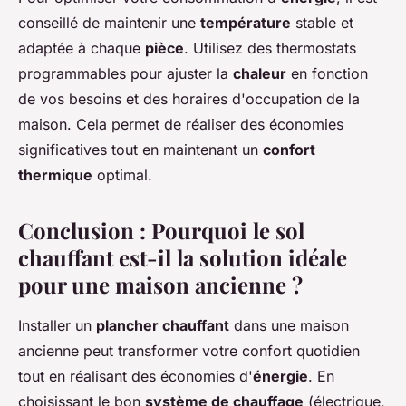
conseillé de maintenir une
température
stable et
adaptée à chaque
pièce
. Utilisez des thermostats
programmables pour ajuster la
chaleur
en fonction
de vos besoins et des horaires d'occupation de la
maison. Cela permet de réaliser des économies
significatives tout en maintenant un
confort
thermique
optimal.
Conclusion : Pourquoi le sol
chauffant est-il la solution idéale
pour une maison ancienne ?
Installer un
plancher chauffant
dans une maison
ancienne peut transformer votre confort quotidien
tout en réalisant des économies d'
énergie
. En
choisissant le bon
système de chauffage
(électrique,