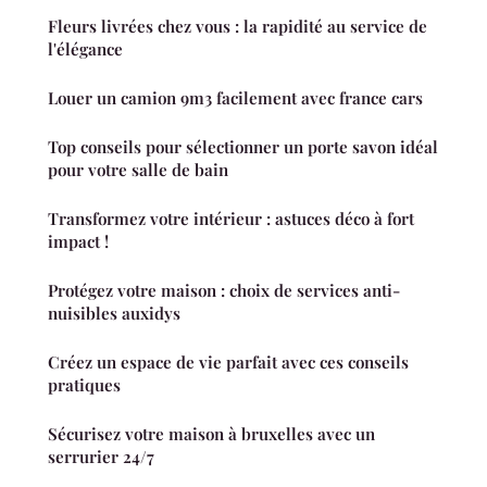
Fleurs livrées chez vous : la rapidité au service de
l'élégance
Louer un camion 9m3 facilement avec france cars
Top conseils pour sélectionner un porte savon idéal
pour votre salle de bain
Transformez votre intérieur : astuces déco à fort
impact !
Protégez votre maison : choix de services anti-
nuisibles auxidys
Créez un espace de vie parfait avec ces conseils
pratiques
Sécurisez votre maison à bruxelles avec un
serrurier 24/7