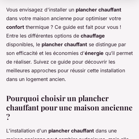
Vous envisagez d'installer un
plancher chauffant
dans votre maison ancienne pour optimiser votre
confort
thermique ? Ce guide est fait pour vous !
Entre les différentes options de
chauffage
disponibles, le
plancher chauffant
se distingue par
son efficacité et les économies d'
énergie
qu’il permet
de réaliser. Suivez ce guide pour découvrir les
meilleures approches pour réussir cette installation
dans un logement ancien.
Pourquoi choisir un plancher
chauffant pour une maison ancienne
?
L'installation d'un
plancher chauffant
dans une