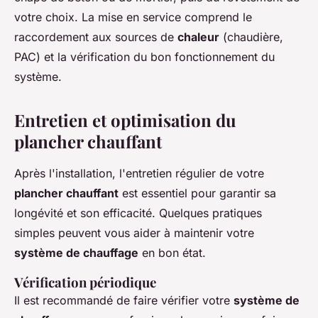
votre choix. La mise en service comprend le
raccordement aux sources de
chaleur
(chaudière,
PAC) et la vérification du bon fonctionnement du
système.
Entretien et optimisation du
plancher chauffant
Après l'installation, l'entretien régulier de votre
plancher chauffant
est essentiel pour garantir sa
longévité et son efficacité. Quelques pratiques
simples peuvent vous aider à maintenir votre
système de chauffage
en bon état.
Vérification périodique
Il est recommandé de faire vérifier votre
système de