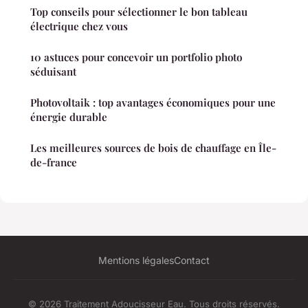
Top conseils pour sélectionner le bon tableau
électrique chez vous
10 astuces pour concevoir un portfolio photo
séduisant
Photovoltaik : top avantages économiques pour une
énergie durable
Les meilleures sources de bois de chauffage en Île-
de-france
Mentions légales
Contact
© 2026 Traitement Adoucisseur Eau. Tous droits réservés.