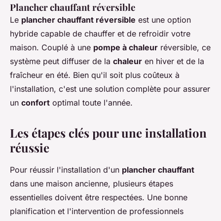
Plancher chauffant réversible
Le
plancher chauffant réversible
est une option
hybride capable de chauffer et de refroidir votre
maison. Couplé à une
pompe à chaleur
réversible, ce
système peut diffuser de la
chaleur
en hiver et de la
fraîcheur en été. Bien qu'il soit plus coûteux à
l'installation, c'est une solution complète pour assurer
un
confort
optimal toute l'année.
Les étapes clés pour une installation
réussie
Pour réussir l'installation d'un
plancher chauffant
dans une maison ancienne, plusieurs étapes
essentielles doivent être respectées. Une bonne
planification et l'intervention de professionnels