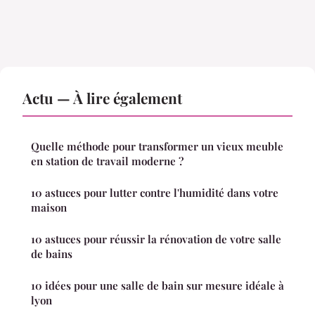
Actu — À lire également
Quelle méthode pour transformer un vieux meuble
en station de travail moderne ?
10 astuces pour lutter contre l'humidité dans votre
maison
10 astuces pour réussir la rénovation de votre salle
de bains
10 idées pour une salle de bain sur mesure idéale à
lyon