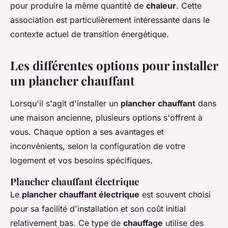
pour produire la même quantité de
chaleur
. Cette
association est particulièrement intéressante dans le
contexte actuel de transition énergétique.
Les différentes options pour installer
un plancher chauffant
Lorsqu'il s'agit d'installer un
plancher chauffant
dans
une maison ancienne, plusieurs options s'offrent à
vous. Chaque option a ses avantages et
inconvénients, selon la configuration de votre
logement et vos besoins spécifiques.
Plancher chauffant électrique
Le
plancher chauffant électrique
est souvent choisi
pour sa facilité d'installation et son coût initial
relativement bas. Ce type de
chauffage
utilise des