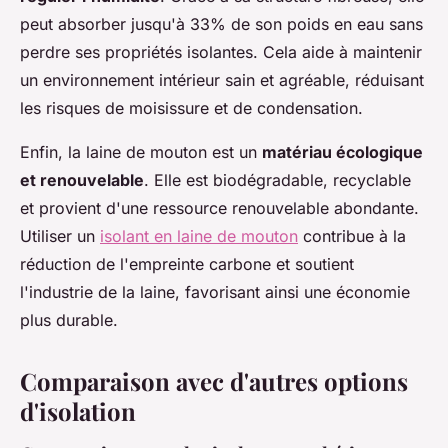
peut absorber jusqu'à 33% de son poids en eau sans
perdre ses propriétés isolantes. Cela aide à maintenir
un environnement intérieur sain et agréable, réduisant
les risques de moisissure et de condensation.
Enfin, la laine de mouton est un
matériau écologique
et renouvelable
. Elle est biodégradable, recyclable
et provient d'une ressource renouvelable abondante.
Utiliser un
isolant en laine de mouton
contribue à la
réduction de l'empreinte carbone et soutient
l'industrie de la laine, favorisant ainsi une économie
plus durable.
Comparaison avec d'autres options
d'isolation