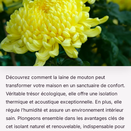
Découvrez comment la laine de mouton peut
transformer votre maison en un sanctuaire de confort.
Véritable trésor écologique, elle offre une isolation
thermique et acoustique exceptionnelle. En plus, elle
régule l’humidité et assure un environnement intérieur
sain. Plongeons ensemble dans les avantages clés de
cet isolant naturel et renouvelable, indispensable pour