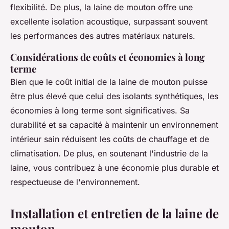
flexibilité. De plus, la laine de mouton offre une
excellente isolation acoustique, surpassant souvent
les performances des autres matériaux naturels.
Considérations de coûts et économies à long
terme
Bien que le coût initial de la laine de mouton puisse
être plus élevé que celui des isolants synthétiques, les
économies à long terme sont significatives. Sa
durabilité et sa capacité à maintenir un environnement
intérieur sain réduisent les coûts de chauffage et de
climatisation. De plus, en soutenant l'industrie de la
laine, vous contribuez à une économie plus durable et
respectueuse de l'environnement.
Installation et entretien de la laine de
mouton