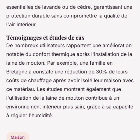
essentielles de lavande ou de cèdre, garantissant une
protection durable sans compromettre la qualité de
l'air intérieur.
Témoignages et études de cas
De nombreux utilisateurs rapportent une amélioration
notable du confort thermique après l'installation de la
laine de mouton. Par exemple, une famille en
Bretagne a constaté une réduction de 30% de leurs
coûts de chauffage après avoir isolé leur maison avec
ce matériau. Les études montrent également que
l'utilisation de la laine de mouton contribue à un
environnement intérieur plus sain, grâce à sa capacité
à réguler l'humidité.
Maison