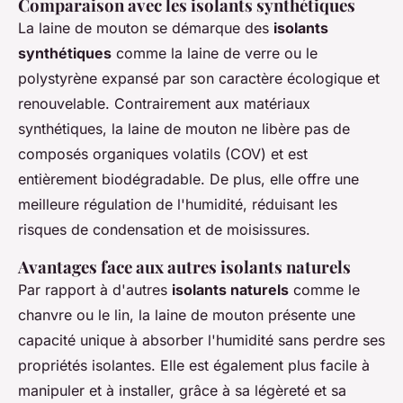
Comparaison avec les isolants synthétiques
La laine de mouton se démarque des
isolants
synthétiques
comme la laine de verre ou le
polystyrène expansé par son caractère écologique et
renouvelable. Contrairement aux matériaux
synthétiques, la laine de mouton ne libère pas de
composés organiques volatils (COV) et est
entièrement biodégradable. De plus, elle offre une
meilleure régulation de l'humidité, réduisant les
risques de condensation et de moisissures.
Avantages face aux autres isolants naturels
Par rapport à d'autres
isolants naturels
comme le
chanvre ou le lin, la laine de mouton présente une
capacité unique à absorber l'humidité sans perdre ses
propriétés isolantes. Elle est également plus facile à
manipuler et à installer, grâce à sa légèreté et sa