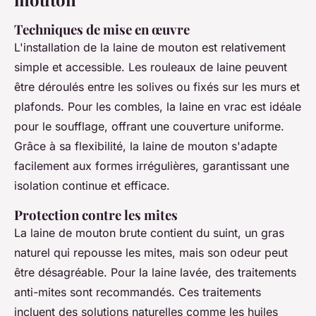
Techniques de mise en œuvre
L'installation de la laine de mouton est relativement
simple et accessible. Les rouleaux de laine peuvent
être déroulés entre les solives ou fixés sur les murs et
plafonds. Pour les combles, la laine en vrac est idéale
pour le soufflage, offrant une couverture uniforme.
Grâce à sa flexibilité, la laine de mouton s'adapte
facilement aux formes irrégulières, garantissant une
isolation continue et efficace.
Protection contre les mites
La laine de mouton brute contient du suint, un gras
naturel qui repousse les mites, mais son odeur peut
être désagréable. Pour la laine lavée, des traitements
anti-mites sont recommandés. Ces traitements
incluent des solutions naturelles comme les huiles