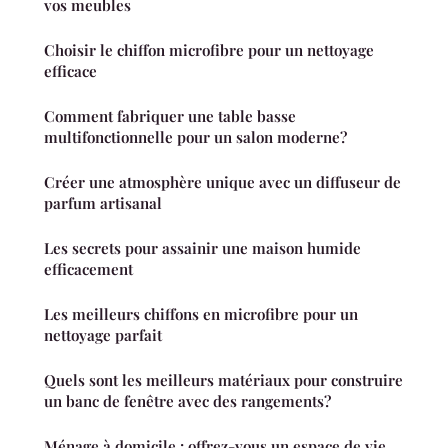
vos meubles
Choisir le chiffon microfibre pour un nettoyage
efficace
Comment fabriquer une table basse
multifonctionnelle pour un salon moderne?
Créer une atmosphère unique avec un diffuseur de
parfum artisanal
Les secrets pour assainir une maison humide
efficacement
Les meilleurs chiffons en microfibre pour un
nettoyage parfait
Quels sont les meilleurs matériaux pour construire
un banc de fenêtre avec des rangements?
Ménage à domicile : offrez-vous un espace de vie