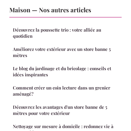
Maison — Nos autres articles
Découvrez la poussette trio : votre alliée au
quotidien
Améliorez votre extérieur avec un store banne 5
mètres
Le blog du jardinage et du bricolage : conseils et
idées inspirantes
Comment créer un coin lecture dans un grenier
aménagé?
Découvrez les avantages d'un store banne de 5
mètres pour votre extérieur
Nettoyage sur mesure à domicile : redonnez vie à