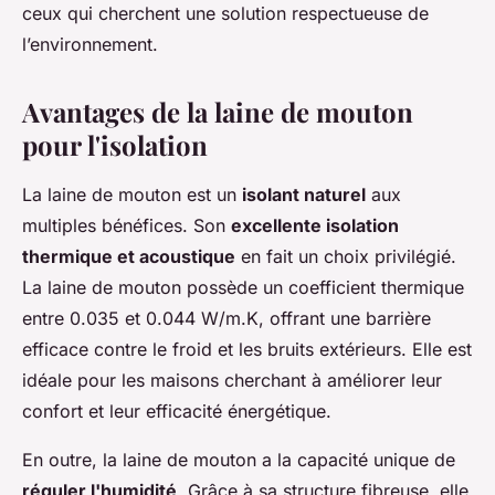
ceux qui cherchent une solution respectueuse de
l’environnement.
Avantages de la laine de mouton
pour l'isolation
La laine de mouton est un
isolant naturel
aux
multiples bénéfices. Son
excellente isolation
thermique et acoustique
en fait un choix privilégié.
La laine de mouton possède un coefficient thermique
entre 0.035 et 0.044 W/m.K, offrant une barrière
efficace contre le froid et les bruits extérieurs. Elle est
idéale pour les maisons cherchant à améliorer leur
confort et leur efficacité énergétique.
En outre, la laine de mouton a la capacité unique de
réguler l'humidité
. Grâce à sa structure fibreuse, elle