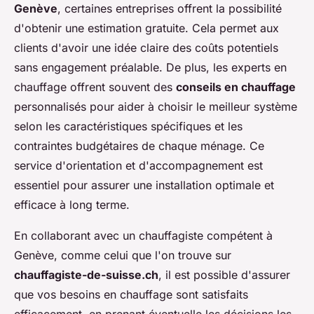
Genève
, certaines entreprises offrent la possibilité
d'obtenir une estimation gratuite. Cela permet aux
clients d'avoir une idée claire des coûts potentiels
sans engagement préalable. De plus, les experts en
chauffage offrent souvent des
conseils en chauffage
personnalisés pour aider à choisir le meilleur système
selon les caractéristiques spécifiques et les
contraintes budgétaires de chaque ménage. Ce
service d'orientation et d'accompagnement est
essentiel pour assurer une installation optimale et
efficace à long terme.
En collaborant avec un chauffagiste compétent à
Genève, comme celui que l'on trouve sur
chauffagiste-de-suisse.ch
, il est possible d'assurer
que vos besoins en chauffage sont satisfaits