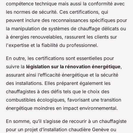
compétence technique mais aussi la conformité avec
les normes de sécurité. Ces certifications, qui
peuvent inclure des reconnaissances spécifiques pour
la manipulation de systèmes de chauffage délicats ou
à énergies renouvelables, rassurent les clients sur
l'expertise et la fiabilité du professionnel.
En outre, les certifications sont essentielles pour
suivre la
législation sur la rénovation énergétique
,
assurant ainsi l’efficacité énergétique et la sécurité
des installations. Elles préparent également les
chauffagistes à des défis tels que le choix des
combustibles écologiques, favorisant une transition
énergétique moindres en impact environnemental.
En somme, qu’il s’agisse de recourir à un chauffagiste
pour un projet d’installation chaudière Genève ou