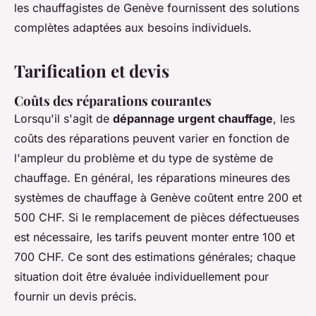
les chauffagistes de Genève fournissent des solutions
complètes adaptées aux besoins individuels.
Tarification et devis
Coûts des réparations courantes
Lorsqu'il s'agit de
dépannage urgent chauffage
, les
coûts des réparations peuvent varier en fonction de
l'ampleur du problème et du type de système de
chauffage. En général, les réparations mineures des
systèmes de chauffage à Genève coûtent entre 200 et
500 CHF. Si le remplacement de pièces défectueuses
est nécessaire, les tarifs peuvent monter entre 100 et
700 CHF. Ce sont des estimations générales; chaque
situation doit être évaluée individuellement pour
fournir un devis précis.