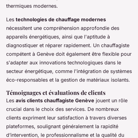
thermiques modernes.
Les
technologies de chauffage modernes
nécessitent une compréhension approfondie des
appareils énergétiques, ainsi que l'aptitude à
diagnostiquer et réparer rapidement. Un chauffagiste
compétent à Genève doit également être flexible pour
s'adapter aux innovations technologiques dans le
secteur énergétique, comme l'intégration de systèmes
éco-responsables et la gestion de matériaux isolants.
Témoignages et évaluations de clients
Les
avis clients chauffagiste Genève
jouent un rôle
crucial dans le choix des services. De nombreux
clients expriment leur satisfaction à travers diverses
plateformes, soulignant généralement la rapidité
d’intervention, le professionnalisme et la qualité du