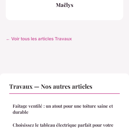
Maëlys
← Voir tous les articles Travaux
Travaux — Nos autres articles
Faîtage ventilé : un atout pour une toiture saine et
durable
Choisissez le tableau électrique parfait pour votre