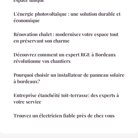
espace unique
L'énergie photovoltaïque : une solution durable et
économique
Rénovation chalet : modernisez votre espace tout
en préservant son charme
Découvrez comment un expert RGE à Bordeaux
révolutionne vos chantiers
Pourquoi choisir un installateur de panneau solaire
à bordeaux?
Entreprise étanchéité toit-terrasse: des experts à
votre service
Trouvez un électricien fiable près de chez vous