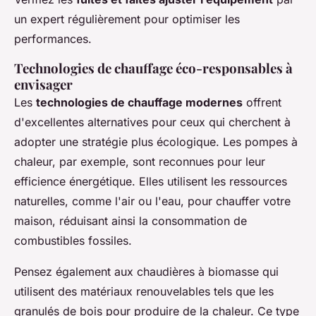
un expert régulièrement pour optimiser les
performances.
Technologies de chauffage éco-responsables à
envisager
Les
technologies de chauffage modernes
offrent
d'excellentes alternatives pour ceux qui cherchent à
adopter une stratégie plus écologique. Les pompes à
chaleur, par exemple, sont reconnues pour leur
efficience énergétique. Elles utilisent les ressources
naturelles, comme l'air ou l'eau, pour chauffer votre
maison, réduisant ainsi la consommation de
combustibles fossiles.
Pensez également aux chaudières à biomasse qui
utilisent des matériaux renouvelables tels que les
granulés de bois pour produire de la chaleur. Ce type