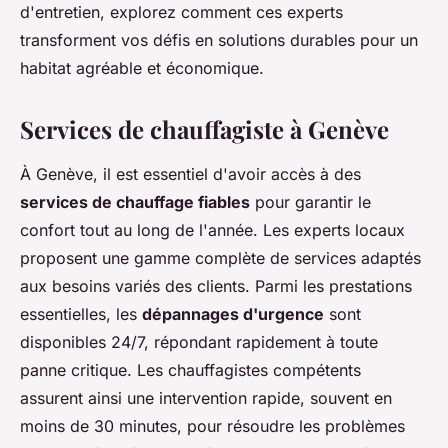
d'entretien, explorez comment ces experts
transforment vos défis en solutions durables pour un
habitat agréable et économique.
Services de chauffagiste à Genève
À Genève, il est essentiel d'avoir accès à des
services de chauffage fiables
pour garantir le
confort tout au long de l'année. Les experts locaux
proposent une gamme complète de services adaptés
aux besoins variés des clients. Parmi les prestations
essentielles, les
dépannages d'urgence
sont
disponibles 24/7, répondant rapidement à toute
panne critique. Les chauffagistes compétents
assurent ainsi une intervention rapide, souvent en
moins de 30 minutes, pour résoudre les problèmes