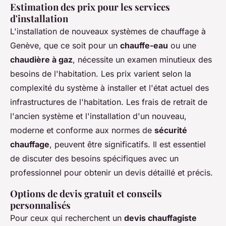
Estimation des prix pour les services
d'installation
L'installation de nouveaux systèmes de chauffage à
Genève, que ce soit pour un
chauffe-eau
ou une
chaudière à gaz
, nécessite un examen minutieux des
besoins de l'habitation. Les prix varient selon la
complexité du système à installer et l'état actuel des
infrastructures de l'habitation. Les frais de retrait de
l'ancien système et l'installation d'un nouveau,
moderne et conforme aux normes de
sécurité
chauffage
, peuvent être significatifs. Il est essentiel
de discuter des besoins spécifiques avec un
professionnel pour obtenir un devis détaillé et précis.
Options de devis gratuit et conseils
personnalisés
Pour ceux qui recherchent un
devis chauffagiste