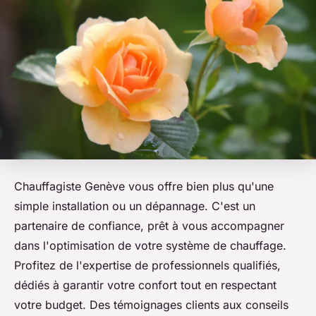
Chauffagiste Genève vous offre bien plus qu'une
simple installation ou un dépannage. C'est un
partenaire de confiance, prêt à vous accompagner
dans l'optimisation de votre système de chauffage.
Profitez de l'expertise de professionnels qualifiés,
dédiés à garantir votre confort tout en respectant
votre budget. Des témoignages clients aux conseils