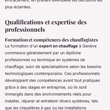
efficacement, en prenant éventuelle les décisions les
plus éclairées.
Qualifications et expertise des
professionnels
Formation et compétences des chauffagistes
La formation d'un
expert en chauffage
à Genève
commence généralement par un diplôme
professionnel ou technique en systèmes de
chauffage, suivi de spécialisations selon les besoins
technologiques contemporains. Ces professionnels
développent des compétences avant tout pratiques
grâce à des stages en entreprise, où ils sont
immergés dans des environnements réels pour
installer, réparer et entretenir divers systèmes, tels
que les chaudières à gaz ou les installations