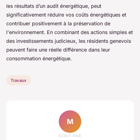
les résultats d’un audit énergétique, peut
significativement réduire vos coûts énergétiques et
contribuer positivement à la préservation de
l'environnement. En combinant des actions simples et
des investissements judicieux, les résidents genevois
peuvent faire une réelle différence dans leur
consommation énergétique.
Travaux
M
ECRIT PAR