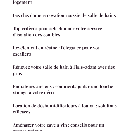
logement
Les clés d'une rénovation réussie de salle de bains
Top critères pour sélectionner votre service
d'isolation des combles
Revêtement en résine : l'élégance pour vos
escaliers
Rénovez votre salle de bain à l'isle-adam avec des
pros
Radiateurs anciens : comment ajouter une touche
vintage à votre déco
Location de déshumidificateurs à toulon : solutions
efficaces
Aménager votre cave à vin : conseils pour un