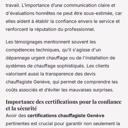
travail. L’importance d’une communication claire et
d'évaluations honnêtes ne peut être sous-estimée, car
elles aident à établir la confiance envers le service et
renforcent la réputation du professionnel.
Les témoignages mentionnent souvent les
compétences techniques, qu'il s'agisse d'un
dépannage urgent chauffage ou de l'installation de
systèmes de chauffage sophistiqués. Les clients
valorisent aussi la transparence des devis
chauffagiste Genève, qui permet de comprendre les
coûts associés et d’éviter les mauvaises surprises.
Importance des certifications pour la confiance
et la sécurité
Avoir des
certifications chauffagiste Genève
pertinentes est crucial pour garantir non seulement la