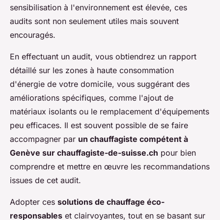
sensibilisation à l'environnement est élevée, ces
audits sont non seulement utiles mais souvent
encouragés.
En effectuant un audit, vous obtiendrez un rapport
détaillé sur les zones à haute consommation
d'énergie de votre domicile, vous suggérant des
améliorations spécifiques, comme l'ajout de
matériaux isolants ou le remplacement d'équipements
peu efficaces. Il est souvent possible de se faire
accompagner par
un chauffagiste compétent à
Genève sur chauffagiste-de-suisse.ch
pour bien
comprendre et mettre en œuvre les recommandations
issues de cet audit.
Adopter ces
solutions de chauffage éco-
responsables
et clairvoyantes, tout en se basant sur