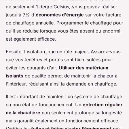
de seulement 1 degré Celsius, vous pouvez réaliser
jusqu'à 7% d'
économies d'énergie
sur votre facture
de chauffage annuelle. Programmer le chauffage pour
qu'il se réduise lorsque vous êtes absent ou endormi
est également efficace.
Ensuite, l'isolation joue un rôle majeur. Assurez-vous
que vos fenêtres et portes sont bien isolées pour
éviter les courants d’air.
Utiliser des matériaux
isolants
de qualité permet de maintenir la chaleur à
l'intérieur, réduisant ainsi la demande en chauffage.
Il est important de maintenir un système de chauffage
en bon état de fonctionnement. Un
entretien régulier
de la chaudière
non seulement prolonge sa longévité
mais garantit également un fonctionnement efficace.
Vérifiez les
fuites et faites ajuster l’équipement
par