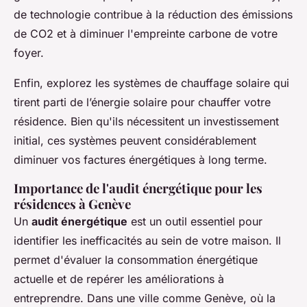
de technologie contribue à la réduction des émissions
de CO2 et à diminuer l'empreinte carbone de votre
foyer.
Enfin, explorez les systèmes de chauffage solaire qui
tirent parti de l’énergie solaire pour chauffer votre
résidence. Bien qu'ils nécessitent un investissement
initial, ces systèmes peuvent considérablement
diminuer vos factures énergétiques à long terme.
Importance de l'audit énergétique pour les
résidences à Genève
Un
audit énergétique
est un outil essentiel pour
identifier les inefficacités au sein de votre maison. Il
permet d'évaluer la consommation énergétique
actuelle et de repérer les améliorations à
entreprendre. Dans une ville comme Genève, où la