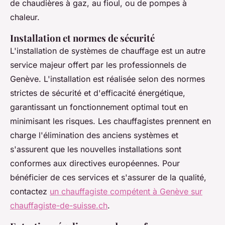
de chaudières à gaz, au fioul, ou de pompes à
chaleur.
Installation et normes de sécurité
L'installation de systèmes de chauffage est un autre
service majeur offert par les professionnels de
Genève. L'installation est réalisée selon des normes
strictes de sécurité et d'efficacité énergétique,
garantissant un fonctionnement optimal tout en
minimisant les risques. Les chauffagistes prennent en
charge l'élimination des anciens systèmes et
s'assurent que les nouvelles installations sont
conformes aux directives européennes. Pour
bénéficier de ces services et s'assurer de la qualité,
contactez
un chauffagiste compétent à Genève sur
chauffagiste-de-suisse.ch
.