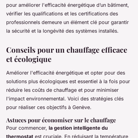
pour améliorer l'efficacité énergétique d’un bâtiment,
vérifier les qualifications et les certifications des
professionnels demeure un élément clé pour garantir
la sécurité et la longévité des systèmes installés.
Conseils pour un chauffage efficace
et écologique
Améliorer l'efficacité énergétique et opter pour des
solutions plus écologiques est essentiel à la fois pour
réduire les coûts de chauffage et pour minimiser
l'impact environnemental. Voici des stratégies clés
pour réaliser ces objectifs à Genève.
Astuces pour économiser sur le chauffage
Pour commencer,
la gestion intelligente du
thermostat
est cruciale. En réduisant la température