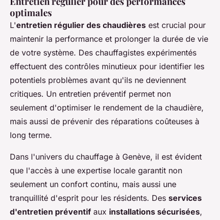
Entretien régulier pour des performances
optimales
L'
entretien régulier des chaudières
est crucial pour
maintenir la performance et prolonger la durée de vie
de votre système. Des chauffagistes expérimentés
effectuent des contrôles minutieux pour identifier les
potentiels problèmes avant qu'ils ne deviennent
critiques. Un entretien préventif permet non
seulement d'optimiser le rendement de la chaudière,
mais aussi de prévenir des réparations coûteuses à
long terme.
Dans l'univers du chauffage à Genève, il est évident
que l'accès à une expertise locale garantit non
seulement un confort continu, mais aussi une
tranquillité d'esprit pour les résidents. Des
services
d'entretien préventif
aux
installations sécurisées
,