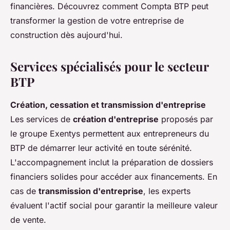
financières. Découvrez comment Compta BTP peut
transformer la gestion de votre entreprise de
construction dès aujourd'hui.
Services spécialisés pour le secteur
BTP
Création, cessation et transmission d'entreprise
Les services de
création d'entreprise
proposés par
le groupe Exentys permettent aux entrepreneurs du
BTP de démarrer leur activité en toute sérénité.
L'accompagnement inclut la préparation de dossiers
financiers solides pour accéder aux financements. En
cas de
transmission d'entreprise
, les experts
évaluent l'actif social pour garantir la meilleure valeur
de vente.