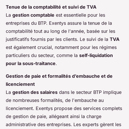
Tenue de la comptabilité et suivi de TVA
La
gestion comptable
est essentielle pour les
entreprises du BTP. Exentys assure la tenue de la
comptabilité tout au long de l'année, basée sur les
justificatifs fournis par les clients. Le suivi de la
TVA
est également crucial, notamment pour les régimes
particuliers du secteur, comme la
self-liquidation
pour la sous-traitance
.
Gestion de paie et formalités d’embauche et de
licenciement
La
gestion des salaires
dans le secteur BTP implique
de nombreuses formalités, de l'embauche au
licenciement. Exentys propose des services complets
de gestion de paie, allégeant ainsi la charge
administrative des entreprises. Les experts gèrent les