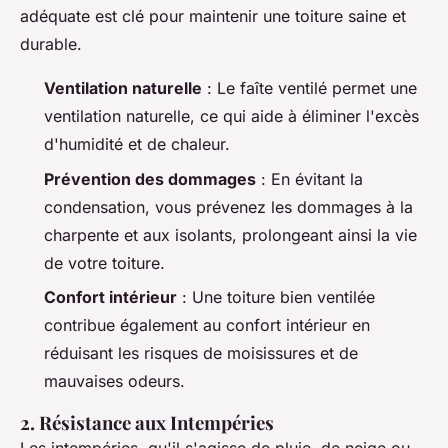
adéquate est clé pour maintenir une toiture saine et
durable.
Ventilation naturelle
: Le faîte ventilé permet une
ventilation naturelle, ce qui aide à éliminer l'excès
d'humidité et de chaleur.
Prévention des dommages
: En évitant la
condensation, vous prévenez les dommages à la
charpente et aux isolants, prolongeant ainsi la vie
de votre toiture.
Confort intérieur
: Une toiture bien ventilée
contribue également au confort intérieur en
réduisant les risques de moisissures et de
mauvaises odeurs.
2. Résistance aux Intempéries