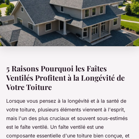
5 Raisons Pourquoi les Faîtes
Ventilés Profitent à la Longévité de
Votre Toiture
Lorsque vous pensez à la longévité et à la santé de
votre toiture, plusieurs éléments viennent à l'esprit,
mais l'un des plus cruciaux et souvent sous-estimés
est le faîte ventilé. Un faîte ventilé est une
composante essentielle d'une toiture bien conçue, et