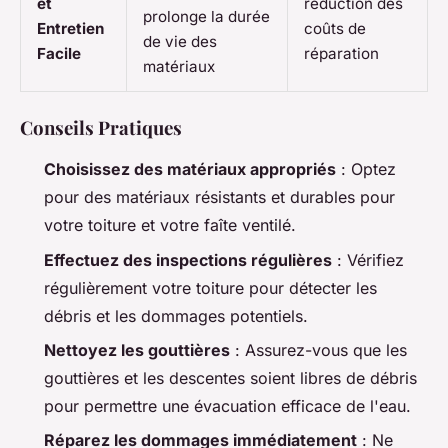
et
réduction des
prolonge la durée
Entretien
coûts de
de vie des
Facile
réparation
matériaux
Conseils Pratiques
Choisissez des matériaux appropriés
: Optez
pour des matériaux résistants et durables pour
votre toiture et votre faîte ventilé.
Effectuez des inspections régulières
: Vérifiez
régulièrement votre toiture pour détecter les
débris et les dommages potentiels.
Nettoyez les gouttières
: Assurez-vous que les
gouttières et les descentes soient libres de débris
pour permettre une évacuation efficace de l'eau.
Réparez les dommages immédiatement
: Ne