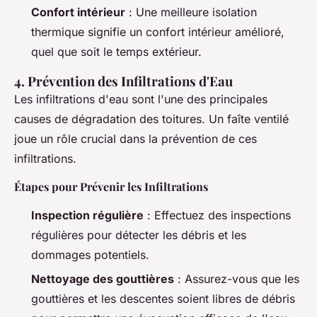
Confort intérieur
: Une meilleure isolation
thermique signifie un confort intérieur amélioré,
quel que soit le temps extérieur.
4. Prévention des Infiltrations d'Eau
Les infiltrations d'eau sont l'une des principales
causes de dégradation des toitures. Un faîte ventilé
joue un rôle crucial dans la prévention de ces
infiltrations.
Étapes pour Prévenir les Infiltrations
Inspection régulière
: Effectuez des inspections
régulières pour détecter les débris et les
dommages potentiels.
Nettoyage des gouttières
: Assurez-vous que les
gouttières et les descentes soient libres de débris