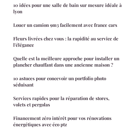
10 idées pour une salle de bain sur mesure idéale à
lyon
Louer un camion 9m3 facilement avec france cars
Fleurs livrées chez vous : la rapidité au service de
l'élégance
Quelle est la meilleure approche pour installer un
plancher chauffant dans une ancienne maison ?
10 astuces pour concevoir un portfolio photo
séduisant
Services rapides pour la réparation de stores,
volets et pergolas
Financement zéro intérêt pour vos rénovations
énergétiques avec éco ptz