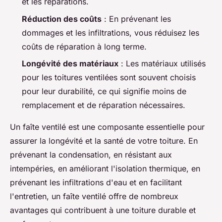
et les réparations.
Réduction des coûts
: En prévenant les
dommages et les infiltrations, vous réduisez les
coûts de réparation à long terme.
Longévité des matériaux
: Les matériaux utilisés
pour les toitures ventilées sont souvent choisis
pour leur durabilité, ce qui signifie moins de
remplacement et de réparation nécessaires.
Un faîte ventilé est une composante essentielle pour
assurer la longévité et la santé de votre toiture. En
prévenant la condensation, en résistant aux
intempéries, en améliorant l'isolation thermique, en
prévenant les infiltrations d'eau et en facilitant
l'entretien, un faîte ventilé offre de nombreux
avantages qui contribuent à une toiture durable et