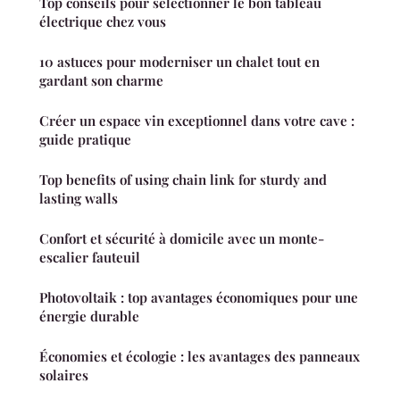
Top conseils pour sélectionner le bon tableau
électrique chez vous
10 astuces pour moderniser un chalet tout en
gardant son charme
Créer un espace vin exceptionnel dans votre cave :
guide pratique
Top benefits of using chain link for sturdy and
lasting walls
Confort et sécurité à domicile avec un monte-
escalier fauteuil
Photovoltaik : top avantages économiques pour une
énergie durable
Économies et écologie : les avantages des panneaux
solaires