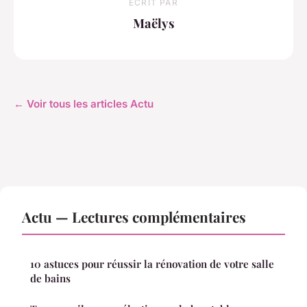
ECRIT PAR
Maëlys
← Voir tous les articles Actu
Actu — Lectures complémentaires
10 astuces pour réussir la rénovation de votre salle
de bains