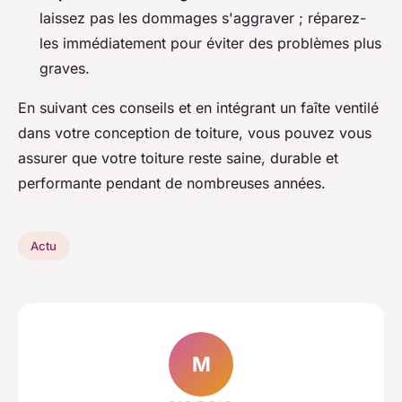
laissez pas les dommages s'aggraver ; réparez-
les immédiatement pour éviter des problèmes plus
graves.
En suivant ces conseils et en intégrant un faîte ventilé
dans votre conception de toiture, vous pouvez vous
assurer que votre toiture reste saine, durable et
performante pendant de nombreuses années.
Actu
M