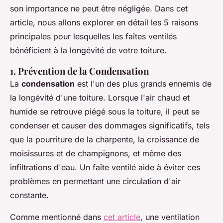
son importance ne peut être négligée. Dans cet
article, nous allons explorer en détail les 5 raisons
principales pour lesquelles les faîtes ventilés
bénéficient à la longévité de votre toiture.
1. Prévention de la Condensation
La
condensation
est l'un des plus grands ennemis de
la longévité d'une toiture. Lorsque l'air chaud et
humide se retrouve piégé sous la toiture, il peut se
condenser et causer des dommages significatifs, tels
que la pourriture de la charpente, la croissance de
moisissures et de champignons, et même des
infiltrations d'eau. Un faîte ventilé aide à éviter ces
problèmes en permettant une circulation d'air
constante.
Comme mentionné dans
cet article
, une ventilation