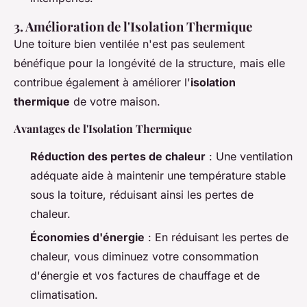
3. Amélioration de l'Isolation Thermique
Une toiture bien ventilée n'est pas seulement
bénéfique pour la longévité de la structure, mais elle
contribue également à améliorer l'
isolation
thermique
de votre maison.
Avantages de l'Isolation Thermique
Réduction des pertes de chaleur
: Une ventilation
adéquate aide à maintenir une température stable
sous la toiture, réduisant ainsi les pertes de
chaleur.
Économies d'énergie
: En réduisant les pertes de
chaleur, vous diminuez votre consommation
d'énergie et vos factures de chauffage et de
climatisation.