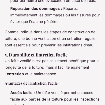
pour permettre une évacuation efficace de l'eau.
Réparation des dommages
: Réparez
immédiatement les dommages ou les fissures pour
éviter que l'eau ne pénètre.
Comme indiqué dans
les étapes de construction de
toiture
, une bonne ventilation et un entretien régulier
sont essentiels pour prévenir les infiltrations d'eau.
5. Durabilité et Entretien Facile
Un faîte ventilé n'est pas seulement bénéfique pour la
longévité de la toiture, mais il facilite également
l'
entretien
et la maintenance.
Avantages de l'Entretien Facile
Accès facile
: Un faîte ventilé permet un accès
facile aux parties de la toiture pour les inspections