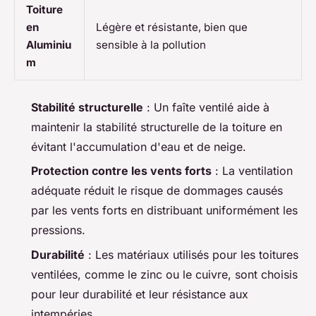
Toiture
en
Légère et résistante, bien que
Aluminiu
sensible à la pollution
m
Stabilité structurelle
: Un faîte ventilé aide à
maintenir la stabilité structurelle de la toiture en
évitant l'accumulation d'eau et de neige.
Protection contre les vents forts
: La ventilation
adéquate réduit le risque de dommages causés
par les vents forts en distribuant uniformément les
pressions.
Durabilité
: Les matériaux utilisés pour les toitures
ventilées, comme le zinc ou le cuivre, sont choisis
pour leur durabilité et leur résistance aux
intempéries.