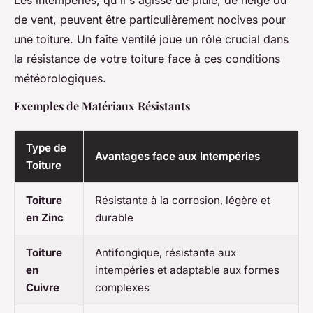
Les intempéries, qu'il s'agisse de pluie, de neige ou
de vent, peuvent être particulièrement nocives pour
une toiture. Un faîte ventilé joue un rôle crucial dans
la résistance de votre toiture face à ces conditions
météorologiques.
Exemples de Matériaux Résistants
Type de
Avantages face aux Intempéries
Toiture
Toiture
Résistante à la corrosion, légère et
en Zinc
durable
Toiture
Antifongique, résistante aux
en
intempéries et adaptable aux formes
Cuivre
complexes