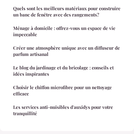
Quels sont les meilleurs matériaux pour construire
un banc de fenêtre avec des rangements?
Ménage à domicile : offrez-vous un espace de vie
impeccable
Créer une atmosphère unique avec un diffuseur de
parfum artisanal
Le blog du jardinage et du bricolage : conseils et
idées inspirantes
Choisir le chiffon microfibre pour un nettoyage
efficace
Les services anti-nuisibles d'auxidys pour votre
tranquillité