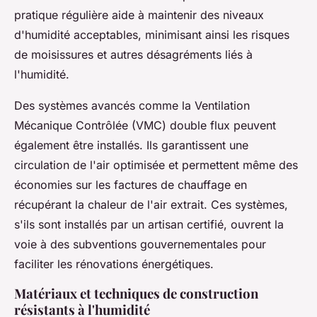
pratique régulière aide à maintenir des niveaux
d'humidité acceptables, minimisant ainsi les risques
de moisissures et autres désagréments liés à
l'humidité.
Des systèmes avancés comme la Ventilation
Mécanique Contrôlée (VMC) double flux peuvent
également être installés. Ils garantissent une
circulation de l'air optimisée et permettent même des
économies sur les factures de chauffage en
récupérant la chaleur de l'air extrait. Ces systèmes,
s'ils sont installés par un artisan certifié, ouvrent la
voie à des subventions gouvernementales pour
faciliter les rénovations énergétiques.
Matériaux et techniques de construction
résistants à l'humidité