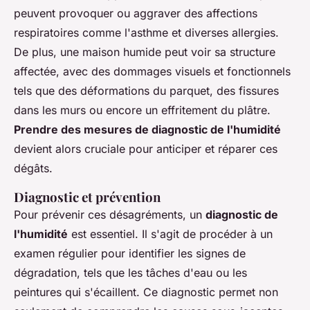
peuvent provoquer ou aggraver des affections
respiratoires comme l'asthme et diverses allergies.
De plus, une maison humide peut voir sa structure
affectée, avec des dommages visuels et fonctionnels
tels que des déformations du parquet, des fissures
dans les murs ou encore un effritement du plâtre.
Prendre des mesures de diagnostic de l'humidité
devient alors cruciale pour anticiper et réparer ces
dégâts.
Diagnostic et prévention
Pour prévenir ces désagréments, un
diagnostic de
l'humidité
est essentiel. Il s'agit de procéder à un
examen régulier pour identifier les signes de
dégradation, tels que les tâches d'eau ou les
peintures qui s'écaillent. Ce diagnostic permet non