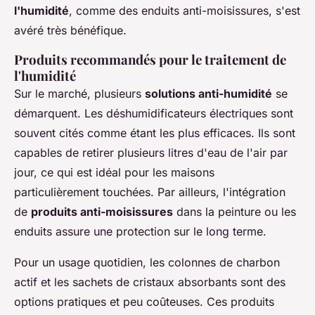
l'humidité
, comme des enduits anti-moisissures, s'est
avéré très bénéfique.
Produits recommandés pour le traitement de
l'humidité
Sur le marché, plusieurs
solutions anti-humidité
se
démarquent. Les déshumidificateurs électriques sont
souvent cités comme étant les plus efficaces. Ils sont
capables de retirer plusieurs litres d'eau de l'air par
jour, ce qui est idéal pour les maisons
particulièrement touchées. Par ailleurs, l'intégration
de
produits anti-moisissures
dans la peinture ou les
enduits assure une protection sur le long terme.
Pour un usage quotidien, les colonnes de charbon
actif et les sachets de cristaux absorbants sont des
options pratiques et peu coûteuses. Ces produits