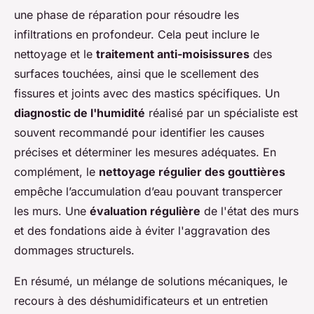
une phase de réparation pour résoudre les
infiltrations en profondeur. Cela peut inclure le
nettoyage et le
traitement anti-moisissures
des
surfaces touchées, ainsi que le scellement des
fissures et joints avec des mastics spécifiques. Un
diagnostic de l'humidité
réalisé par un spécialiste est
souvent recommandé pour identifier les causes
précises et déterminer les mesures adéquates. En
complément, le
nettoyage régulier des gouttières
empêche l’accumulation d’eau pouvant transpercer
les murs. Une
évaluation régulière
de l'état des murs
et des fondations aide à éviter l'aggravation des
dommages structurels.
En résumé, un mélange de solutions mécaniques, le
recours à des déshumidificateurs et un entretien