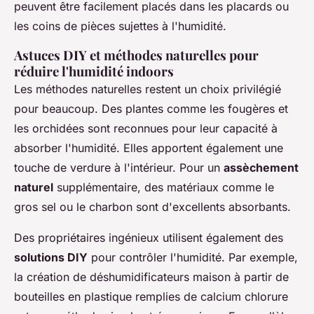
peuvent être facilement placés dans les placards ou
les coins de pièces sujettes à l'humidité.
Astuces DIY et méthodes naturelles pour
réduire l'humidité indoors
Les méthodes naturelles restent un choix privilégié
pour beaucoup. Des plantes comme les fougères et
les orchidées sont reconnues pour leur capacité à
absorber l'humidité. Elles apportent également une
touche de verdure à l'intérieur. Pour un
assèchement
naturel
supplémentaire, des matériaux comme le
gros sel ou le charbon sont d'excellents absorbants.
Des propriétaires ingénieux utilisent également des
solutions DIY
pour contrôler l'humidité. Par exemple,
la création de déshumidificateurs maison à partir de
bouteilles en plastique remplies de calcium chlorure