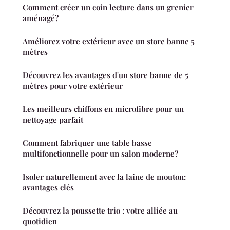
Comment créer un coin lecture dans un grenier
aménagé?
Améliorez votre extérieur avec un store banne 5
mètres
Découvrez les avantages d'un store banne de 5
mètres pour votre extérieur
Les meilleurs chiffons en microfibre pour un
nettoyage parfait
Comment fabriquer une table basse
multifonctionnelle pour un salon moderne?
Isoler naturellement avec la laine de mouton:
avantages clés
Découvrez la poussette trio : votre alliée au
quotidien