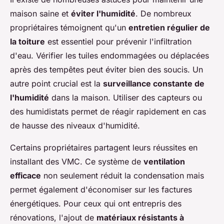
maison saine et
éviter l'humidité
. De nombreux
propriétaires témoignent qu'un
entretien régulier de
la toiture
est essentiel pour prévenir l'infiltration
d'eau. Vérifier les tuiles endommagées ou déplacées
après des tempêtes peut éviter bien des soucis. Un
autre point crucial est la
surveillance constante de
l'humidité
dans la maison. Utiliser des capteurs ou
des humidistats permet de réagir rapidement en cas
de hausse des niveaux d'humidité.
Certains propriétaires partagent leurs réussites en
installant des VMC. Ce système de
ventilation
efficace
non seulement réduit la condensation mais
permet également d'économiser sur les factures
énergétiques. Pour ceux qui ont entrepris des
rénovations, l'ajout de
matériaux résistants à