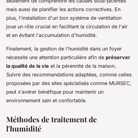
seulement de comprendre les causes sous-jacentes
mais aussi de planifier les actions correctives. En
plus, l'installation d'un bon système de ventilation
joue un rôle crucial en facilitant la circulation de l'air
et en évitant l'accumulation d'humidité.
Finalement, la gestion de l'humidité dans un foyer
nécessite une attention particulière afin de
préserver
la qualité de la vie
et la pérennité de la maison.
Suivre des recommandations adaptées, comme celles
proposées par des sites spécialisés comme MURSEC,
peut s'avérer bénéfique pour maintenir un
environnement sain et confortable.
Méthodes de traitement de
l'humidité