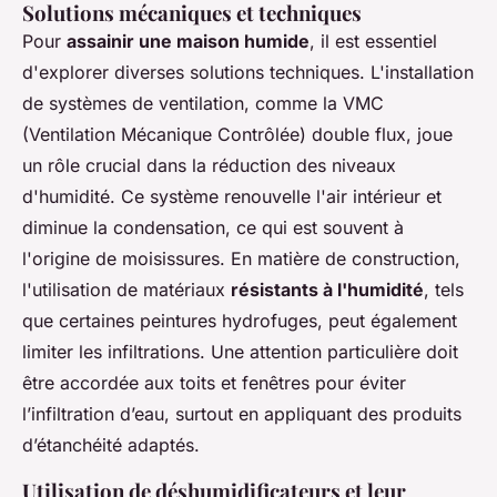
Solutions mécaniques et techniques
Pour
assainir une maison humide
, il est essentiel
d'explorer diverses solutions techniques. L'installation
de systèmes de ventilation, comme la VMC
(Ventilation Mécanique Contrôlée) double flux, joue
un rôle crucial dans la réduction des niveaux
d'humidité. Ce système renouvelle l'air intérieur et
diminue la condensation, ce qui est souvent à
l'origine de moisissures. En matière de construction,
l'utilisation de matériaux
résistants à l'humidité
, tels
que certaines peintures hydrofuges, peut également
limiter les infiltrations. Une attention particulière doit
être accordée aux toits et fenêtres pour éviter
l’infiltration d’eau, surtout en appliquant des produits
d’étanchéité adaptés.
Utilisation de déshumidificateurs et leur