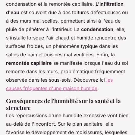
condensation et la remontée capillaire.
L'infiltration
d'eau
est souvent due à des toitures défectueuses ou
à des murs mal scellés, permettant ainsi à l'eau de
pluie de pénétrer à l'intérieur. La
condensation
, elle,
s'installe lorsque l'air chaud et humide rencontre des
surfaces froides, un phénomène typique dans les
salles de bain et cuisines mal ventilées. Enfin, la
remontée capillaire
se manifeste lorsque l'eau du sol
remonte dans les murs, problématique fréquemment
observée dans les sous-sols. Découvrez ici
les
causes fréquentes d'une maison humide
.
Conséquences de l'humidité sur la santé et la
structure
Les répercussions d'une humidité excessive vont bien
au-delà de l'inconfort. Sur le plan sanitaire, elle
favorise le développement de moisissures, lesquelles