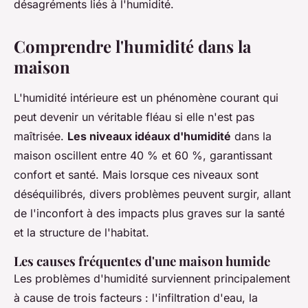
désagréments liés à l'humidité.
Comprendre l'humidité dans la
maison
L'humidité intérieure est un phénomène courant qui
peut devenir un véritable fléau si elle n'est pas
maîtrisée.
Les niveaux idéaux d'humidité
dans la
maison oscillent entre 40 % et 60 %, garantissant
confort et santé. Mais lorsque ces niveaux sont
déséquilibrés, divers problèmes peuvent surgir, allant
de l'inconfort à des impacts plus graves sur la santé
et la structure de l'habitat.
Les causes fréquentes d'une maison humide
Les problèmes d'humidité surviennent principalement
à cause de trois facteurs : l'infiltration d'eau, la