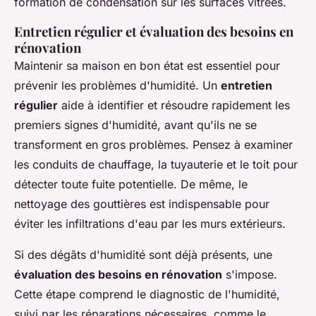
formation de condensation sur les surfaces vitrées.
Entretien régulier et évaluation des besoins en
rénovation
Maintenir sa maison en bon état est essentiel pour
prévenir les problèmes d'humidité. Un
entretien
régulier
aide à identifier et résoudre rapidement les
premiers signes d'humidité, avant qu'ils ne se
transforment en gros problèmes. Pensez à examiner
les conduits de chauffage, la tuyauterie et le toit pour
détecter toute fuite potentielle. De même, le
nettoyage des gouttières est indispensable pour
éviter les infiltrations d'eau par les murs extérieurs.
Si des dégâts d'humidité sont déjà présents, une
évaluation des besoins en rénovation
s'impose.
Cette étape comprend le diagnostic de l'humidité,
suivi par les réparations nécessaires, comme le