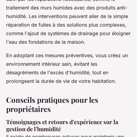
traitement des murs humides avec des produits anti-
humidité. Les interventions peuvent aller de la simple
réparation de fuites à des solutions plus complexes,
comme l'ajout de systèmes de drainage pour éloigner
l'eau des fondations de la maison.
En adoptant ces mesures préventives, vous créez un
environnement intérieur sain, évitant les
désagréments de l'excès d'humidité, tout en
prolongeant la durée de vie de votre habitation.
Conseils pratiques pour les
propriétaires
Témoignages et retours d'expérience sur la
gestion de l'humidité
Il existe de nombreuses astuces pour maintenir une