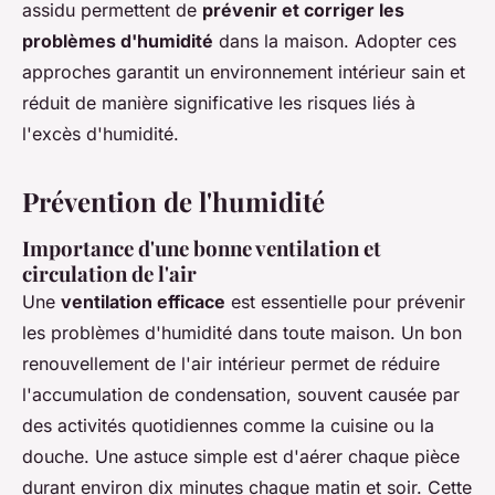
assidu permettent de
prévenir et corriger les
problèmes d'humidité
dans la maison. Adopter ces
approches garantit un environnement intérieur sain et
réduit de manière significative les risques liés à
l'excès d'humidité.
Prévention de l'humidité
Importance d'une bonne ventilation et
circulation de l'air
Une
ventilation efficace
est essentielle pour prévenir
les problèmes d'humidité dans toute maison. Un bon
renouvellement de l'air intérieur permet de réduire
l'accumulation de condensation, souvent causée par
des activités quotidiennes comme la cuisine ou la
douche. Une astuce simple est d'aérer chaque pièce
durant environ dix minutes chaque matin et soir. Cette