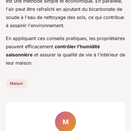
est une méthode simple et économique. En parallèle,
l'air peut être rafraîchi en ajoutant du bicarbonate de
soude à l'eau de nettoyage des sols, ce qui contribue
à assainir l'environnement.
En appliquant ces conseils pratiques, les propriétaires
peuvent efficacement
contrôler l'humidité
saisonnière
et assurer la qualité de vie à l'intérieur de
leur maison.
Maison
M