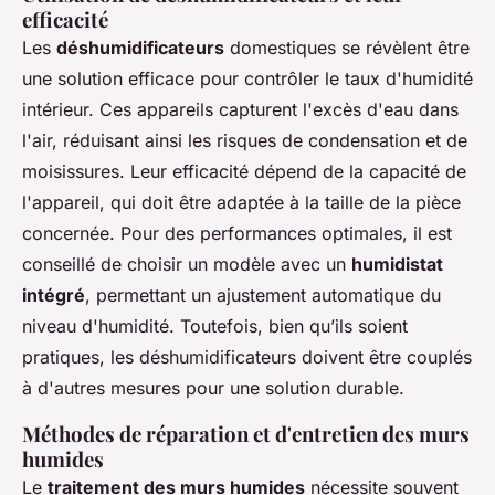
efficacité
Les
déshumidificateurs
domestiques se révèlent être
une solution efficace pour contrôler le taux d'humidité
intérieur. Ces appareils capturent l'excès d'eau dans
l'air, réduisant ainsi les risques de condensation et de
moisissures. Leur efficacité dépend de la capacité de
l'appareil, qui doit être adaptée à la taille de la pièce
concernée. Pour des performances optimales, il est
conseillé de choisir un modèle avec un
humidistat
intégré
, permettant un ajustement automatique du
niveau d'humidité. Toutefois, bien qu’ils soient
pratiques, les déshumidificateurs doivent être couplés
à d'autres mesures pour une solution durable.
Méthodes de réparation et d'entretien des murs
humides
Le
traitement des murs humides
nécessite souvent