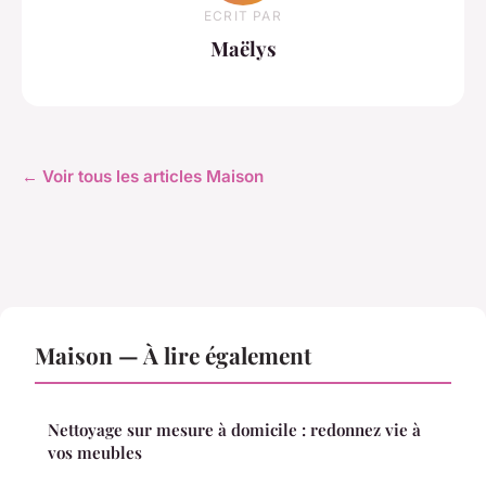
ECRIT PAR
Maëlys
← Voir tous les articles Maison
Maison — À lire également
Nettoyage sur mesure à domicile : redonnez vie à
vos meubles