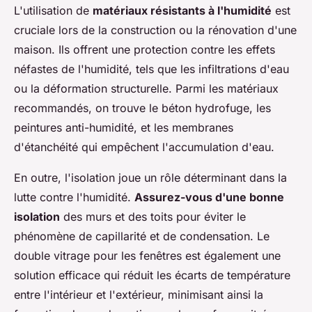
L'utilisation de
matériaux résistants à l'humidité
est
cruciale lors de la construction ou la rénovation d'une
maison. Ils offrent une protection contre les effets
néfastes de l'humidité, tels que les infiltrations d'eau
ou la déformation structurelle. Parmi les matériaux
recommandés, on trouve le béton hydrofuge, les
peintures anti-humidité, et les membranes
d'étanchéité qui empêchent l'accumulation d'eau.
En outre, l'isolation joue un rôle déterminant dans la
lutte contre l'humidité.
Assurez-vous d'une bonne
isolation
des murs et des toits pour éviter le
phénomène de capillarité et de condensation. Le
double vitrage pour les fenêtres est également une
solution efficace qui réduit les écarts de température
entre l'intérieur et l'extérieur, minimisant ainsi la