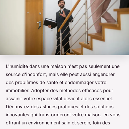
L'humidité dans une maison n'est pas seulement une
source d'inconfort, mais elle peut aussi engendrer
des problèmes de santé et endommager votre
immobilier. Adopter des méthodes efficaces pour
assainir votre espace vital devient alors essentiel.
Découvrez des astuces pratiques et des solutions
innovantes qui transformeront votre maison, en vous
offrant un environnement sain et serein, loin des