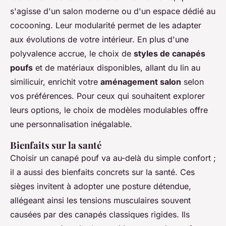
s'agisse d'un salon moderne ou d'un espace dédié au
cocooning. Leur modularité permet de les adapter
aux évolutions de votre intérieur. En plus d'une
polyvalence accrue, le choix de
styles de canapés
poufs
et de matériaux disponibles, allant du lin au
similicuir, enrichit votre
aménagement salon
selon
vos préférences. Pour ceux qui souhaitent explorer
leurs options, le choix de modèles modulables offre
une personnalisation inégalable.
Bienfaits sur la santé
Choisir un canapé pouf va au-delà du simple confort ;
il a aussi des bienfaits concrets sur la santé. Ces
sièges invitent à adopter une posture détendue,
allégeant ainsi les tensions musculaires souvent
causées par des canapés classiques rigides. Ils