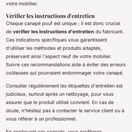
votre mobilier.
Vérifier les instructions d'entretien
Chaque canapé pouf est unique ; il est donc crucial
de
vérifier les instructions d'entretien
du fabricant.
Ces indications spécifiques vous garantissent
d'utiliser les méthodes et produits adaptés,
préservant ainsi l'aspect neuf de votre mobilier.
Suivre ces recommandations aide à éviter des erreurs
coûteuses qui pourraient endommager votre canapé.
Consulter régulièrement les étiquettes d'entretien est
judicieux, surtout après un nettoyage, pour vous
assurer que le produit utilisé convient. En cas de
doute, n'hésitez pas à contacter le service client ou à
vous référer à un professionnel.
En appliquant ces conseils, vous profiterez