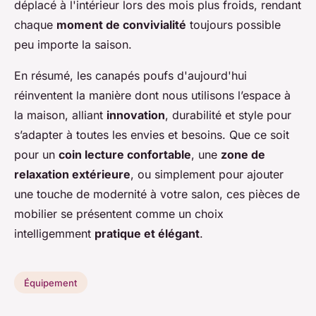
déplacé à l'intérieur lors des mois plus froids, rendant
chaque
moment de convivialité
toujours possible
peu importe la saison.
En résumé, les canapés poufs d'aujourd'hui
réinventent la manière dont nous utilisons l’espace à
la maison, alliant
innovation
, durabilité et style pour
s’adapter à toutes les envies et besoins. Que ce soit
pour un
coin lecture confortable
, une
zone de
relaxation extérieure
, ou simplement pour ajouter
une touche de modernité à votre salon, ces pièces de
mobilier se présentent comme un choix
intelligemment
pratique et élégant
.
Équipement