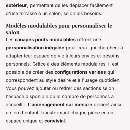
extérieur
, permettant de les déplacer facilement
d'une terrasse à un salon, selon les besoins.
Modèles modulables pour personnaliser le
salon
Les
canapés poufs modulables
offrent une
personnalisation inégalée
pour ceux qui cherchent à
adapter leur espace de vie à leurs envies et besoins
personnels. Grâce à des éléments modulaires, il est
possible de créer des
configurations variées
qui
correspondent au style désiré et à l'usage quotidien.
Vous pouvez ajouter ou retirer des sections selon
l'espace disponible ou le nombre de personnes à
accueillir.
L'aménagement sur mesure
devient ainsi
un jeu d'enfant, transformant chaque pièce en un
espace unique et
convivial
.