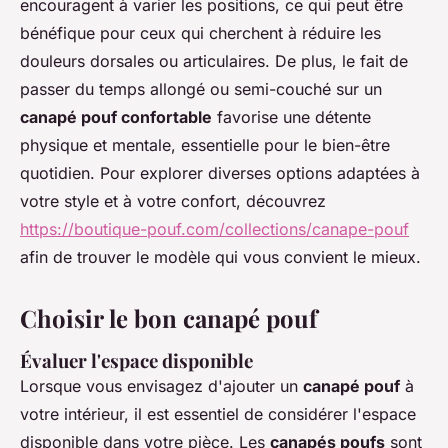
encouragent à varier les positions, ce qui peut être
bénéfique pour ceux qui cherchent à réduire les
douleurs dorsales ou articulaires. De plus, le fait de
passer du temps allongé ou semi-couché sur un
canapé pouf confortable
favorise une détente
physique et mentale, essentielle pour le bien-être
quotidien. Pour explorer diverses options adaptées à
votre style et à votre confort, découvrez
https://boutique-pouf.com/collections/canape-pouf
afin de trouver le modèle qui vous convient le mieux.
Choisir le bon canapé pouf
Évaluer l'espace disponible
Lorsque vous envisagez d'ajouter un
canapé pouf
à
votre intérieur, il est essentiel de considérer l'espace
disponible dans votre pièce. Les
canapés poufs
sont