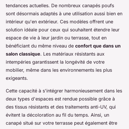
tendances actuelles. De nombreux canapés poufs
sont désormais adaptés à une utilisation aussi bien en
intérieur qu'en extérieur. Ces modèles offrent une
solution idéale pour ceux qui souhaitent étendre leur
espace de vie à leur jardin ou terrasse, tout en
bénéficiant du même niveau de
confort que dans un
salon classique
. Les matériaux résistants aux
intempéries garantissent la longévité de votre
mobilier, même dans les environnements les plus
exigeants.
Cette capacité à s'intégrer harmonieusement dans les
deux types d'espaces est rendue possible grâce à
des tissus résistants et des traitements anti-UV, qui
évitent la décoloration au fil du temps. Ainsi, un
canapé situé sur votre terrasse peut également être