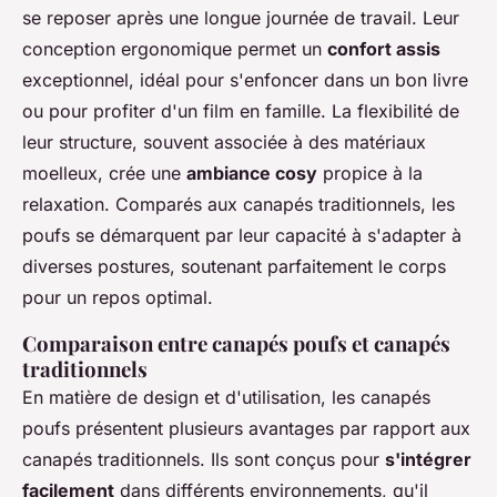
se reposer après une longue journée de travail. Leur
conception ergonomique permet un
confort assis
exceptionnel, idéal pour s'enfoncer dans un bon livre
ou pour profiter d'un film en famille. La flexibilité de
leur structure, souvent associée à des matériaux
moelleux, crée une
ambiance cosy
propice à la
relaxation. Comparés aux canapés traditionnels, les
poufs se démarquent par leur capacité à s'adapter à
diverses postures, soutenant parfaitement le corps
pour un repos optimal.
Comparaison entre canapés poufs et canapés
traditionnels
En matière de design et d'utilisation, les canapés
poufs présentent plusieurs avantages par rapport aux
canapés traditionnels. Ils sont conçus pour
s'intégrer
facilement
dans différents environnements, qu'il