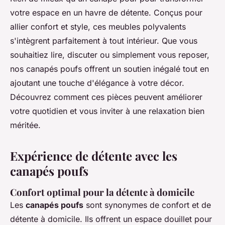
votre espace en un havre de détente. Conçus pour
allier confort et style, ces meubles polyvalents
s'intègrent parfaitement à tout intérieur. Que vous
souhaitiez lire, discuter ou simplement vous reposer,
nos canapés poufs offrent un soutien inégalé tout en
ajoutant une touche d'élégance à votre décor.
Découvrez comment ces pièces peuvent améliorer
votre quotidien et vous inviter à une relaxation bien
méritée.
Expérience de détente avec les
canapés poufs
Confort optimal pour la détente à domicile
Les
canapés poufs
sont synonymes de confort et de
détente à domicile. Ils offrent un espace douillet pour