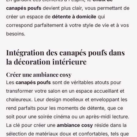
canapés poufs
devient plus clair, vous permettant de
créer un espace de
détente à domicile
qui
correspond parfaitement à votre style de vie et à vos
besoins.
Intégration des canapés poufs dans
la décoration intérieure
Créer une ambiance cosy
Les
canapés poufs
sont de véritables atouts pour
transformer votre salon en un espace accueillant et
chaleureux. Leur design moelleux et enveloppant les
rend parfaits pour les moments de détente, que ce
soit pour une soirée cinéma ou un après-midi lecture.
La clé pour créer une
ambiance cosy
réside dans la
sélection de matériaux doux et confortables, tels que