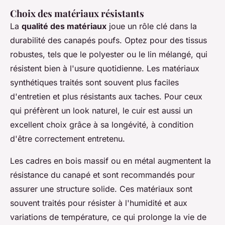
Choix des matériaux résistants
La
qualité des matériaux
joue un rôle clé dans la
durabilité des canapés poufs. Optez pour des tissus
robustes, tels que le polyester ou le lin mélangé, qui
résistent bien à l'usure quotidienne. Les matériaux
synthétiques traités sont souvent plus faciles
d'entretien et plus résistants aux taches. Pour ceux
qui préfèrent un look naturel, le cuir est aussi un
excellent choix grâce à sa longévité, à condition
d'être correctement entretenu.
Les cadres en bois massif ou en métal augmentent la
résistance du canapé et sont recommandés pour
assurer une structure solide. Ces matériaux sont
souvent traités pour résister à l'humidité et aux
variations de température, ce qui prolonge la vie de