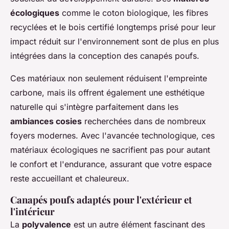
écologiques
comme le coton biologique, les fibres
recyclées et le bois certifié longtemps prisé pour leur
impact réduit sur l'environnement sont de plus en plus
intégrées dans la conception des canapés poufs.
Ces matériaux non seulement réduisent l'empreinte
carbone, mais ils offrent également une esthétique
naturelle qui s'intègre parfaitement dans les
ambiances cosies
recherchées dans de nombreux
foyers modernes. Avec l'avancée technologique, ces
matériaux écologiques ne sacrifient pas pour autant
le confort et l'endurance, assurant que votre espace
reste accueillant et chaleureux.
Canapés poufs adaptés pour l'extérieur et
l'intérieur
La
polyvalence
est un autre élément fascinant des