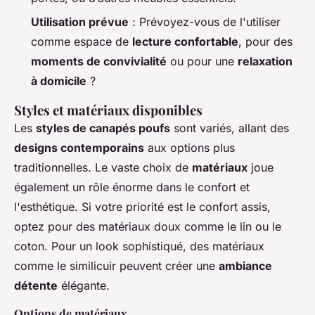
Utilisation prévue
: Prévoyez-vous de l'utiliser
comme espace de
lecture confortable
, pour des
moments de convivialité
ou pour une
relaxation
à domicile
?
Styles et matériaux disponibles
Les
styles de canapés poufs
sont variés, allant des
designs contemporains
aux options plus
traditionnelles. Le vaste choix de
matériaux
joue
également un rôle énorme dans le confort et
l'esthétique. Si votre priorité est le confort assis,
optez pour des matériaux doux comme le lin ou le
coton. Pour un look sophistiqué, des matériaux
comme le similicuir peuvent créer une
ambiance
détente
élégante.
Options de matériaux