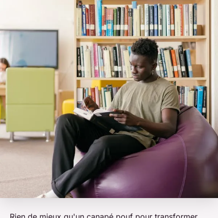
Rien de mieux qu'un canapé pouf pour transformer