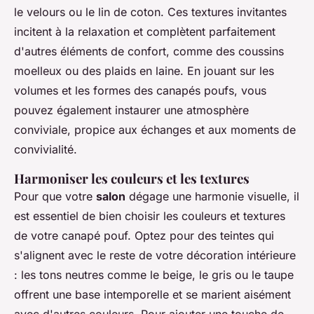
le velours ou le lin de coton. Ces textures invitantes
incitent à la relaxation et complètent parfaitement
d'autres éléments de confort, comme des coussins
moelleux ou des plaids en laine. En jouant sur les
volumes et les formes des canapés poufs, vous
pouvez également instaurer une atmosphère
conviviale, propice aux échanges et aux moments de
convivialité.
Harmoniser les couleurs et les textures
Pour que votre
salon
dégage une harmonie visuelle, il
est essentiel de bien choisir les couleurs et textures
de votre canapé pouf. Optez pour des teintes qui
s'alignent avec le reste de votre décoration intérieure
: les tons neutres comme le beige, le gris ou le taupe
offrent une base intemporelle et se marient aisément
avec d'autres couleurs. Pour ajouter une touche de