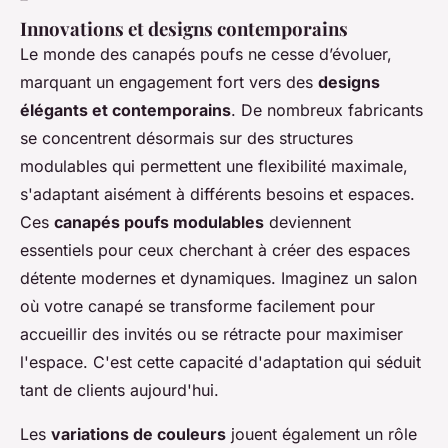
Innovations et designs contemporains
Le monde des canapés poufs ne cesse d’évoluer,
marquant un engagement fort vers des
designs
élégants et contemporains
. De nombreux fabricants
se concentrent désormais sur des structures
modulables qui permettent une flexibilité maximale,
s'adaptant aisément à différents besoins et espaces.
Ces
canapés poufs modulables
deviennent
essentiels pour ceux cherchant à créer des espaces
détente modernes et dynamiques. Imaginez un salon
où votre canapé se transforme facilement pour
accueillir des invités ou se rétracte pour maximiser
l'espace. C'est cette capacité d'adaptation qui séduit
tant de clients aujourd'hui.
Les
variations de couleurs
jouent également un rôle