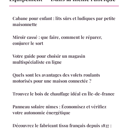
Cabane pour enfant : lits sûrs et ludiques par petite
maisonnette
Miroir cassé : que faire, comment le réparer,
conjurer le sort
Votre guide pour choisir un magasin
multispécialiste en ligne
Quels sont les avantages des volets roulants
motorisés pour une maison connectée ?
Trouvez le bois de chauffage idéal en Île-de-france
Panneau solaire nîmes : Économisez et vérifiez
votre autonomie énergétique
Découvrez le fabricant tissu français depuis 1837 :