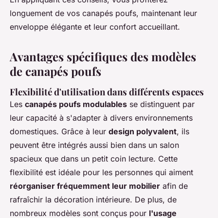
longuement de vos canapés poufs, maintenant leur
enveloppe élégante et leur confort accueillant.
Avantages spécifiques des modèles
de canapés poufs
Flexibilité d'utilisation dans différents espaces
Les
canapés poufs modulables
se distinguent par
leur capacité à s'adapter à divers environnements
domestiques. Grâce à leur
design polyvalent
, ils
peuvent être intégrés aussi bien dans un salon
spacieux que dans un petit coin lecture. Cette
flexibilité est idéale pour les personnes qui aiment
réorganiser fréquemment leur mobilier
afin de
rafraîchir la décoration intérieure. De plus, de
nombreux modèles sont conçus pour
l'usage