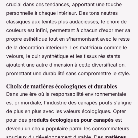
crucial dans ces tendances, apportant une touche
personnelle à chaque intérieur. Des tons neutres
classiques aux teintes plus audacieuses, le choix de
couleurs est infini, permettant à chacun d’exprimer sa
propre esthétique tout en s'harmonisant avec le reste
de la décoration intérieure. Les matériaux comme le
velours, le cuir synthétique et les tissus résistants
ajoutent une autre dimension à cette diversification,
promettant une durabilité sans compromettre le style.
Choix de matières écologiques et durables
Dans une ère où la responsabilité environnementale
est primordiale, l'industrie des canapés poufs s'aligne
de plus en plus avec les valeurs écologiques. Opter
pour des
produits écologiques pour canapés
est
devenu un choix populaire parmi les consommateurs
soucieux du développement durable. Des
matières