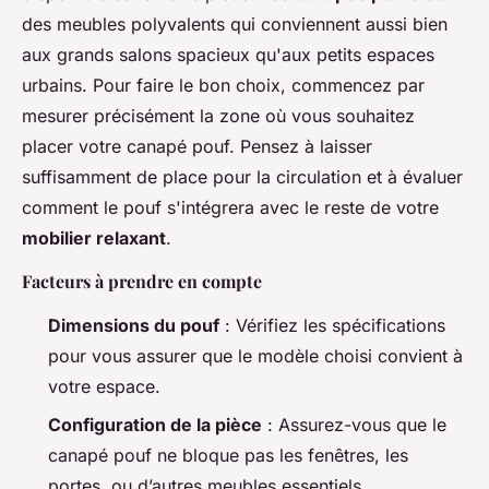
des meubles polyvalents qui conviennent aussi bien
aux grands salons spacieux qu'aux petits espaces
urbains. Pour faire le bon choix, commencez par
mesurer précisément la zone où vous souhaitez
placer votre canapé pouf. Pensez à laisser
suffisamment de place pour la circulation et à évaluer
comment le pouf s'intégrera avec le reste de votre
mobilier relaxant
.
Facteurs à prendre en compte
Dimensions du pouf
: Vérifiez les spécifications
pour vous assurer que le modèle choisi convient à
votre espace.
Configuration de la pièce
: Assurez-vous que le
canapé pouf ne bloque pas les fenêtres, les
portes, ou d’autres meubles essentiels.