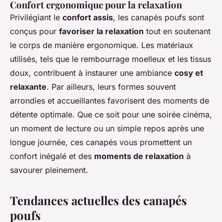
Confort ergonomique pour la relaxation
Privilégiant le
confort assis
, les canapés poufs sont
conçus pour
favoriser la relaxation
tout en soutenant
le corps de manière ergonomique. Les matériaux
utilisés, tels que le rembourrage moelleux et les tissus
doux, contribuent à instaurer une ambiance
cosy et
relaxante
. Par ailleurs, leurs formes souvent
arrondies et accueillantes favorisent des moments de
détente optimale. Que ce soit pour une soirée cinéma,
un moment de lecture ou un simple repos après une
longue journée, ces canapés vous promettent un
confort inégalé et des
moments de relaxation
à
savourer pleinement.
Tendances actuelles des canapés
poufs