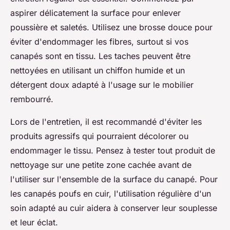
aspirer délicatement la surface pour enlever
poussière et saletés. Utilisez une brosse douce pour
éviter d'endommager les fibres, surtout si vos
canapés sont en tissu. Les taches peuvent être
nettoyées en utilisant un chiffon humide et un
détergent doux adapté à l'usage sur le mobilier
rembourré.
Lors de l'entretien, il est recommandé d'éviter les
produits agressifs qui pourraient décolorer ou
endommager le tissu. Pensez à tester tout produit de
nettoyage sur une petite zone cachée avant de
l'utiliser sur l'ensemble de la surface du canapé. Pour
les canapés poufs en cuir, l'utilisation régulière d'un
soin adapté au cuir aidera à conserver leur souplesse
et leur éclat.