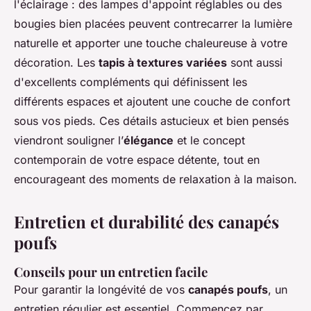
l'éclairage : des lampes d'appoint réglables ou des
bougies bien placées peuvent contrecarrer la lumière
naturelle et apporter une touche chaleureuse à votre
décoration. Les
tapis à textures variées
sont aussi
d'excellents compléments qui définissent les
différents espaces et ajoutent une couche de confort
sous vos pieds. Ces détails astucieux et bien pensés
viendront souligner l’
élégance
et le concept
contemporain de votre espace détente, tout en
encourageant des moments de relaxation à la maison.
Entretien et durabilité des canapés
poufs
Conseils pour un entretien facile
Pour garantir la longévité de vos
canapés poufs
, un
entretien régulier est essentiel. Commencez par