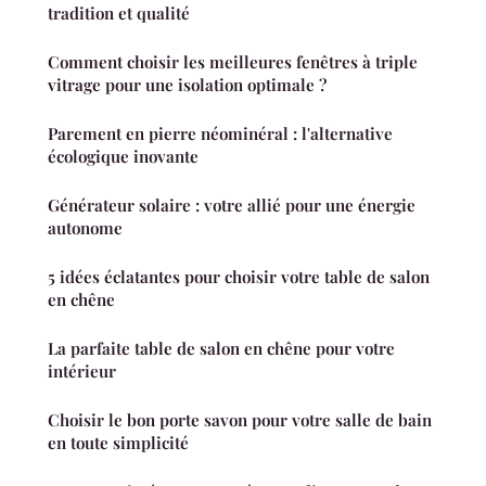
tradition et qualité
Comment choisir les meilleures fenêtres à triple
vitrage pour une isolation optimale ?
Parement en pierre néominéral : l'alternative
écologique inovante
Générateur solaire : votre allié pour une énergie
autonome
5 idées éclatantes pour choisir votre table de salon
en chêne
La parfaite table de salon en chêne pour votre
intérieur
Choisir le bon porte savon pour votre salle de bain
en toute simplicité