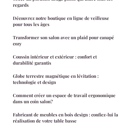
regards
Découvrez notre boutique en ligne de veilleuse
pour tous les âges
Transformer son salon avec un plaid pour canapé
cozy
Coussin intérieur et extérieur : confort et
durabilité garantis
Globe terrestre magnétique en lévitation :
technologie et design
Comment créer un espace de travail ergonomique
dans un coin salon?
Fabricant de meubles en bois design : confiez-lui la
réalisation de votre table basse