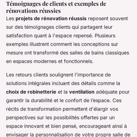
Témoignages de clients et exemples de
rénovations réussies
Les
projets de rénovation réussis
reposent souvent
sur des témoignages clients qui partagent leur
satisfaction quant à l'espace repensé. Plusieurs
exemples illustrent comment les conceptions sur
mesure ont transformé des salles de bains classiques
en espaces modernes et fonctionnels.
Les retours clients soulignent l'importance de
solutions intégrales incluant des détails comme la
choix de robinetterie
et la
ventilation
adéquate pour
garantir la durabilité et le confort de l’espace. Ces
récits de transformation permettent d'élargir vos
perspectives sur les possibilités offertes par un
espace innovant et bien pensé, encourageant ainsi à
envisager la personnalisation de votre propre salle de