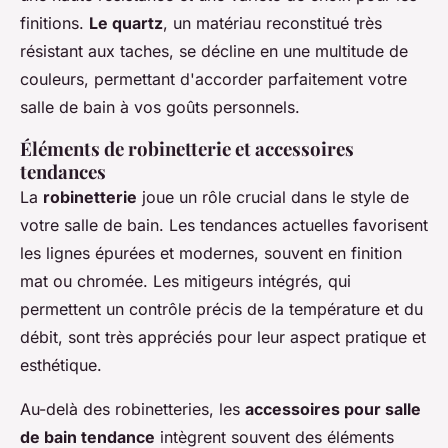
finitions.
Le quartz
, un matériau reconstitué très
résistant aux taches, se décline en une multitude de
couleurs, permettant d'accorder parfaitement votre
salle de bain à vos goûts personnels.
Éléments de robinetterie et accessoires
tendances
La
robinetterie
joue un rôle crucial dans le style de
votre salle de bain. Les tendances actuelles favorisent
les lignes épurées et modernes, souvent en finition
mat ou chromée. Les mitigeurs intégrés, qui
permettent un contrôle précis de la température et du
débit, sont très appréciés pour leur aspect pratique et
esthétique.
Au-delà des robinetteries, les
accessoires pour salle
de bain tendance
intègrent souvent des éléments