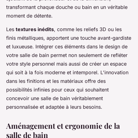
transformant chaque douche ou bain en un véritable
moment de détente.
Les
textures inédits
, comme les reliefs 3D ou les
finis métalliques, apportent une touche avant-gardiste
et luxueuse. Intégrer ces éléments dans le design de
votre salle de bain permet non seulement de refléter
votre style personnel mais aussi de créer un espace
qui soit à la fois moderne et intemporel. L'innovation
dans les finitions et les matériaux offre des
possibilités infinies pour ceux qui souhaitent
concevoir une salle de bain véritablement
personnalisée et adaptée à leurs besoins.
Aménagement et ergonomie de la
salle de bain