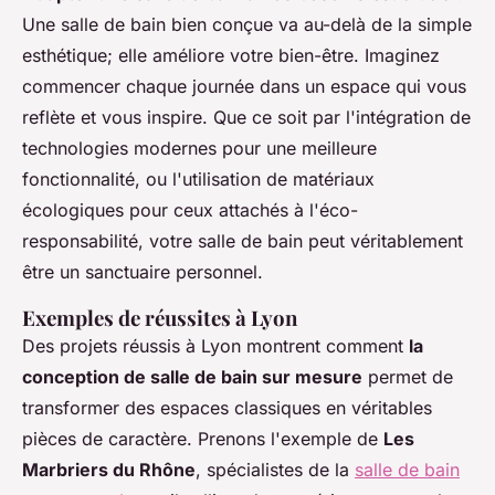
Une salle de bain bien conçue va au-delà de la simple
esthétique; elle améliore votre bien-être. Imaginez
commencer chaque journée dans un espace qui vous
reflète et vous inspire. Que ce soit par l'intégration de
technologies modernes pour une meilleure
fonctionnalité, ou l'utilisation de matériaux
écologiques pour ceux attachés à l'éco-
responsabilité, votre salle de bain peut véritablement
être un sanctuaire personnel.
Exemples de réussites à Lyon
Des projets réussis à Lyon montrent comment
la
conception de salle de bain sur mesure
permet de
transformer des espaces classiques en véritables
pièces de caractère. Prenons l'exemple de
Les
Marbriers du Rhône
, spécialistes de la
salle de bain