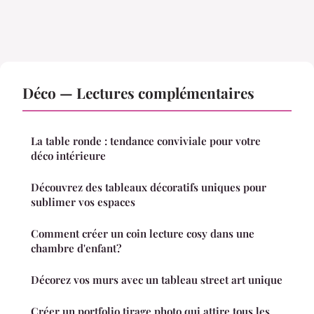
Déco — Lectures complémentaires
La table ronde : tendance conviviale pour votre
déco intérieure
Découvrez des tableaux décoratifs uniques pour
sublimer vos espaces
Comment créer un coin lecture cosy dans une
chambre d'enfant?
Décorez vos murs avec un tableau street art unique
Créer un portfolio tirage photo qui attire tous les