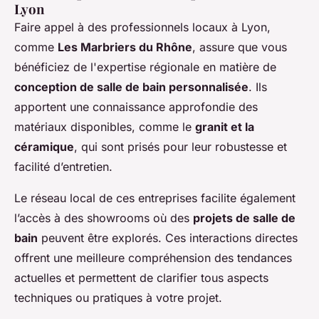
Lyon
Faire appel à des professionnels locaux à Lyon,
comme
Les Marbriers du Rhône
, assure que vous
bénéficiez de l'expertise régionale en matière de
conception de salle de bain personnalisée
. Ils
apportent une connaissance approfondie des
matériaux disponibles, comme le
granit et la
céramique
, qui sont prisés pour leur robustesse et
facilité d’entretien.
Le réseau local de ces entreprises facilite également
l’accès à des showrooms où des
projets de salle de
bain
peuvent être explorés. Ces interactions directes
offrent une meilleure compréhension des tendances
actuelles et permettent de clarifier tous aspects
techniques ou pratiques à votre projet.