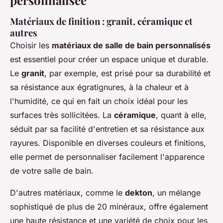
Matériaux de finition : granit, céramique et
autres
Choisir les
matériaux de salle de bain personnalisés
est essentiel pour créer un espace unique et durable.
Le
granit
, par exemple, est prisé pour sa durabilité et
sa résistance aux égratignures, à la chaleur et à
l'humidité, ce qui en fait un choix idéal pour les
surfaces très sollicitées. La
céramique
, quant à elle,
séduit par sa facilité d'entretien et sa résistance aux
rayures. Disponible en diverses couleurs et finitions,
elle permet de personnaliser facilement l'apparence
de votre salle de bain.
D'autres matériaux, comme le
dekton
, un mélange
sophistiqué de plus de 20 minéraux, offre également
une haute résistance et une variété de choix pour les