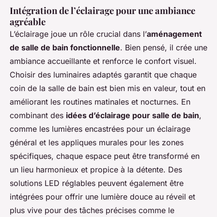
Intégration de l’éclairage pour une ambiance
agréable
L’éclairage joue un rôle crucial dans l’
aménagement
de salle de bain fonctionnelle
. Bien pensé, il crée une
ambiance accueillante et renforce le confort visuel.
Choisir des luminaires adaptés garantit que chaque
coin de la salle de bain est bien mis en valeur, tout en
améliorant les routines matinales et nocturnes. En
combinant des
idées d’éclairage pour salle de bain
,
comme les lumières encastrées pour un éclairage
général et les appliques murales pour les zones
spécifiques, chaque espace peut être transformé en
un lieu harmonieux et propice à la détente. Des
solutions LED réglables peuvent également être
intégrées pour offrir une lumière douce au réveil et
plus vive pour des tâches précises comme le