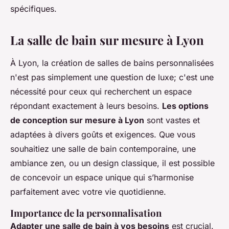
spécifiques.
La salle de bain sur mesure à Lyon
À Lyon, la création de salles de bains personnalisées
n'est pas simplement une question de luxe; c'est une
nécessité pour ceux qui recherchent un espace
répondant exactement à leurs besoins.
Les options
de conception sur mesure à Lyon
sont vastes et
adaptées à divers goûts et exigences. Que vous
souhaitiez une salle de bain contemporaine, une
ambiance zen, ou un design classique, il est possible
de concevoir un espace unique qui s’harmonise
parfaitement avec votre vie quotidienne.
Importance de la personnalisation
Adapter une salle de bain à vos besoins
est crucial.