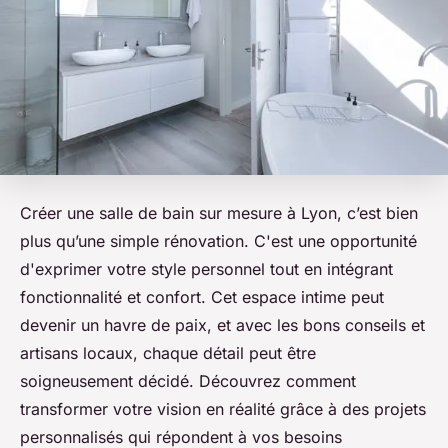
Créer une salle de bain sur mesure à Lyon, c’est bien
plus qu’une simple rénovation. C'est une opportunité
d'exprimer votre style personnel tout en intégrant
fonctionnalité et confort. Cet espace intime peut
devenir un havre de paix, et avec les bons conseils et
artisans locaux, chaque détail peut être
soigneusement décidé. Découvrez comment
transformer votre vision en réalité grâce à des projets
personnalisés qui répondent à vos besoins