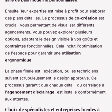
Ensuite, leur expertise est mise à profit pour élaborer
des plans détaillés. Le processus de
co-création
est
crucial, vous permettant de visualiser différents
agencements. Vous pouvez explorer plusieurs
options, adaptant le design visible à vos goûts et
contraintes fonctionnelles. Cela inclut l'optimisation
de l'espace pour garantir une
utilisation
ergonomique
.
La phase finale est l'exécution, où les techniciens
suivent scrupuleusement le design approuvé. Ce
processus garantit que chaque détail, du carrelage à
l'
agencement d’éclairage
, est installé conformément
aux attentes.
Choix de spécialistes et entreprises locales à