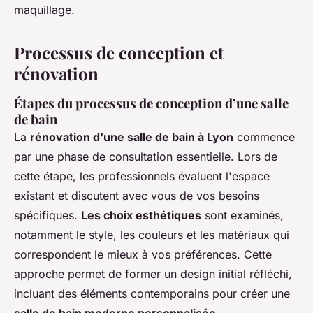
maquillage.
Processus de conception et
rénovation
Étapes du processus de conception d’une salle
de bain
La
rénovation d'une salle de bain à Lyon
commence
par une phase de consultation essentielle. Lors de
cette étape, les professionnels évaluent l'espace
existant et discutent avec vous de vos besoins
spécifiques.
Les choix esthétiques
sont examinés,
notamment le style, les couleurs et les matériaux qui
correspondent le mieux à vos préférences. Cette
approche permet de former un design initial réfléchi,
incluant des éléments contemporains pour créer une
salle de bain moderne personnalisée
.