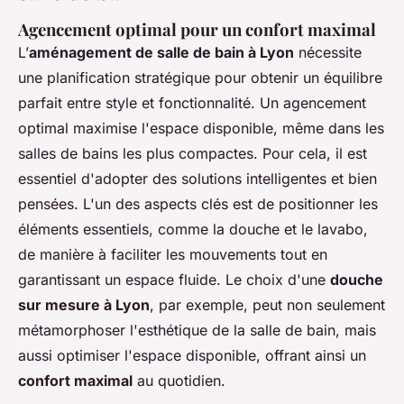
Agencement optimal pour un confort maximal
L’
aménagement de salle de bain à Lyon
nécessite
une planification stratégique pour obtenir un équilibre
parfait entre style et fonctionnalité. Un agencement
optimal maximise l'espace disponible, même dans les
salles de bains les plus compactes. Pour cela, il est
essentiel d'adopter des solutions intelligentes et bien
pensées. L'un des aspects clés est de positionner les
éléments essentiels, comme la douche et le lavabo,
de manière à faciliter les mouvements tout en
garantissant un espace fluide. Le choix d'une
douche
sur mesure à Lyon
, par exemple, peut non seulement
métamorphoser l'esthétique de la salle de bain, mais
aussi optimiser l'espace disponible, offrant ainsi un
confort maximal
au quotidien.