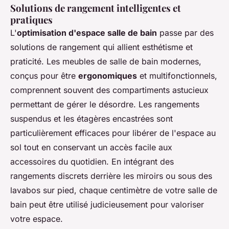
Solutions de rangement intelligentes et
pratiques
L'
optimisation d'espace salle de bain
passe par des
solutions de rangement qui allient esthétisme et
praticité. Les meubles de salle de bain modernes,
conçus pour être
ergonomiques
et multifonctionnels,
comprennent souvent des compartiments astucieux
permettant de gérer le désordre. Les rangements
suspendus et les étagères encastrées sont
particulièrement efficaces pour libérer de l'espace au
sol tout en conservant un accès facile aux
accessoires du quotidien. En intégrant des
rangements discrets derrière les miroirs ou sous des
lavabos sur pied, chaque centimètre de votre salle de
bain peut être utilisé judicieusement pour valoriser
votre espace.