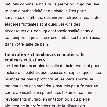
naturels comme le bois ou la pierre pour ajouter une
touche d'authenticité et de chaleur. Des porte-
serviettes chauffants, des miroirs rétroéclairés, et des
étagères flottantes sont quelques-uns des
accessoires qui conjuguent fonctionnalité et style
contemporain pour créer une ambiance harmonieuse
dans votre salle de bain.
Innovations et tendances en matière de
couleurs et textures
Les
tendances couleurs salle de bain
évoluent pour
inclure des palettes audacieuses et sophistiquées. Les
nuances de bleus profonds et les verts sourds se
marient avec des matériaux naturels pour former un
cadre apaisant et inspirant. Les textures, comme les
revêtements muraux en imitation bois ou pierre,
ajoutent de la profondeur et de la dimension,