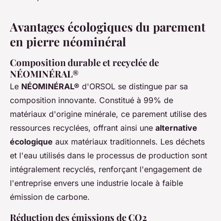
Avantages écologiques du parement
en pierre néominéral
Composition durable et recyclée de
NÉOMINÉRAL®
Le
NÉOMINÉRAL®
d'ORSOL se distingue par sa
composition innovante. Constitué à 99% de
matériaux d'origine minérale, ce parement utilise des
ressources recyclées, offrant ainsi une
alternative
écologique
aux matériaux traditionnels. Les déchets
et l'eau utilisés dans le processus de production sont
intégralement recyclés, renforçant l'engagement de
l'entreprise envers une industrie locale à faible
émission de carbone.
Réduction des émissions de CO2