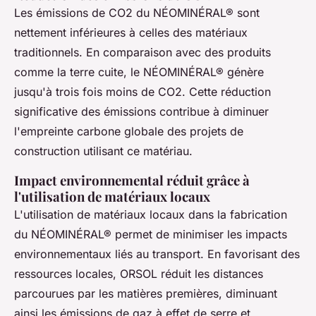
Les émissions de CO2 du NÉOMINÉRAL® sont
nettement inférieures à celles des matériaux
traditionnels. En comparaison avec des produits
comme la terre cuite, le NÉOMINÉRAL® génère
jusqu'à trois fois moins de CO2. Cette réduction
significative des émissions contribue à diminuer
l'empreinte carbone globale des projets de
construction utilisant ce matériau.
Impact environnemental réduit grâce à
l'utilisation de matériaux locaux
L'utilisation de matériaux locaux dans la fabrication
du NÉOMINÉRAL® permet de minimiser les impacts
environnementaux liés au transport. En favorisant des
ressources locales, ORSOL réduit les distances
parcourues par les matières premières, diminuant
ainsi les émissions de gaz à effet de serre et