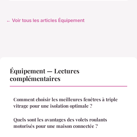
← Voir tous les articles Équipement
Équipement — Lectures
complémentaires
Comment choisir les meilleures fenêtres à triple
vitrage pour une isolation optimale ?
Quels sont les avantages des volets roulants
motorisés pour une maison connectée ?