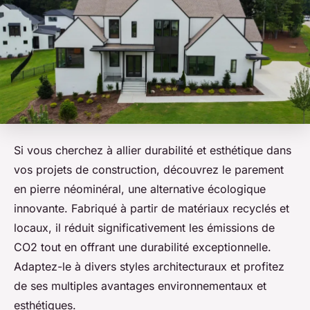
Si vous cherchez à allier durabilité et esthétique dans
vos projets de construction, découvrez le parement
en pierre néominéral, une alternative écologique
innovante. Fabriqué à partir de matériaux recyclés et
locaux, il réduit significativement les émissions de
CO2 tout en offrant une durabilité exceptionnelle.
Adaptez-le à divers styles architecturaux et profitez
de ses multiples avantages environnementaux et
esthétiques.