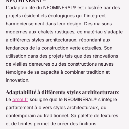
NÉOMINÉRAL®
L'adaptabilité du NÉOMINÉRAL® est illustrée par des
projets résidentiels écologiques qui l'intègrent
harmonieusement dans leur design. Des maisons
modernes aux chalets rustiques, ce matériau s'adapte
à différents styles architecturaux, répondant aux
tendances de la construction verte actuelles. Son
utilisation dans des projets tels que des rénovations
de vieilles demeures ou des constructions neuves
témoigne de sa capacité à combiner tradition et
innovation.
Adaptabilité à différents styles architecturaux
Le
orsol.fr
souligne que le NÉOMINÉRAL® s'intègre
parfaitement à divers styles architecturaux, du
contemporain au traditionnel. Sa palette de textures
et de teintes permet de créer des finitions