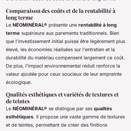
Comparaison des coûts et de la rentabilité à
long terme
Le
NÉOMINÉRAL®
présente une
rentabilité à long
terme
supérieure aux parements traditionnels. Bien
que l'investissement initial puisse être légèrement plus
élevé, les économies réalisées sur l'entretien et la
durabilité du matériau compensent largement ce coût.
De plus, l'impact environnemental réduit renforce la
valeur ajoutée pour ceux soucieux de leur empreinte
écologique.
Qualités esthétiques et variétés de textures et
de teintes
Le
NÉOMINÉRAL®
se distingue par ses
qualités
esthétiques
. Il propose une vaste gamme de textures
et de teintes, permettant de créer des finitions