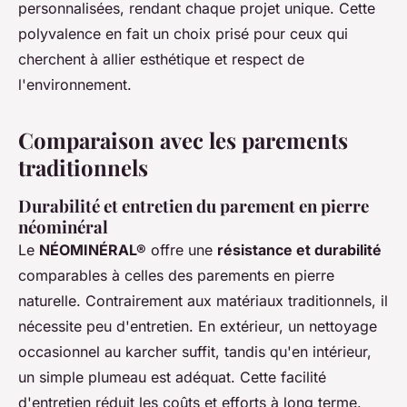
personnalisées, rendant chaque projet unique. Cette
polyvalence en fait un choix prisé pour ceux qui
cherchent à allier esthétique et respect de
l'environnement.
Comparaison avec les parements
traditionnels
Durabilité et entretien du parement en pierre
néominéral
Le
NÉOMINÉRAL®
offre une
résistance et durabilité
comparables à celles des parements en pierre
naturelle. Contrairement aux matériaux traditionnels, il
nécessite peu d'entretien. En extérieur, un nettoyage
occasionnel au karcher suffit, tandis qu'en intérieur,
un simple plumeau est adéquat. Cette facilité
d'entretien réduit les coûts et efforts à long terme.