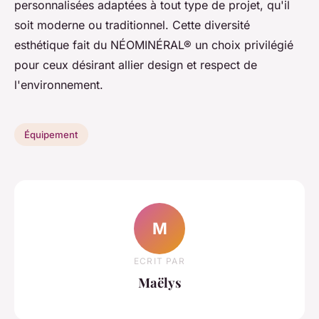
personnalisées adaptées à tout type de projet, qu'il
soit moderne ou traditionnel. Cette diversité
esthétique fait du NÉOMINÉRAL® un choix privilégié
pour ceux désirant allier design et respect de
l'environnement.
Équipement
M
ECRIT PAR
Maëlys