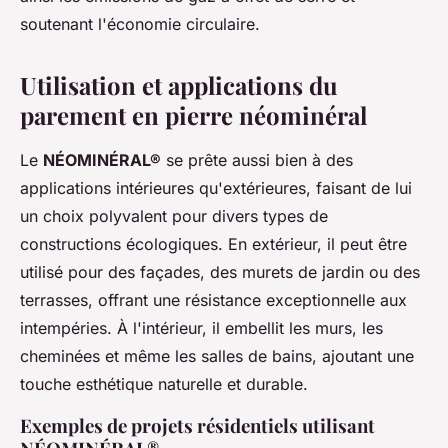
soutenant l'économie circulaire.
Utilisation et applications du
parement en pierre néominéral
Le
NÉOMINÉRAL®
se prête aussi bien à des
applications intérieures qu'extérieures, faisant de lui
un choix polyvalent pour divers types de
constructions écologiques. En extérieur, il peut être
utilisé pour des façades, des murets de jardin ou des
terrasses, offrant une résistance exceptionnelle aux
intempéries. À l'intérieur, il embellit les murs, les
cheminées et même les salles de bains, ajoutant une
touche esthétique naturelle et durable.
Exemples de projets résidentiels utilisant