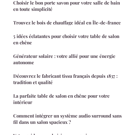
Choisir le bon porte savon pour votre salle de bain
en toute simplicité
Trouvez le bois de chauffage idéal en Île-de-france
5 idées éclatantes pour choisir votre table de salon
en chêne
Générateur solaire : votre allié pour une énergie
autonome
Découvrez le fabricant tissu français depuis 1837 :
tradition et qualité
La parfaite table de salon en chêne pour votre
intérieur
Comment intégrer un système audio surround sans
fil dans un salon spacieux ?